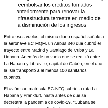
reembolsar los créditos tomados
anteriormente para renovar la
infraestructura terrestre en medio de
la disminución de los ingresos
Entre esos vuelos, el mismo diario español señaló a
la aeronave EC-MQM, un Airbus 340 que cubrió el
trayecto entre Madrid y Santiago de Cuba y La
Habana. Además de un vuelo que se realizó entre
La Habana y Libreville, capital de Gabón, en el que
la Isla transportó a al menos 100 sanitarios
cubanos.
El avión con matrícula EC-NFQ cubrió la ruta La
Habana y Frankfurt, hasta antes de que se
decretara la pandemia de covid-19. "Cubana se