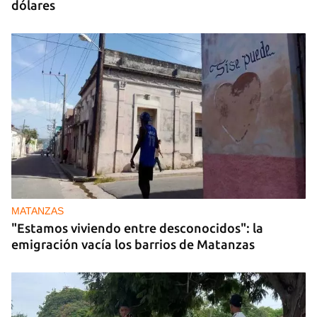
dólares
MATANZAS
"Estamos viviendo entre desconocidos": la
emigración vacía los barrios de Matanzas