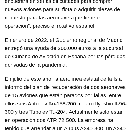
encuentra en serias dificultades para comprar
nuevos aviones para su flota o adquirir piezas de
repuesto para las aeronaves que tiene en
operación", precisó el rotativo español.
En enero de 2022, el Gobierno regional de Madrid
entregó una ayuda de 200.000 euros a la sucursal
de Cubana de Aviación en España por las pérdidas
derivadas de la pandemia.
En julio de este año, la aerolínea estatal de la Isla
informó del plan de recuperación de dos aeronaves
de 15 aviones que están parados por fallas, entre
ellos seis Antonov An-158-200, cuatro Ilyushin Il-96-
300 y tres Tupolev Tu-204. Actualmente sólo están
en operación dos ATR 72-500. La empresa ha
tenido que arrendar a un Airbus A340-300, un A340-