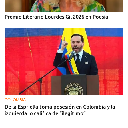
Premio Literario Lourdes Gil 2026 en Poesía
COLOMBIA
De la Espriella toma posesión en Colombia y la
izquierda lo califica de “ilegítimo”