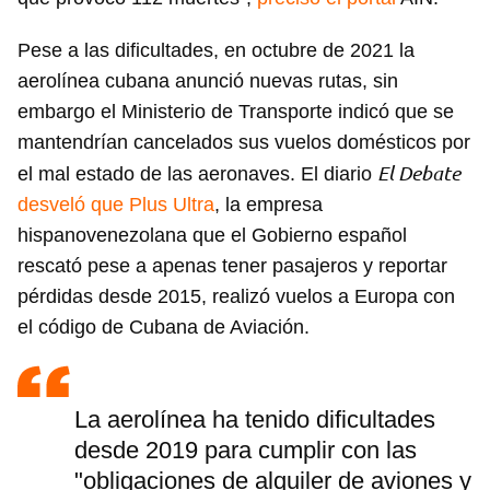
Pese a las dificultades, en octubre de 2021 la
aerolínea cubana anunció nuevas rutas, sin
embargo el Ministerio de Transporte indicó que se
mantendrían cancelados sus vuelos domésticos por
El Debate
el mal estado de las aeronaves. El diario
desveló que Plus Ultra
, la empresa
hispanovenezolana que el Gobierno español
rescató pese a apenas tener pasajeros y reportar
pérdidas desde 2015, realizó vuelos a Europa con
el código de Cubana de Aviación.
La aerolínea ha tenido dificultades
desde 2019 para cumplir con las
"obligaciones de alquiler de aviones y