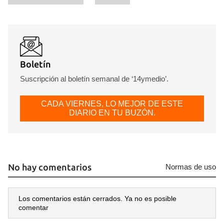
Boletín
Suscripción al boletín semanal de ‘14ymedio’.
CADA VIERNES, LO MEJOR DE ESTE
DIARIO EN TU BUZÓN.
No hay comentarios
Normas de uso
Los comentarios están cerrados. Ya no es posible
comentar