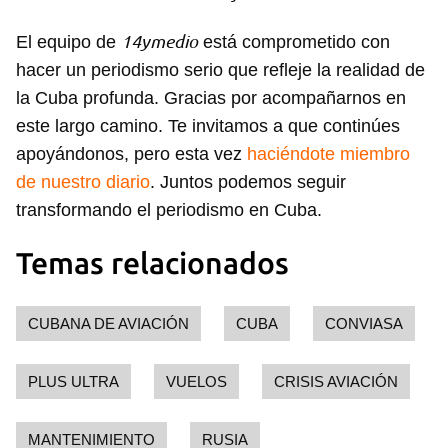
14ymedio
El equipo de
está comprometido con
hacer un periodismo serio que refleje la realidad de
la Cuba profunda. Gracias por acompañarnos en
este largo camino. Te invitamos a que continúes
apoyándonos, pero esta vez
haciéndote miembro
de nuestro diario
. Juntos podemos seguir
transformando el periodismo en Cuba.
Temas relacionados
CUBANA DE AVIACIÓN
CUBA
CONVIASA
PLUS ULTRA
VUELOS
CRISIS AVIACIÓN
MANTENIMIENTO
RUSIA