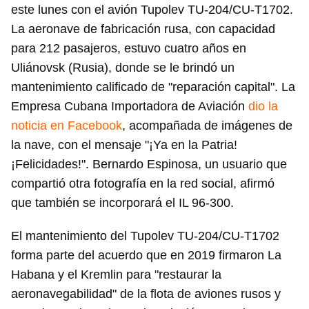
este lunes con el avión Tupolev TU-204/CU-T1702.
La aeronave de fabricación rusa, con capacidad
para 212 pasajeros, estuvo cuatro años en
Uliánovsk (Rusia), donde se le brindó un
mantenimiento calificado de "reparación capital". La
Empresa Cubana Importadora de Aviación
dio la
noticia en Facebook
, acompañada de imágenes de
la nave, con el mensaje "¡Ya en la Patria!
¡Felicidades!". Bernardo Espinosa, un usuario que
compartió otra fotografía en la red social, afirmó
que también se incorporará el IL 96-300.
El mantenimiento del Tupolev TU-204/CU-T1702
forma parte del acuerdo que en 2019 firmaron La
Habana y el Kremlin para "restaurar la
aeronavegabilidad" de la flota de aviones rusos y