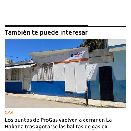
También te puede interesar
GAS
Los puntos de ProGas vuelven a cerrar en La
Habana tras agotarse las balitas de gas en