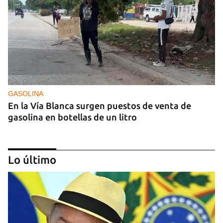
GASOLINA
En la Vía Blanca surgen puestos de venta de
gasolina en botellas de un litro
Lo último