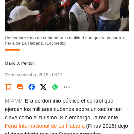
Un hombre trata de contener a la multitud que quiere pasar a la
Feria de La Habana. (14ymedio)
Mario J. Pentón
09 de noviembre 2016 - 03:21
MIAMI/
Era de dominio público el control que
ejercen los militares cubanos sobre un sector tan
clave como el turismo. Sin embargo, la reciente
Feria Internacional de La Habana
(Fihav 2016) dejó