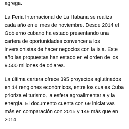
agrega.
La Feria Internacional de La Habana se realiza
cada año en el mes de noviembre. Desde 2014 el
Gobierno cubano ha estado presentando una
cartera de oportunidades convencer a los
inversionistas de hacer negocios con la Isla. Este
año las propuestas han estado en el orden de los
9.500 millones de dólares.
La última cartera ofrece 395 proyectos aglutinados
en 14 renglones económicos, entre los cuales Cuba
prioriza el turismo, la esfera agroalimentaria y la
energía. El documento cuenta con 69 iniciativas
más en comparación con 2015 y 149 más que en
2014.