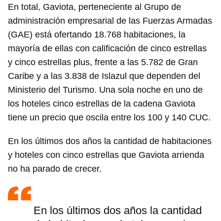
En total, Gaviota, perteneciente al Grupo de
administración empresarial de las Fuerzas Armadas
(GAE) está ofertando 18.768 habitaciones, la
mayoría de ellas con calificación de cinco estrellas
y cinco estrellas plus, frente a las 5.782 de Gran
Caribe y a las 3.838 de Islazul que dependen del
Ministerio del Turismo. Una sola noche en uno de
los hoteles cinco estrellas de la cadena Gaviota
tiene un precio que oscila entre los 100 y 140 CUC.
En los últimos dos años la cantidad de habitaciones
y hoteles con cinco estrellas que Gaviota arrienda
no ha parado de crecer.
En los últimos dos años la cantidad