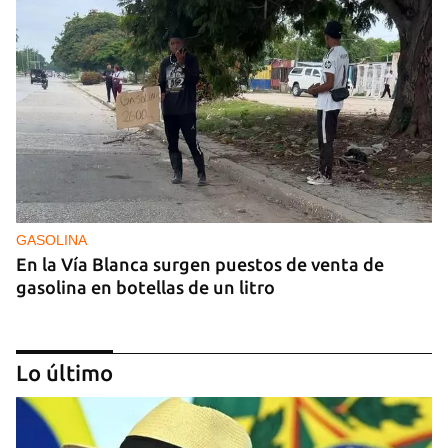
GASOLINA
En la Vía Blanca surgen puestos de venta de
gasolina en botellas de un litro
Lo último