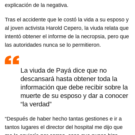
explicación de la negativa.
Tras el accidente que le costó la vida a su esposo y
al joven activista Harold Cepero, la viuda relata que
intentó obtener el informe de la necropsia, pero que
las autoridades nunca se lo permitieron.
La viuda de Payá dice que no
descansará hasta obtener toda la
información que debe recibir sobre la
muerte de su esposo y dar a conocer
“la verdad”
“Después de haber hecho tantas gestiones e ir a
tantos lugares el director del hospital me dijo que