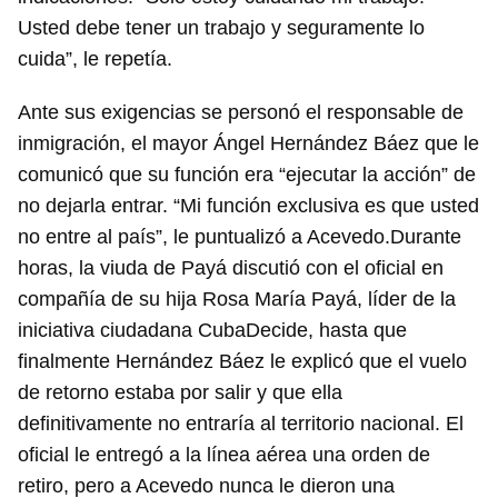
Usted debe tener un trabajo y seguramente lo
cuida”, le repetía.
Ante sus exigencias se personó el responsable de
inmigración, el mayor Ángel Hernández Báez que le
comunicó que su función era “ejecutar la acción” de
no dejarla entrar. “Mi función exclusiva es que usted
no entre al país”, le puntualizó a Acevedo.Durante
horas, la viuda de Payá discutió con el oficial en
compañía de su hija Rosa María Payá, líder de la
iniciativa ciudadana CubaDecide, hasta que
finalmente Hernández Báez le explicó que el vuelo
de retorno estaba por salir y que ella
definitivamente no entraría al territorio nacional. El
oficial le entregó a la línea aérea una orden de
retiro, pero a Acevedo nunca le dieron una