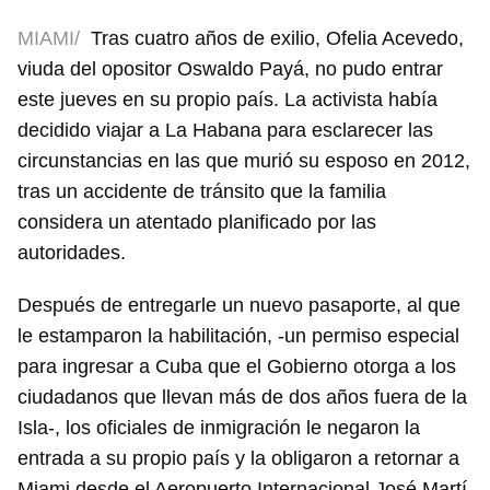
MIAMI/
Tras cuatro años de exilio, Ofelia Acevedo,
viuda del opositor Oswaldo Payá, no pudo entrar
este jueves en su propio país. La activista había
decidido viajar a La Habana para esclarecer las
circunstancias en las que murió su esposo en 2012,
tras un accidente de tránsito que la familia
considera un atentado planificado por las
autoridades.
Después de entregarle un nuevo pasaporte, al que
le estamparon la habilitación, -un permiso especial
para ingresar a Cuba que el Gobierno otorga a los
ciudadanos que llevan más de dos años fuera de la
Isla-, los oficiales de inmigración le negaron la
entrada a su propio país y la obligaron a retornar a
Miami desde el Aeropuerto Internacional José Martí