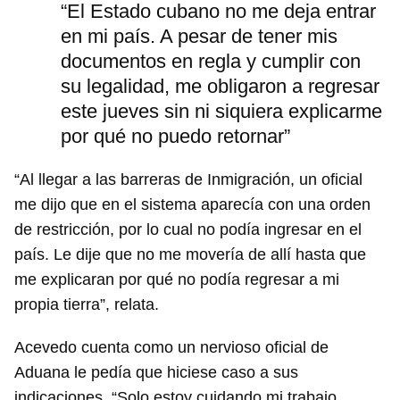
“El Estado cubano no me deja entrar
en mi país. A pesar de tener mis
documentos en regla y cumplir con
su legalidad, me obligaron a regresar
este jueves sin ni siquiera explicarme
por qué no puedo retornar”
“Al llegar a las barreras de Inmigración, un oficial
me dijo que en el sistema aparecía con una orden
de restricción, por lo cual no podía ingresar en el
país. Le dije que no me movería de allí hasta que
me explicaran por qué no podía regresar a mi
propia tierra”, relata.
Acevedo cuenta como un nervioso oficial de
Aduana le pedía que hiciese caso a sus
indicaciones. “Solo estoy cuidando mi trabajo.