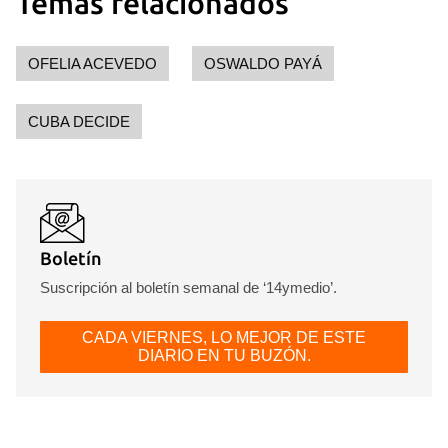
Temas relacionados
OFELIA ACEVEDO
OSWALDO PAYÁ
CUBA DECIDE
Boletín
Suscripción al boletín semanal de ‘14ymedio’.
CADA VIERNES, LO MEJOR DE ESTE
DIARIO EN TU BUZÓN.