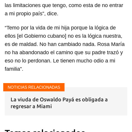
las limitaciones que tengo, como esta de no entrar
a mi propio país”, dice.
INICIAR SESIÓN
CANCELAR
“Temo por la vida de mi hija porque la lógica de
ellos [el Gobierno cubano] no es la lógica nuestra,
es de maldad. No han cambiado nada. Rosa María
no ha abandonado el camino que su padre trazó y
eso no lo perdonan. Le tienen mucho odio a mi
familia”.
NOTICIAS RELACIONADAS
La viuda de Oswaldo Payá es obligada a
regresar a Miami