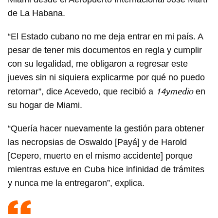
de La Habana.
“El Estado cubano no me deja entrar en mi país. A
pesar de tener mis documentos en regla y cumplir
con su legalidad, me obligaron a regresar este
jueves sin ni siquiera explicarme por qué no puedo
14ymedio
retornar”, dice Acevedo, que recibió a
en
su hogar de Miami.
“Quería hacer nuevamente la gestión para obtener
las necropsias de Oswaldo [Payá] y de Harold
[Cepero, muerto en el mismo accidente] porque
mientras estuve en Cuba hice infinidad de trámites
y nunca me la entregaron”, explica.