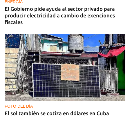
ENERGÍA
El Gobierno pide ayuda al sector privado para
producir electricidad a cambio de exenciones
fiscales
FOTO DEL DÍA
El sol también se cotiza en dólares en Cuba