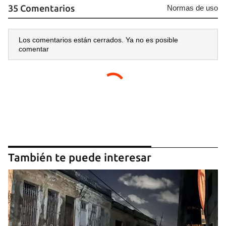
35 Comentarios
Normas de uso
Los comentarios están cerrados. Ya no es posible
comentar
También te puede interesar