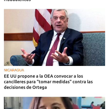
NICARAGUA
EE UU propone a la OEA convocar a los
cancilleres para "tomar medidas" contra las
decisiones de Ortega