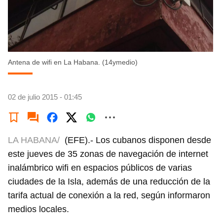
Antena de wifi en La Habana. (14ymedio)
02 de julio 2015 - 01:45
LA HABANA/
(EFE).- Los cubanos disponen desde
este jueves de 35 zonas de navegación de internet
inalámbrico wifi en espacios públicos de varias
ciudades de la Isla, además de una reducción de la
tarifa actual de conexión a la red, según informaron
medios locales.