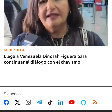
VENEZUELA
Llega a Venezuela Dinorah Figuera para
continuar el diálogo con el chavismo
Síguenos: