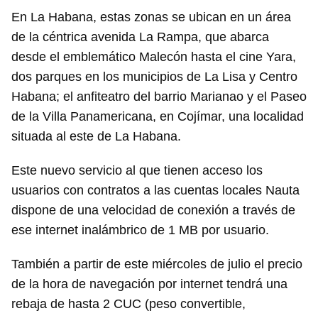
En La Habana, estas zonas se ubican en un área
de la céntrica avenida La Rampa, que abarca
desde el emblemático Malecón hasta el cine Yara,
dos parques en los municipios de La Lisa y Centro
Habana; el anfiteatro del barrio Marianao y el Paseo
de la Villa Panamericana, en Cojímar, una localidad
situada al este de La Habana.
Este nuevo servicio al que tienen acceso los
usuarios con contratos a las cuentas locales Nauta
dispone de una velocidad de conexión a través de
ese internet inalámbrico de 1 MB por usuario.
También a partir de este miércoles de julio el precio
de la hora de navegación por internet tendrá una
rebaja de hasta 2 CUC (peso convertible,