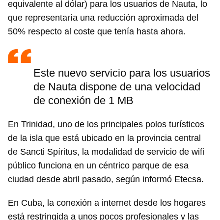
equivalente al dólar) para los usuarios de Nauta, lo
que representaría una reducción aproximada del
50% respecto al coste que tenía hasta ahora.
Este nuevo servicio para los usuarios
de Nauta dispone de una velocidad
de conexión de 1 MB
En Trinidad, uno de los principales polos turísticos
de la isla que está ubicado en la provincia central
de Sancti Spíritus, la modalidad de servicio de wifi
público funciona en un céntrico parque de esa
ciudad desde abril pasado, según informó Etecsa.
En Cuba, la conexión a internet desde los hogares
está restringida a unos pocos profesionales y las