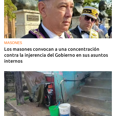
MASONES
Los masones convocan a una concentración
contra la injerencia del Gobierno en sus asuntos
internos