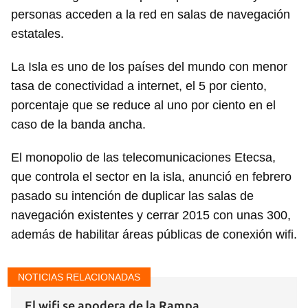
personas acceden a la red en salas de navegación
estatales.
La Isla es uno de los países del mundo con menor
tasa de conectividad a internet, el 5 por ciento,
porcentaje que se reduce al uno por ciento en el
caso de la banda ancha.
El monopolio de las telecomunicaciones Etecsa,
que controla el sector en la isla, anunció en febrero
pasado su intención de duplicar las salas de
navegación existentes y cerrar 2015 con unas 300,
además de habilitar áreas públicas de conexión wifi.
NOTICIAS RELACIONADAS
El wifi se apodera de la Rampa