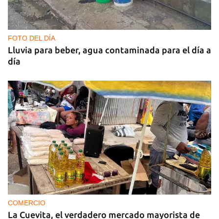
FOTO DEL DÍA
Lluvia para beber, agua contaminada para el día a
día
COMERCIO
La Cuevita, el verdadero mercado mayorista de