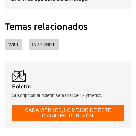
Temas relacionados
WIFI
INTERNET
Boletín
Suscripción al boletín semanal de ‘14ymedio’.
CADA VIERNES, LO MEJOR DE ESTE
DIARIO EN TU BUZÓN.