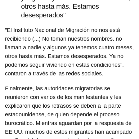
otros hasta más. Estamos
desesperados"
"El Instituto Nacional de Migración no nos está
recibiendo (...) No toman nuestros nombres, no
llaman a nadie y algunos ya tenemos cuatro meses,
otros hasta más. Estamos desesperados. Ya no
podemos seguir viviendo en estas condiciones",
contaron a través de las redes sociales.
Finalmente, las autoridades migratorias se
reunieron con varios de los manifestantes y les
explicaron que los retrasos se deben a la parte
estadounidense, de quien depende el proceso
burocrático. Mientras aguardan por la respuesta de
EE UU, muchos de estos migrantes han acampado