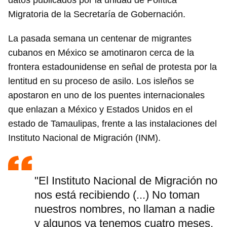
datos publicados por la unidad de Política
Migratoria de la Secretaría de Gobernación.
La pasada semana un centenar de migrantes
cubanos en México se amotinaron cerca de la
frontera estadounidense en señal de protesta por la
lentitud en su proceso de asilo. Los isleños se
apostaron en uno de los puentes internacionales
que enlazan a México y Estados Unidos en el
estado de Tamaulipas, frente a las instalaciones del
Instituto Nacional de Migración (INM).
"El Instituto Nacional de Migración no
nos está recibiendo (...) No toman
nuestros nombres, no llaman a nadie
y algunos ya tenemos cuatro meses,