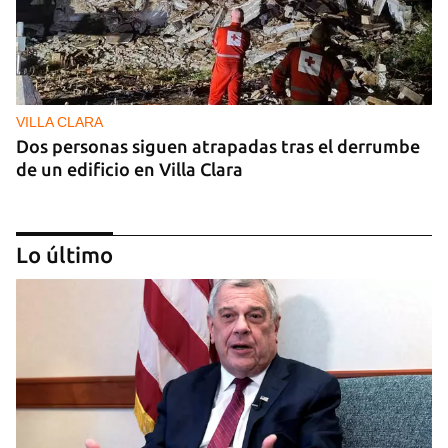
VILLA CLARA
Dos personas siguen atrapadas tras el derrumbe
de un edificio en Villa Clara
Lo último