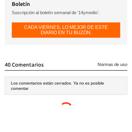
Boletín
Suscripción al boletín semanal de ‘14ymedio’.
CADA VIERNES, LO MEJOR DE ESTE
DIARIO EN TU BUZÓN.
40 Comentarios
Normas de uso
Los comentarios están cerrados. Ya no es posible
comentar