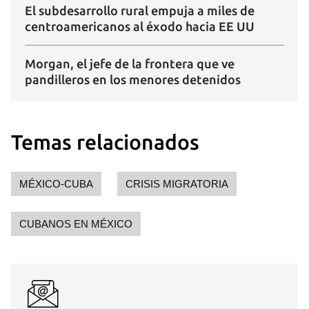
El subdesarrollo rural empuja a miles de
centroamericanos al éxodo hacia EE UU
Morgan, el jefe de la frontera que ve
pandilleros en los menores detenidos
Temas relacionados
MÉXICO-CUBA
CRISIS MIGRATORIA
CUBANOS EN MÉXICO