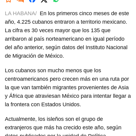
LA HABANA/
En los primeros cinco meses de este
año, 4.225 cubanos entraron a territorio mexicano.
La cifra es 30 veces mayor que los 135 que
arribaron al país norteamericano en igual período
del año anterior, según datos del Instituto Nacional
de Migración de México.
Los cubanos son mucho menos que los
centroamericanos pero crecen más en una ruta por
la que van también migrantes provenientes de Asia
y África que atraviesan México para intentar llegar a
la frontera con Estados Unidos.
Actualmente, los isleños son el grupo de
extranjeros que más ha crecido este año, según