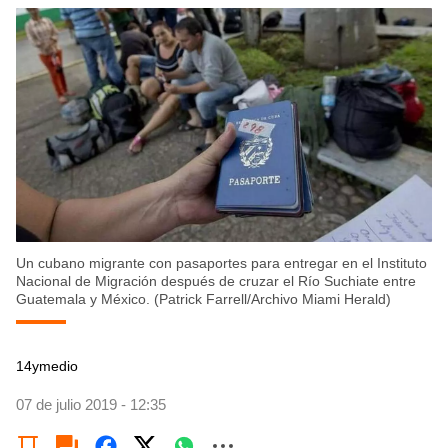
Un cubano migrante con pasaportes para entregar en el Instituto
Nacional de Migración después de cruzar el Río Suchiate entre
Guatemala y México. (Patrick Farrell/Archivo Miami Herald)
14ymedio
07 de julio 2019 - 12:35