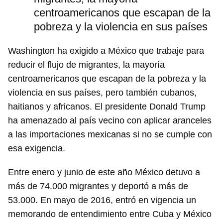
centroamericanos que escapan de la
pobreza y la violencia en sus países
Washington ha exigido a México que trabaje para
reducir el flujo de migrantes, la mayoría
centroamericanos que escapan de la pobreza y la
violencia en sus países, pero también cubanos,
haitianos y africanos. El presidente Donald Trump
ha amenazado al país vecino con aplicar aranceles
a las importaciones mexicanas si no se cumple con
esa exigencia.
Entre enero y junio de este año México detuvo a
más de 74.000 migrantes y deportó a más de
53.000. En mayo de 2016, entró en vigencia un
memorando de entendimiento entre Cuba y México