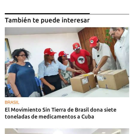
También te puede interesar
BRASIL
El Movimiento Sin Tierra de Brasil dona siete
toneladas de medicamentos a Cuba