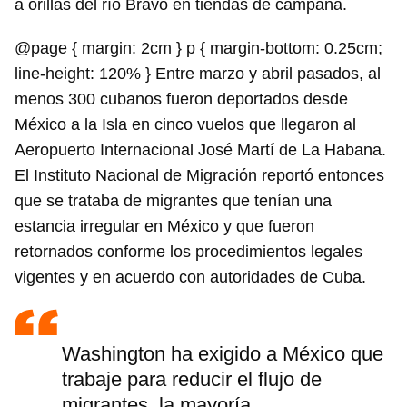
a orillas del río Bravo en tiendas de campaña.
@page { margin: 2cm } p { margin-bottom: 0.25cm;
line-height: 120% } Entre marzo y abril pasados, al
menos 300 cubanos fueron deportados desde
México a la Isla en cinco vuelos que llegaron al
Aeropuerto Internacional José Martí de La Habana.
El Instituto Nacional de Migración reportó entonces
que se trataba de migrantes que tenían una
estancia irregular en México y que fueron
retornados conforme los procedimientos legales
vigentes y en acuerdo con autoridades de Cuba.
Washington ha exigido a México que
trabaje para reducir el flujo de
migrantes, la mayoría