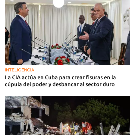
INTELIGENCIA
La CIA actúa en Cuba para crear fisuras en la
cúpula del poder y desbancar al sector duro