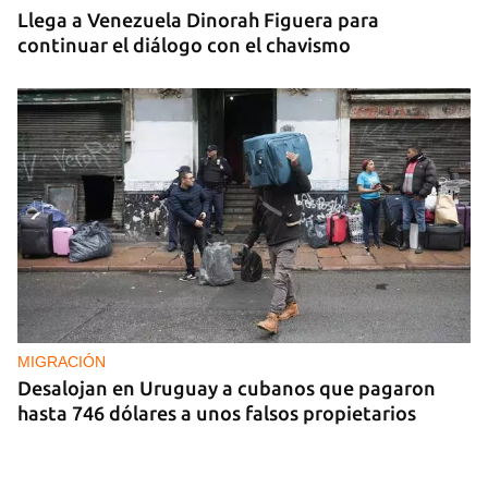
Llega a Venezuela Dinorah Figuera para
continuar el diálogo con el chavismo
MIGRACIÓN
Desalojan en Uruguay a cubanos que pagaron
hasta 746 dólares a unos falsos propietarios