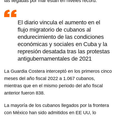
las llegadas por mar están en niveles récord.
El diario vincula el aumento en el
flujo migratorio de cubanos al
endurecimiento de las condiciones
económicas y sociales en Cuba y la
represión desatada tras las protestas
antigubernamentales de 2021
La Guardia Costera interceptó en los primeros cinco
meses del año fiscal 2022 a 1.067 cubanos,
mientras que en el mismo periodo del año fiscal
anterior fueron 838.
La mayoría de los cubanos llegados por la frontera
con México han sido admitidos en EE UU, lo