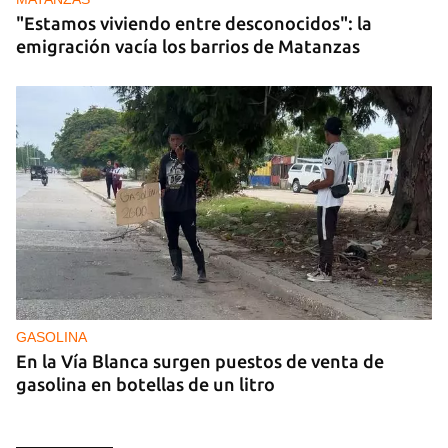
"Estamos viviendo entre desconocidos": la
emigración vacía los barrios de Matanzas
GASOLINA
En la Vía Blanca surgen puestos de venta de
gasolina en botellas de un litro