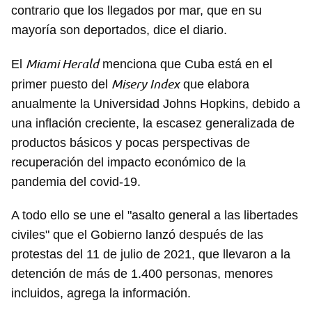
contrario que los llegados por mar, que en su
mayoría son deportados, dice el diario.
Miami Herald
El
menciona que Cuba está en el
Misery Index
primer puesto del
que elabora
anualmente la Universidad Johns Hopkins, debido a
una inflación creciente, la escasez generalizada de
productos básicos y pocas perspectivas de
recuperación del impacto económico de la
pandemia del covid-19.
A todo ello se une el "asalto general a las libertades
civiles" que el Gobierno lanzó después de las
protestas del 11 de julio de 2021, que llevaron a la
detención de más de 1.400 personas, menores
incluidos, agrega la información.