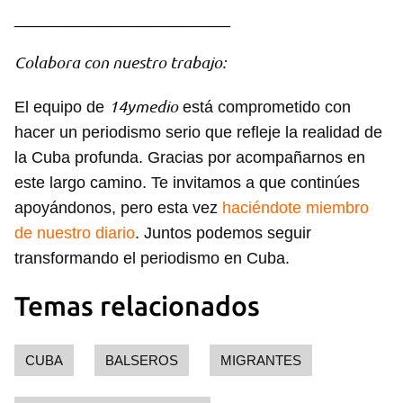
________________________
Colabora con nuestro trabajo:
14ymedio
El equipo de
está comprometido con
hacer un periodismo serio que refleje la realidad de
la Cuba profunda. Gracias por acompañarnos en
este largo camino. Te invitamos a que continúes
apoyándonos, pero esta vez
haciéndote miembro
de nuestro diario
. Juntos podemos seguir
transformando el periodismo en Cuba.
Temas relacionados
CUBA
BALSEROS
MIGRANTES