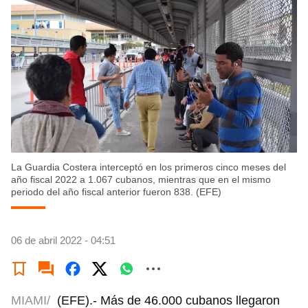
La Guardia Costera interceptó en los primeros cinco meses del
año fiscal 2022 a 1.067 cubanos, mientras que en el mismo
periodo del año fiscal anterior fueron 838. (EFE)
06 de abril 2022 - 04:51
MIAMI/
(EFE).- Más de 46.000 cubanos llegaron