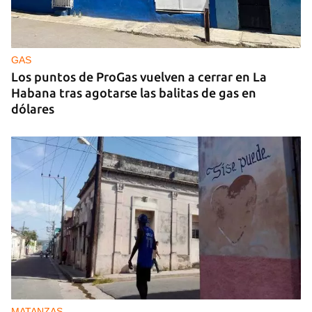
GAS
Los puntos de ProGas vuelven a cerrar en La
Habana tras agotarse las balitas de gas en
dólares
MATANZAS