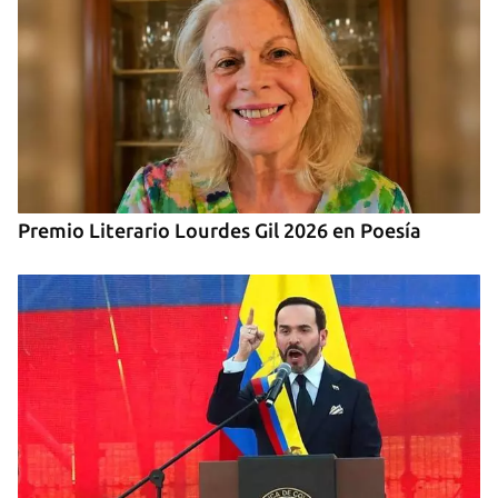
Premio Literario Lourdes Gil 2026 en Poesía