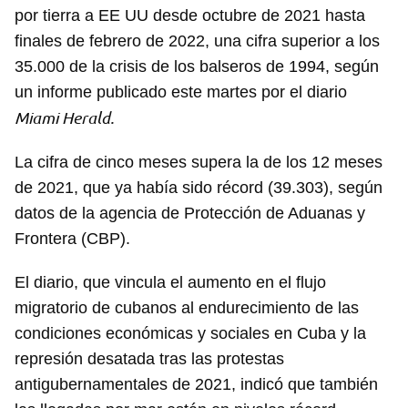
por tierra a EE UU desde octubre de 2021 hasta
finales de febrero de 2022, una cifra superior a los
35.000 de la crisis de los balseros de 1994, según
un informe publicado este martes por el diario
Miami Herald.
La cifra de cinco meses supera la de los 12 meses
de 2021, que ya había sido récord (39.303), según
datos de la agencia de Protección de Aduanas y
Frontera (CBP).
El diario, que vincula el aumento en el flujo
migratorio de cubanos al endurecimiento de las
condiciones económicas y sociales en Cuba y la
represión desatada tras las protestas
antigubernamentales de 2021, indicó que también