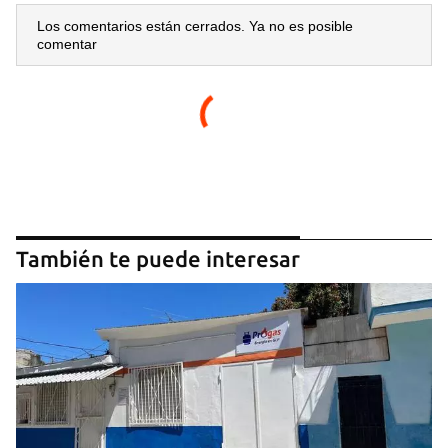
Los comentarios están cerrados. Ya no es posible
comentar
También te puede interesar