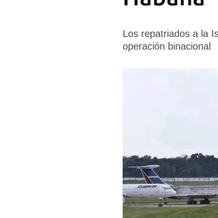
Los repatriados a la 
operación binacional