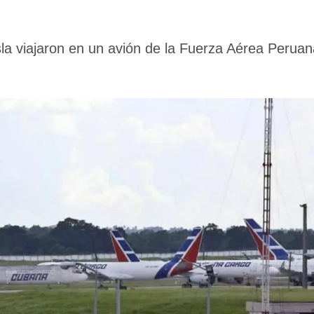
Isla viajaron en un avión de la Fuerza Aérea Peru