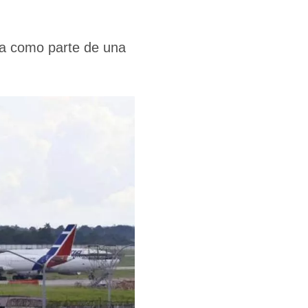
ana como parte de una