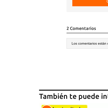
2 Comentarios
Los comentarios están 
También te puede in