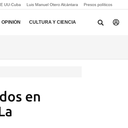
EE UU-Cuba
Luis Manuel Otero Alcántara
Presos políticos
OPINIÓN
CULTURA Y CIENCIA
dos en
 La