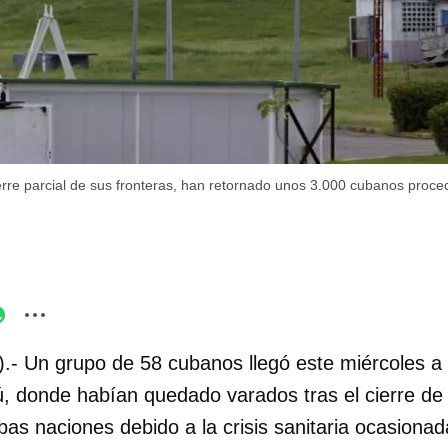
rre parcial de sus fronteras, han retornado unos 3.000 cubanos pro
.- Un grupo de 58 cubanos llegó este miércoles 
, donde habían quedado varados tras el cierre de 
s naciones debido a la crisis sanitaria ocasionada