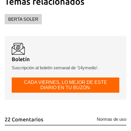
Temas relacionados
BERTA SOLER
Boletín
Suscripción al boletín semanal de ‘14ymedio’.
CADA VIERNES, LO MEJOR DE ESTE
DIARIO EN TU BUZÓN.
22 Comentarios
Normas de uso