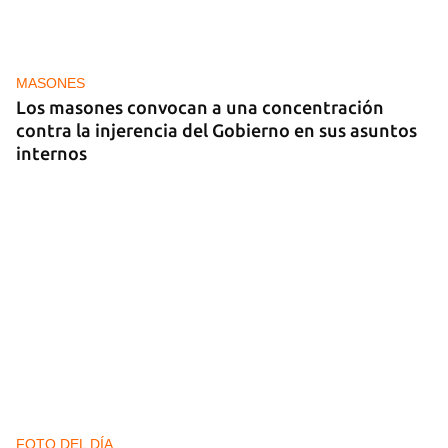
MASONES
Los masones convocan a una concentración
contra la injerencia del Gobierno en sus asuntos
internos
FOTO DEL DÍA