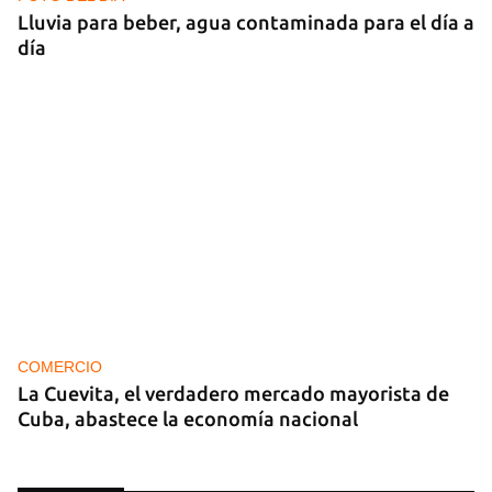
Lluvia para beber, agua contaminada para el día a
día
COMERCIO
La Cuevita, el verdadero mercado mayorista de
Cuba, abastece la economía nacional