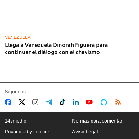
VENEZUELA
Llega a Venezuela Dinorah Figuera para
continuar el diálogo con el chavismo
Síguenos:
14ymedio
Normas para comentar
Privacidad y cookies
Aviso Legal