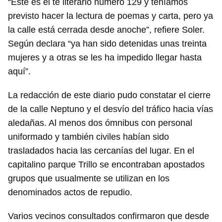
“Este es el té literario número 129 y teníamos
previsto hacer la lectura de poemas y carta, pero ya
la calle está cerrada desde anoche”, refiere Soler.
Según declara “ya han sido detenidas unas treinta
mujeres y a otras se les ha impedido llegar hasta
aquí”.
La redacción de este diario pudo constatar el cierre
de la calle Neptuno y el desvío del tráfico hacia vías
aledañas. Al menos dos ómnibus con personal
uniformado y también civiles habían sido
trasladados hacia las cercanías del lugar. En el
capitalino parque Trillo se encontraban apostados
grupos que usualmente se utilizan en los
denominados actos de repudio.
Varios vecinos consultados confirmaron que desde