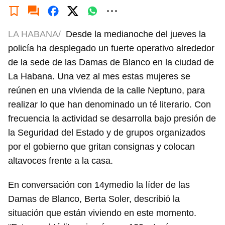
LA HABANA/
Desde la medianoche del jueves la
policía ha desplegado un fuerte operativo alrededor
de la sede de las Damas de Blanco en la ciudad de
La Habana. Una vez al mes estas mujeres se
reúnen en una vivienda de la calle Neptuno, para
realizar lo que han denominado un té literario. Con
frecuencia la actividad se desarrolla bajo presión de
la Seguridad del Estado y de grupos organizados
por el gobierno que gritan consignas y colocan
altavoces frente a la casa.
En conversación con 14ymedio la líder de las
Damas de Blanco, Berta Soler, describió la
situación que están viviendo en este momento.