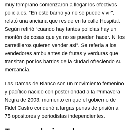
muy temprano comenzaron a llegar los efectivos
policiales. “En este barrio ya no se puede vivir”,
relató una anciana que reside en la calle Hospital.
Según refirió “cuando hay tantos policías hay un
montón de cosas que ya no se pueden hacer. Ni los
carretilleros quieren vender así”. Se refería a los
vendedores ambulantes de frutas y verduras que
transitan por los barrios de la ciudad ofreciendo su
mercancía.
Las Damas de Blanco son un movimiento femenino
y pacífico nacido con posterioridad a la Primavera
Negra de 2003, momento en que el gobierno de
Fidel Castro condenó a largas penas de prisión a
75 opositores y periodistas independientes.