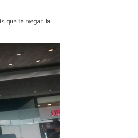
ís que te niegan la