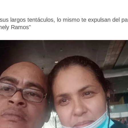
sus largos tentáculos, lo mismo te expulsan del pa
mely Ramos"