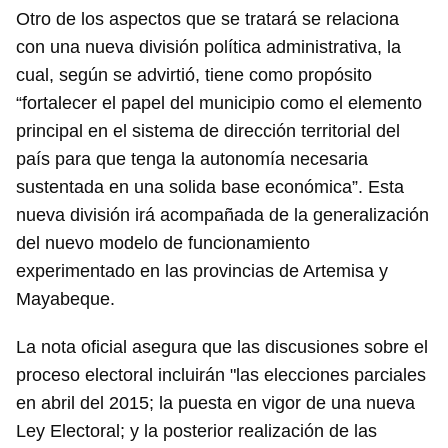
Otro de los aspectos que se tratará se relaciona
con una nueva división política administrativa, la
cual, según se advirtió, tiene como propósito
“fortalecer el papel del municipio como el elemento
principal en el sistema de dirección territorial del
país para que tenga la autonomía necesaria
sustentada en una solida base económica”. Esta
nueva división irá acompañada de la generalización
del nuevo modelo de funcionamiento
experimentado en las provincias de Artemisa y
Mayabeque.
La nota oficial asegura que las discusiones sobre el
proceso electoral incluirán "las elecciones parciales
en abril del 2015; la puesta en vigor de una nueva
Ley Electoral; y la posterior realización de las