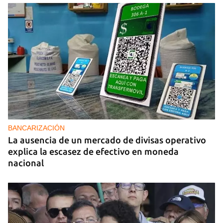
BANCARIZACIÓN
La ausencia de un mercado de divisas operativo
explica la escasez de efectivo en moneda
nacional