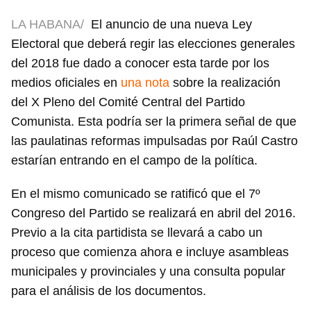
LA HABANA/
El anuncio de una nueva Ley
Electoral que deberá regir las elecciones generales
del 2018 fue dado a conocer esta tarde por los
medios oficiales en
una nota
sobre la realización
del X Pleno del Comité Central del Partido
Comunista. Esta podría ser la primera señal de que
las paulatinas reformas impulsadas por Raúl Castro
estarían entrando en el campo de la política.
En el mismo comunicado se ratificó que el 7º
Congreso del Partido se realizará en abril del 2016.
Previo a la cita partidista se llevará a cabo un
proceso que comienza ahora e incluye asambleas
municipales y provinciales y una consulta popular
para el análisis de los documentos.