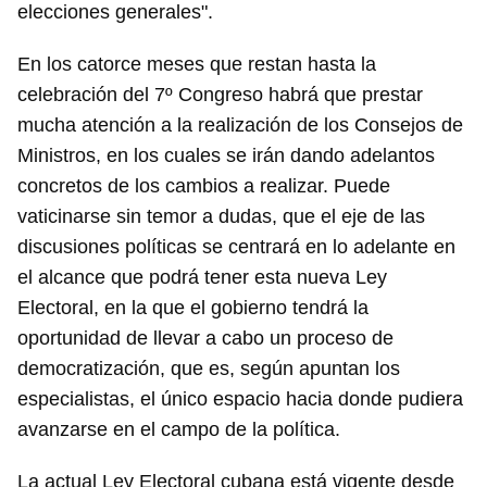
elecciones generales".
En los catorce meses que restan hasta la
celebración del 7º Congreso habrá que prestar
mucha atención a la realización de los Consejos de
Ministros, en los cuales se irán dando adelantos
concretos de los cambios a realizar. Puede
vaticinarse sin temor a dudas, que el eje de las
discusiones políticas se centrará en lo adelante en
el alcance que podrá tener esta nueva Ley
Electoral, en la que el gobierno tendrá la
oportunidad de llevar a cabo un proceso de
democratización, que es, según apuntan los
especialistas, el único espacio hacia donde pudiera
avanzarse en el campo de la política.
La actual Ley Electoral cubana está vigente desde