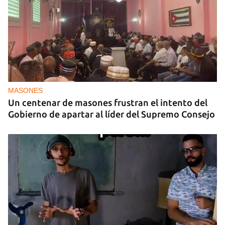
MASONES
Un centenar de masones frustran el intento del
Gobierno de apartar al líder del Supremo Consejo