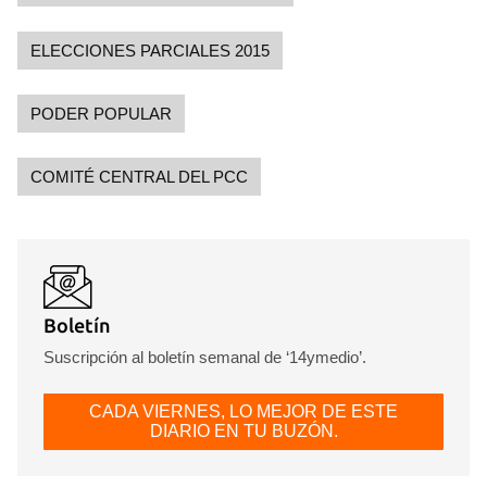
ELECCIONES PARCIALES 2015
PODER POPULAR
COMITÉ CENTRAL DEL PCC
Boletín
Suscripción al boletín semanal de ‘14ymedio’.
CADA VIERNES, LO MEJOR DE ESTE
DIARIO EN TU BUZÓN.
Guardar como favorito