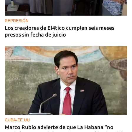
REPRESIÓN
Los creadores de El4tico cumplen seis meses
presos sin fecha de juicio
CUBA-EE UU
Marco Rubio advierte de que La Habana "no