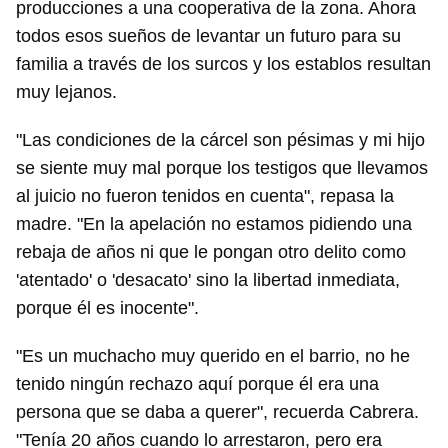
producciones a una cooperativa de la zona. Ahora
todos esos sueños de levantar un futuro para su
familia a través de los surcos y los establos resultan
muy lejanos.
"Las condiciones de la cárcel son pésimas y mi hijo
se siente muy mal porque los testigos que llevamos
al juicio no fueron tenidos en cuenta", repasa la
madre. "En la apelación no estamos pidiendo una
rebaja de años ni que le pongan otro delito como
'atentado' o 'desacato' sino la libertad inmediata,
porque él es inocente".
"Es un muchacho muy querido en el barrio, no he
tenido ningún rechazo aquí porque él era una
persona que se daba a querer", recuerda Cabrera.
"Tenía 20 años cuando lo arrestaron, pero era