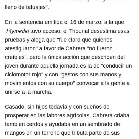
lleno de tatuajes".
En la sentencia emitida el 16 de marzo, a la que
14ymedio
tuvo acceso, el Tribunal desestima esas
pruebas y alega que "fue claro que quienes
atestiguaron" a favor de Cabrera "no fueron
creíbles", pero la única acción que describen del
joven durante aquella jornada es la de "conducir un
ciclomotor rojo" y con "gestos con sus manos y
movimientos con su cuerpo" convocar a la gente a
unirse a la marcha.
Casado, sin hijos todavía y con sueños de
prosperar en las labores agrícolas, Cabrera criaba
también cerdos y ayudaba en un sembrado de
mangos en un terreno que tributa parte de sus