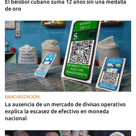
El béisbol cubano suma 12 años sin una medalla
de oro
BANCARIZACIÓN
La ausencia de un mercado de divisas operativo
explica la escasez de efectivo en moneda
nacional