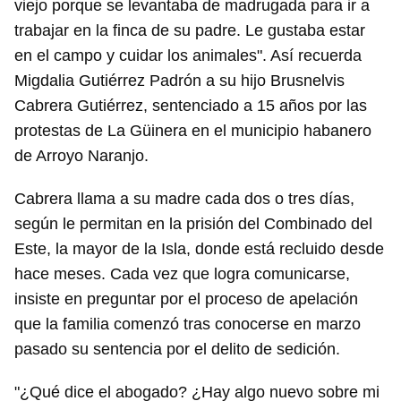
viejo porque se levantaba de madrugada para ir a
trabajar en la finca de su padre. Le gustaba estar
en el campo y cuidar los animales". Así recuerda
Migdalia Gutiérrez Padrón a su hijo Brusnelvis
Cabrera Gutiérrez, sentenciado a 15 años por las
protestas de La Güinera en el municipio habanero
de Arroyo Naranjo.
Cabrera llama a su madre cada dos o tres días,
según le permitan en la prisión del Combinado del
Este, la mayor de la Isla, donde está recluido desde
hace meses. Cada vez que logra comunicarse,
insiste en preguntar por el proceso de apelación
que la familia comenzó tras conocerse en marzo
pasado su sentencia por el delito de sedición.
"¿Qué dice el abogado? ¿Hay algo nuevo sobre mi