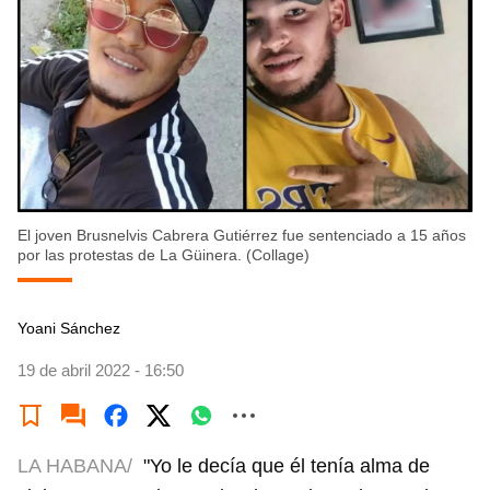
El joven Brusnelvis Cabrera Gutiérrez fue sentenciado a 15 años
por las protestas de La Güinera. (Collage)
Yoani Sánchez
19 de abril 2022 - 16:50
LA HABANA/
"Yo le decía que él tenía alma de