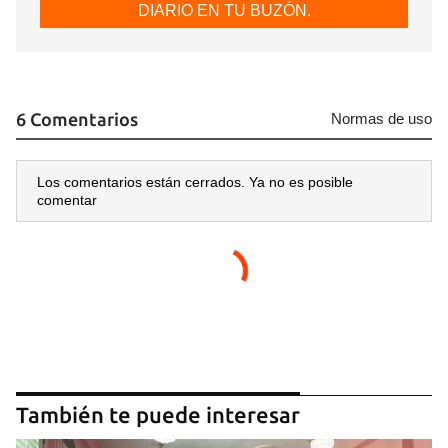
DIARIO EN TU BUZÓN.
6 Comentarios
Normas de uso
Los comentarios están cerrados. Ya no es posible
comentar
También te puede interesar