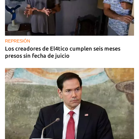
REPRESIÓN
Los creadores de El4tico cumplen seis meses
presos sin fecha de juicio