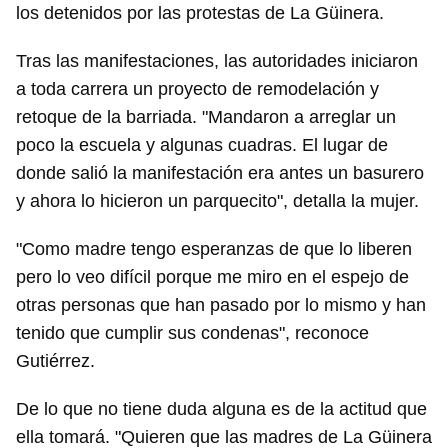
los detenidos por las protestas de La Güinera.
Tras las manifestaciones, las autoridades iniciaron
a toda carrera un proyecto de remodelación y
retoque de la barriada. "Mandaron a arreglar un
poco la escuela y algunas cuadras. El lugar de
donde salió la manifestación era antes un basurero
y ahora lo hicieron un parquecito", detalla la mujer.
"Como madre tengo esperanzas de que lo liberen
pero lo veo difícil porque me miro en el espejo de
otras personas que han pasado por lo mismo y han
tenido que cumplir sus condenas", reconoce
Gutiérrez.
De lo que no tiene duda alguna es de la actitud que
ella tomará. "Quieren que las madres de La Güinera