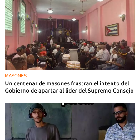
MASONES
Un centenar de masones frustran el intento del
Gobierno de apartar al líder del Supremo Consejo