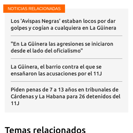
NOTICIAS RELACIONADAS
Los 'Avispas Negras' estaban locos por dar
golpes y cogían a cualquiera en La Güinera
"En La Güinera las agresiones se iniciaron
desde el lado del oficialismo"
La Güinera, el barrio contra el que se
ensañaron las acusaciones por el 11J
Piden penas de 7 a 13 años en tribunales de
Cárdenas y La Habana para 26 detenidos del
11J
Temas relacionados