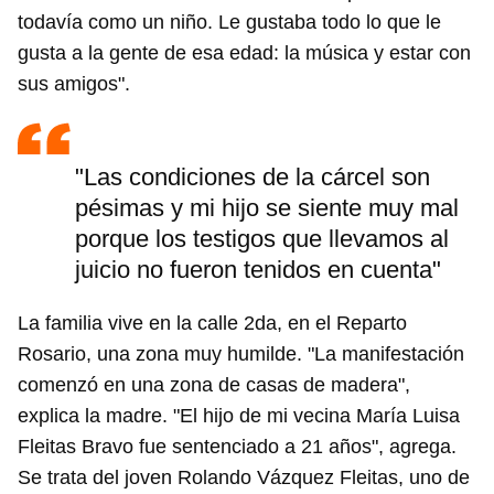
todavía como un niño. Le gustaba todo lo que le
gusta a la gente de esa edad: la música y estar con
sus amigos".
"Las condiciones de la cárcel son
pésimas y mi hijo se siente muy mal
porque los testigos que llevamos al
juicio no fueron tenidos en cuenta"
La familia vive en la calle 2da, en el Reparto
Rosario, una zona muy humilde. "La manifestación
comenzó en una zona de casas de madera",
explica la madre. "El hijo de mi vecina María Luisa
Fleitas Bravo fue sentenciado a 21 años", agrega.
Se trata del joven Rolando Vázquez Fleitas, uno de