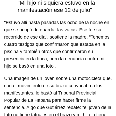
"Mi hijo ni siquiera estuvo en la
manifestación ese 12 de julio"
"Estuvo allí hasta pasadas las ocho de la noche en
que se ocupó de guardar las vacas. Ese fue su
recorrido de ese día", sostiene la madre. "Tenemos
cuatro testigos que confirmaron que estaba en la
piscina y también otros que confirmaron su
presencia en la finca, pero la denuncia contra mi
hijo se basó en una foto".
Una imagen de un joven sobre una motocicleta que,
con el movimiento de su brazo convocaba a los
manifestantes, le bastó al Tribunal Provincial
Popular de La Habana para hacer firme la
sentencia. Algo que Gutiérrez rebate: "el joven de la
foto no tiene tatuajes en el brazo y mi hijo lo tiene