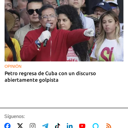
OPINIÓN
Petro regresa de Cuba con un discurso
abiertamente golpista
Síguenos: