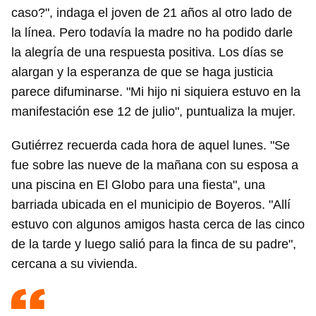
caso?", indaga el joven de 21 años al otro lado de
la línea. Pero todavía la madre no ha podido darle
la alegría de una respuesta positiva. Los días se
alargan y la esperanza de que se haga justicia
parece difuminarse. "Mi hijo ni siquiera estuvo en la
manifestación ese 12 de julio", puntualiza la mujer.
Gutiérrez recuerda cada hora de aquel lunes. "Se
fue sobre las nueve de la mañana con su esposa a
una piscina en El Globo para una fiesta", una
barriada ubicada en el municipio de Boyeros. "Allí
estuvo con algunos amigos hasta cerca de las cinco
de la tarde y luego salió para la finca de su padre",
cercana a su vivienda.