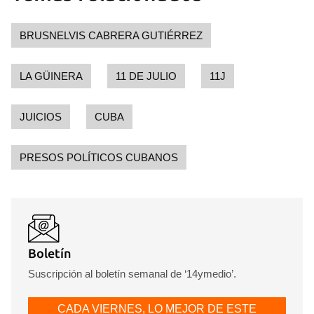
BRUSNELVIS CABRERA GUTIÉRREZ
LA GÜINERA
11 DE JULIO
11J
JUICIOS
CUBA
PRESOS POLÍTICOS CUBANOS
Boletín
Suscripción al boletín semanal de ‘14ymedio’.
CADA VIERNES, LO MEJOR DE ESTE