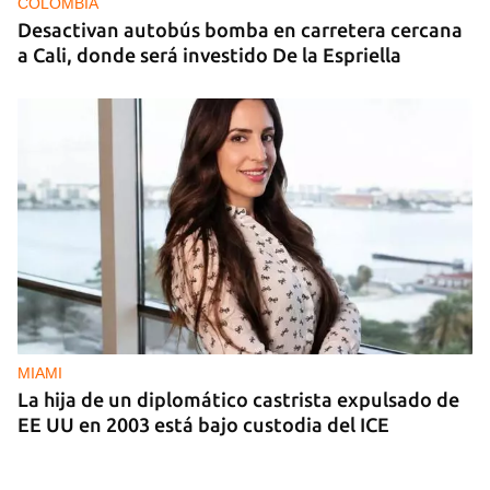
COLOMBIA
Desactivan autobús bomba en carretera cercana
a Cali, donde será investido De la Espriella
MIAMI
La hija de un diplomático castrista expulsado de
EE UU en 2003 está bajo custodia del ICE