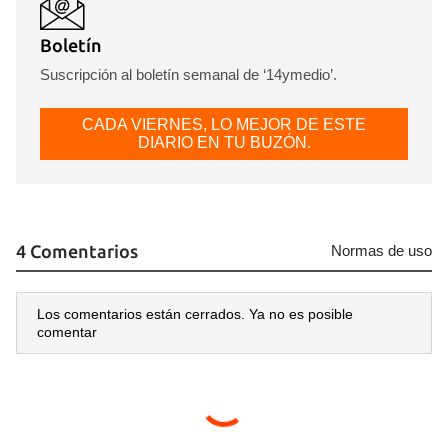
Boletín
Suscripción al boletín semanal de ‘14ymedio’.
CADA VIERNES, LO MEJOR DE ESTE
DIARIO EN TU BUZÓN.
4 Comentarios
Normas de uso
Los comentarios están cerrados. Ya no es posible
comentar