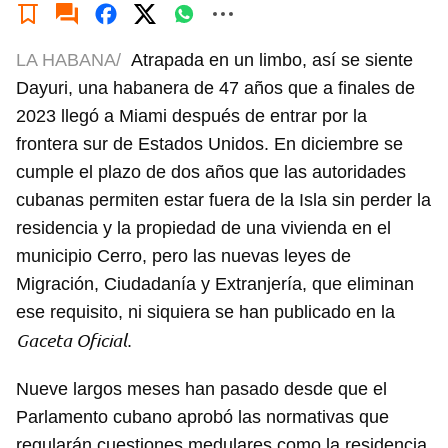
LA HABANA/
Atrapada en un limbo, así se siente
Dayuri, una habanera de 47 años que a finales de
2023 llegó a Miami después de entrar por la
frontera sur de Estados Unidos. En diciembre se
cumple el plazo de dos años que las autoridades
cubanas permiten estar fuera de la Isla sin perder la
residencia y la propiedad de una vivienda en el
municipio Cerro, pero las nuevas leyes de
Migración, Ciudadanía y Extranjería, que eliminan
ese requisito, ni siquiera se han publicado en la
Gaceta Oficial
.
Nueve largos meses han pasado desde que el
Parlamento cubano aprobó las normativas que
regularán cuestiones medulares como la residencia