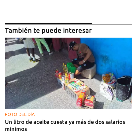
También te puede interesar
FOTO DEL DÍA
Un litro de aceite cuesta ya más de dos salarios
mínimos