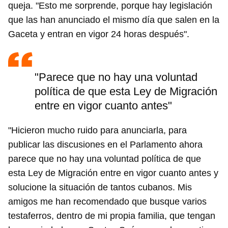
queja. "Esto me sorprende, porque hay legislación
que las han anunciado el mismo día que salen en la
Gaceta y entran en vigor 24 horas después".
"Parece que no hay una voluntad
política de que esta Ley de Migración
entre en vigor cuanto antes"
"Hicieron mucho ruido para anunciarla, para
publicar las discusiones en el Parlamento ahora
parece que no hay una voluntad política de que
esta Ley de Migración entre en vigor cuanto antes y
solucione la situación de tantos cubanos. Mis
amigos me han recomendado que busque varios
testaferros, dentro de mi propia familia, que tengan