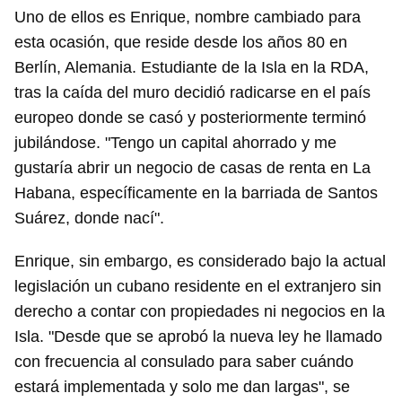
Uno de ellos es Enrique, nombre cambiado para
esta ocasión, que reside desde los años 80 en
Berlín, Alemania. Estudiante de la Isla en la RDA,
tras la caída del muro decidió radicarse en el país
europeo donde se casó y posteriormente terminó
jubilándose. "Tengo un capital ahorrado y me
gustaría abrir un negocio de casas de renta en La
Habana, específicamente en la barriada de Santos
Suárez, donde nací".
Enrique, sin embargo, es considerado bajo la actual
legislación un cubano residente en el extranjero sin
derecho a contar con propiedades ni negocios en la
Isla. "Desde que se aprobó la nueva ley he llamado
con frecuencia al consulado para saber cuándo
estará implementada y solo me dan largas", se