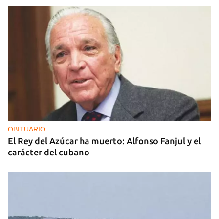
OBITUARIO
El Rey del Azúcar ha muerto: Alfonso Fanjul y el
carácter del cubano