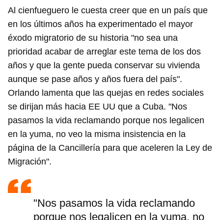
Al cienfueguero le cuesta creer que en un país que
en los últimos años ha experimentado el mayor
éxodo migratorio de su historia "no sea una
prioridad acabar de arreglar este tema de los dos
años y que la gente pueda conservar su vivienda
aunque se pase años y años fuera del país".
Orlando lamenta que las quejas en redes sociales
se dirijan más hacia EE UU que a Cuba. "Nos
pasamos la vida reclamando porque nos legalicen
en la yuma, no veo la misma insistencia en la
página de la Cancillería para que aceleren la Ley de
Migración".
"Nos pasamos la vida reclamando
porque nos legalicen en la yuma, no