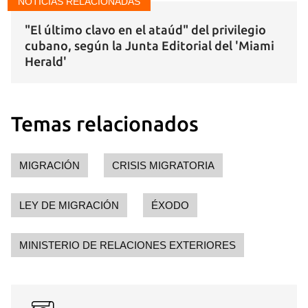
NOTICIAS RELACIONADAS
"El último clavo en el ataúd" del privilegio
cubano, según la Junta Editorial del 'Miami
Herald'
Temas relacionados
MIGRACIÓN
CRISIS MIGRATORIA
LEY DE MIGRACIÓN
ÉXODO
MINISTERIO DE RELACIONES EXTERIORES