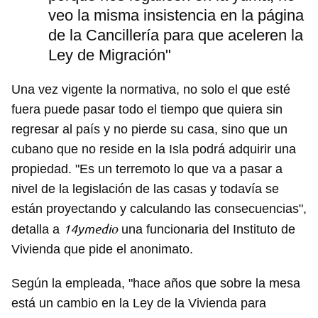
veo la misma insistencia en la página
de la Cancillería para que aceleren la
Ley de Migración"
Una vez vigente la normativa, no solo el que esté
fuera puede pasar todo el tiempo que quiera sin
regresar al país y no pierde su casa, sino que un
cubano que no reside en la Isla podrá adquirir una
propiedad. "Es un terremoto lo que va a pasar a
nivel de la legislación de las casas y todavía se
están proyectando y calculando las consecuencias",
14ymedio
detalla a
una funcionaria del Instituto de
Vivienda que pide el anonimato.
Según la empleada, "hace años que sobre la mesa
está un cambio en la Ley de la Vivienda para