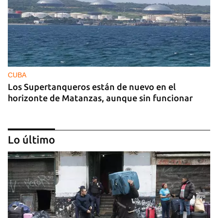
CUBA
Los Supertanqueros están de nuevo en el
horizonte de Matanzas, aunque sin funcionar
Lo último