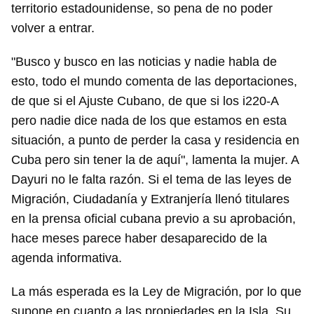
territorio estadounidense, so pena de no poder
volver a entrar.
"Busco y busco en las noticias y nadie habla de
esto, todo el mundo comenta de las deportaciones,
de que si el Ajuste Cubano, de que si los i220-A
pero nadie dice nada de los que estamos en esta
situación, a punto de perder la casa y residencia en
Cuba pero sin tener la de aquí", lamenta la mujer. A
Dayuri no le falta razón. Si el tema de las leyes de
Migración, Ciudadanía y Extranjería llenó titulares
en la prensa oficial cubana previo a su aprobación,
hace meses parece haber desaparecido de la
agenda informativa.
La más esperada es la Ley de Migración, por lo que
supone en cuanto a las propiedades en la Isla. Su