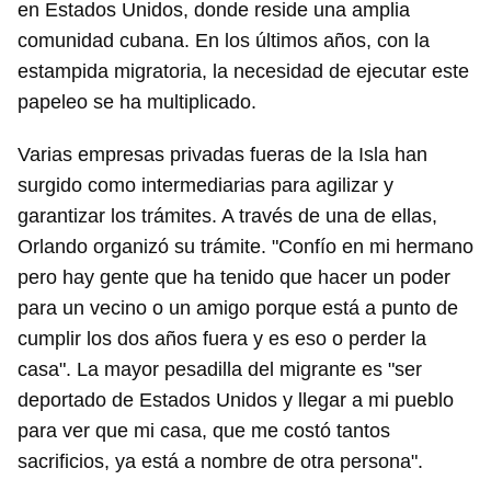
en Estados Unidos, donde reside una amplia
comunidad cubana. En los últimos años, con la
estampida migratoria, la necesidad de ejecutar este
papeleo se ha multiplicado.
Varias empresas privadas fueras de la Isla han
surgido como intermediarias para agilizar y
garantizar los trámites. A través de una de ellas,
Orlando organizó su trámite. "Confío en mi hermano
pero hay gente que ha tenido que hacer un poder
para un vecino o un amigo porque está a punto de
cumplir los dos años fuera y es eso o perder la
casa". La mayor pesadilla del migrante es "ser
deportado de Estados Unidos y llegar a mi pueblo
para ver que mi casa, que me costó tantos
sacrificios, ya está a nombre de otra persona".