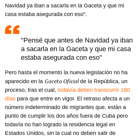
Navidad ya iban a sacarla en la Gaceta y que mi
casa estaba asegurada con eso".
"Pensé que antes de Navidad ya iban
a sacarla en la Gaceta y que mi casa
estaba asegurada con eso"
Pero hasta el momento la nueva legislación no ha
Gaceta Oficial
aparecido en la
de la República, un
proceso, tras el cual,
todavía deben transcurrir 180
días
para que entre en vigor. El retraso afecta a un
número indeterminado de migrantes que, están a
punto de cumplir los dos años fuera de Cuba pero
todavía no han logrado la residencia legal en
Estados Unidos, sin la cual no deben salir de