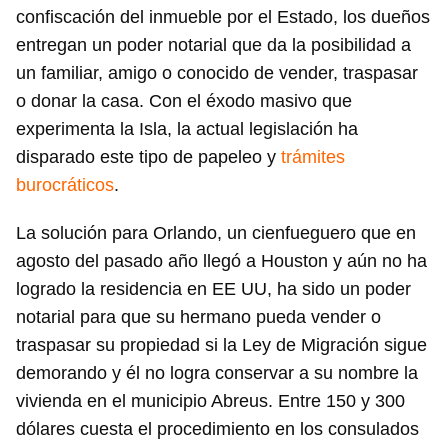
confiscación del inmueble por el Estado, los dueños
entregan un poder notarial que da la posibilidad a
un familiar, amigo o conocido de vender, traspasar
o donar la casa. Con el éxodo masivo que
experimenta la Isla, la actual legislación ha
disparado este tipo de papeleo y
trámites
burocráticos
.
La solución para Orlando, un cienfueguero que en
agosto del pasado año llegó a Houston y aún no ha
logrado la residencia en EE UU, ha sido un poder
notarial para que su hermano pueda vender o
traspasar su propiedad si la Ley de Migración sigue
demorando y él no logra conservar a su nombre la
vivienda en el municipio Abreus. Entre 150 y 300
dólares cuesta el procedimiento en los consulados