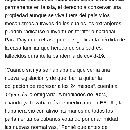
permanente en la Isla, el derecho a conservar una
propiedad aunque se viva fuera del país y los
mecanismos a través de los cuales los extranjeros
pueden radicarse e invertir en territorio nacional.
Para Dayuri el retraso puede significar la pérdida de
la casa familiar que heredó de sus padres,
fallecidos durante la pandemia de covid-19.
"Cuando salí ya se hablaba de que venía una
nueva legislación y de que iban a quitar la
obligación de regresar a los 24 meses", cuenta a
14ymedio
la emigrada. A mediados de 2024,
cuando ya llevaba más de medio año en EE UU, la
habanera vio con alivio las manos de todos los
parlamentarios cubanos votando por unanimidad
las nuevas normativas. "Pensé que antes de