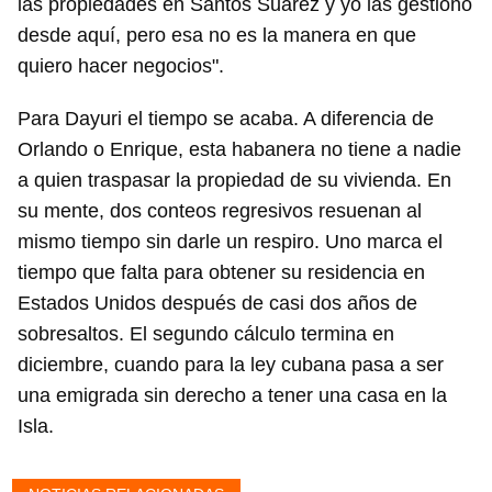
las propiedades en Santos Suárez y yo las gestiono
desde aquí, pero esa no es la manera en que
quiero hacer negocios".
Para Dayuri el tiempo se acaba. A diferencia de
Orlando o Enrique, esta habanera no tiene a nadie
a quien traspasar la propiedad de su vivienda. En
su mente, dos conteos regresivos resuenan al
mismo tiempo sin darle un respiro. Uno marca el
tiempo que falta para obtener su residencia en
Estados Unidos después de casi dos años de
sobresaltos. El segundo cálculo termina en
diciembre, cuando para la ley cubana pasa a ser
una emigrada sin derecho a tener una casa en la
Isla.