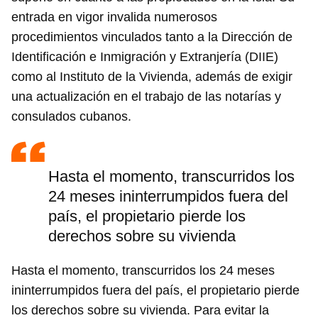
entrada en vigor invalida numerosos
procedimientos vinculados tanto a la Dirección de
Identificación e Inmigración y Extranjería (DIIE)
como al Instituto de la Vivienda, además de exigir
una actualización en el trabajo de las notarías y
consulados cubanos.
Hasta el momento, transcurridos los
24 meses ininterrumpidos fuera del
país, el propietario pierde los
derechos sobre su vivienda
Hasta el momento, transcurridos los 24 meses
ininterrumpidos fuera del país, el propietario pierde
los derechos sobre su vivienda. Para evitar la