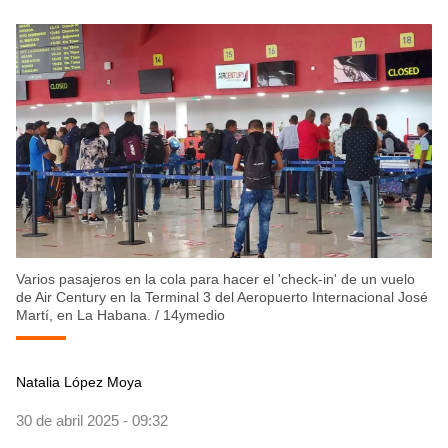
Varios pasajeros en la cola para hacer el 'check-in' de un vuelo
de Air Century en la Terminal 3 del Aeropuerto Internacional José
Martí, en La Habana.
/
14ymedio
Natalia López Moya
30 de abril 2025 - 09:32