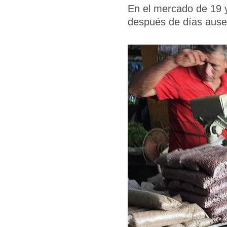
En el mercado de 19 y
después de días ause