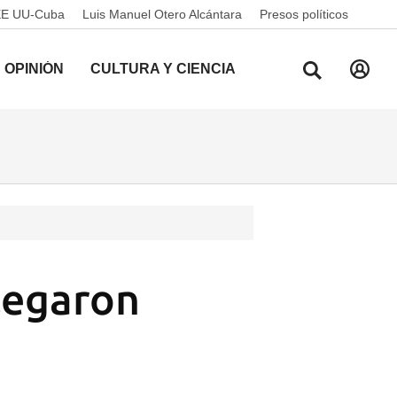
EE UU-Cuba
Luis Manuel Otero Alcántara
Presos políticos
OPINIÓN
CULTURA Y CIENCIA
llegaron