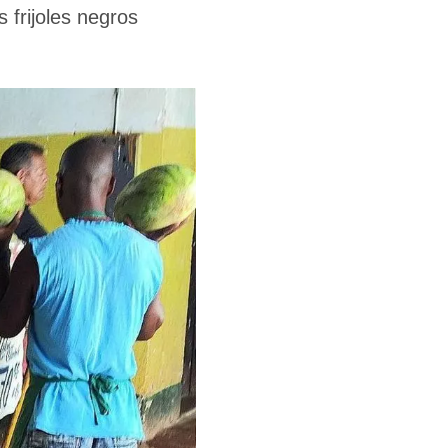
frijoles negros