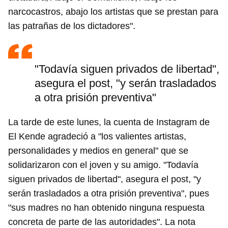
narcocastros, abajo los artistas que se prestan para
las patrañas de los dictadores".
"Todavía siguen privados de libertad",
asegura el post, "y serán trasladados
a otra prisión preventiva"
La tarde de este lunes, la cuenta de Instagram de
El Kende agradeció a "los valientes artistas,
personalidades y medios en general" que se
solidarizaron con el joven y su amigo. "Todavía
siguen privados de libertad", asegura el post, "y
serán trasladados a otra prisión preventiva", pues
"sus madres no han obtenido ninguna respuesta
concreta de parte de las autoridades". La nota