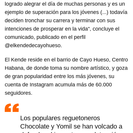
logrado alegrar el día de muchas personas y es un
ejemplo de superación para los jóvenes (...) todavía
deciden tronchar su carrera y terminar con sus
intenciones de prosperar en la vida", concluye el
comunicado, publicado en el perfil
@elkendedecayohueso.
El Kende reside en el barrio de Cayo Hueso, Centro
Habana, de donde toma su nombre artístico, y goza
de gran popularidad entre los más jóvenes, su
cuenta de Instagram acumula más de 60.000
seguidores.
Los populares reguetoneros
Chocolate y Yomil se han volcado a