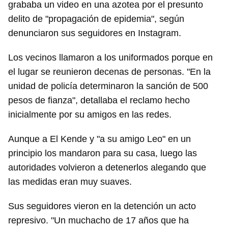
grababa un video en una azotea por el presunto
delito de "propagación de epidemia", según
denunciaron sus seguidores en Instagram.
Los vecinos llamaron a los uniformados porque en
el lugar se reunieron decenas de personas. "En la
unidad de policía determinaron la sanción de 500
pesos de fianza", detallaba el reclamo hecho
inicialmente por su amigos en las redes.
Aunque a El Kende y "a su amigo Leo" en un
principio los mandaron para su casa, luego las
autoridades volvieron a detenerlos alegando que
las medidas eran muy suaves.
Sus seguidores vieron en la detención un acto
represivo. "Un muchacho de 17 años que ha