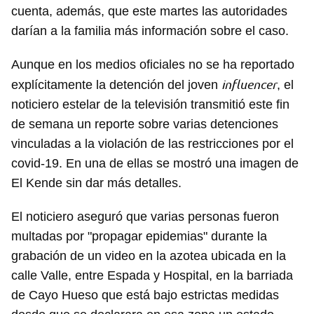
cuenta, además, que este martes las autoridades
darían a la familia más información sobre el caso.
Aunque en los medios oficiales no se ha reportado
influencer
explícitamente la detención del joven
, el
noticiero estelar de la televisión transmitió este fin
de semana un reporte sobre varias detenciones
vinculadas a la violación de las restricciones por el
covid-19. En una de ellas se mostró una imagen de
El Kende sin dar más detalles.
El noticiero aseguró que varias personas fueron
multadas por "propagar epidemias" durante la
grabación de un video en la azotea ubicada en la
calle Valle, entre Espada y Hospital, en la barriada
de Cayo Hueso que está bajo estrictas medidas
Guardar como favorito