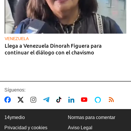
VENEZUELA
Llega a Venezuela Dinorah Figuera para
continuar el diálogo con el chavismo
Síguenos:
14ymedio
Normas para comentar
Privacidad y cookies
Aviso Legal