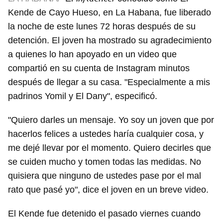
Kende de Cayo Hueso, en La Habana, fue liberado
la noche de este lunes 72 horas después de su
detención. El joven ha mostrado su agradecimiento
a quienes lo han apoyado en un video que
compartió en su cuenta de Instagram minutos
después de llegar a su casa. "Especialmente a mis
padrinos Yomil y El Dany", especificó.
"Quiero darles un mensaje. Yo soy un joven que por
hacerlos felices a ustedes haría cualquier cosa, y
me dejé llevar por el momento. Quiero decirles que
se cuiden mucho y tomen todas las medidas. No
quisiera que ninguno de ustedes pase por el mal
rato que pasé yo", dice el joven en un breve video.
El Kende fue detenido el pasado viernes cuando