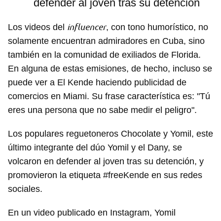
defender al joven tras su detención
influencer
Los videos del
, con tono humorístico, no
solamente encuentran admiradores en Cuba, sino
también en la comunidad de exiliados de Florida.
En alguna de estas emisiones, de hecho, incluso se
puede ver a El Kende haciendo publicidad de
comercios en Miami. Su frase característica es: "Tú
eres una persona que no sabe medir el peligro".
Los populares reguetoneros Chocolate y Yomil, este
último integrante del dúo Yomil y el Dany, se
volcaron en defender al joven tras su detención, y
promovieron la etiqueta #freeKende en sus redes
sociales.
En un video publicado en Instagram, Yomil