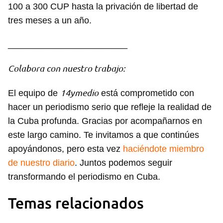
100 a 300 CUP hasta la privación de libertad de
tres meses a un año.
________________________
Colabora con nuestro trabajo:
14ymedio
El equipo de
está comprometido con
hacer un periodismo serio que refleje la realidad de
la Cuba profunda. Gracias por acompañarnos en
este largo camino. Te invitamos a que continúes
apoyándonos, pero esta vez
haciéndote miembro
de nuestro diario
. Juntos podemos seguir
transformando el periodismo en Cuba.
Temas relacionados