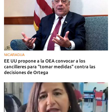
NICARAGUA
EE UU propone a la OEA convocar a los
cancilleres para "tomar medidas" contra las
decisiones de Ortega