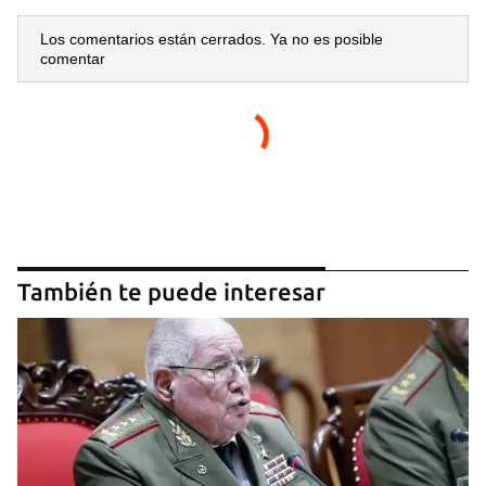
Los comentarios están cerrados. Ya no es posible
comentar
También te puede interesar