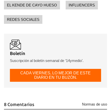
EL KENDE DE CAYO HUESO
INFLUENCERS
REDES SOCIALES
Boletín
Suscripción al boletín semanal de ‘14ymedio’.
CADA VIERNES, LO MEJOR DE ESTE
DIARIO EN TU BUZÓN.
8 Comentarios
Normas de uso