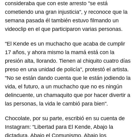
consideraba que con este arresto "se está
cometiendo una gran injusticia", y reconoce que la
semana pasada él también estuvo filmando un
videoclip en el que participaron varias personas.
"El Kende es un muchacho que acaba de cumplir
17 años, y ahora mismo la mamá está con la
presión alta, llorando. Tienen al chiquito cuatro días
preso en una unidad de policía", protestó el artista.
"No se están dando cuenta que le están jodiendo la
vida, el futuro, a un muchacho que no es ningún
delincuente, un chamaquito que por hacer divertir a
las personas, la vida le cambió para bien".
Chocolate, por su parte, escribió en su cuenta de
Instagram: "Libertad para El Kende, Abajo la
dictadura, Abajo el Comunismo, Abajo los