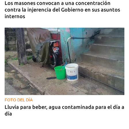
Los masones convocan a una concentración
contra la injerencia del Gobierno en sus asuntos
internos
FOTO DEL DÍA
Lluvia para beber, agua contaminada para el día a
día