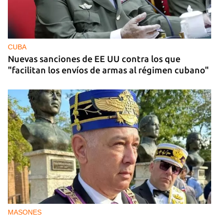
CUBA
Nuevas sanciones de EE UU contra los que
"facilitan los envíos de armas al régimen cubano"
MASONES