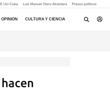
EE UU-Cuba
Luis Manuel Otero Alcántara
Presos políticos
OPINIÓN
CULTURA Y CIENCIA
s hacen