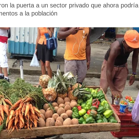
aron la puerta a un sector privado que ahora podría
mentos a la población