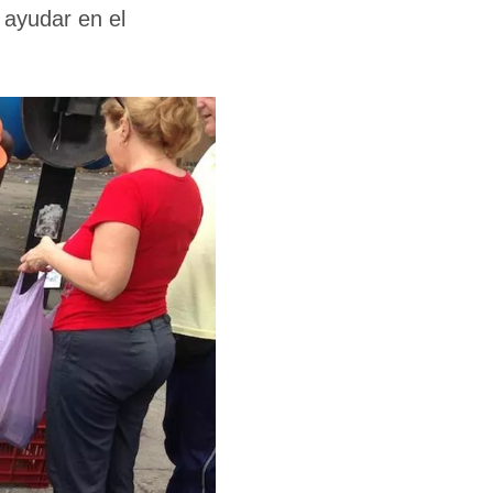
 ayudar en el