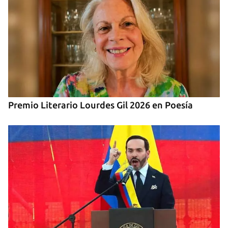
Premio Literario Lourdes Gil 2026 en Poesía