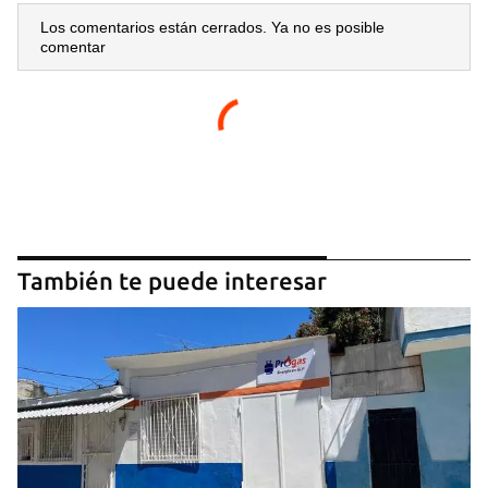
Los comentarios están cerrados. Ya no es posible
comentar
También te puede interesar