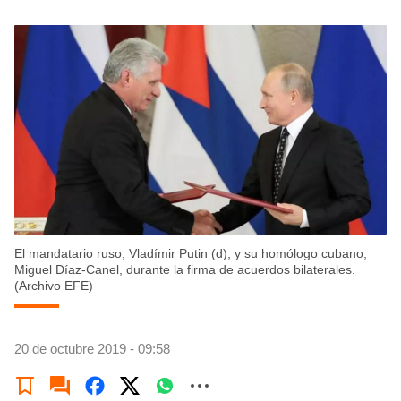
El mandatario ruso, Vladímir Putin (d), y su homólogo cubano,
Miguel Díaz-Canel, durante la firma de acuerdos bilaterales.
(Archivo EFE)
20 de octubre 2019 - 09:58