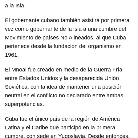
a la Isla.
El gobernante cubano también asistirá por primera
vez como gobernante de la isla a una cumbre del
Movimiento de países No Alineados, al que Cuba
pertenece desde la fundación del organismo en
1961.
El Mnoal fue creado en medio de la Guerra Fría
entre Estados Unidos y la desaparecida Unión
Soviética, con la idea de mantener una posición
neutral en el conflicto no declarado entre ambas
superpotencias.
Cuba fue el único país de la región de América
Latina y el Caribe que participó en la primera
cumbre, con sede en Yugoslavia. Desde entonces,