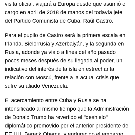
visita oficial, viajará a Europa desde que asumió el
cargo en abril de 2018 de manos del todavía jefe
del Partido Comunista de Cuba, Raúl Castro.
Para el pupilo de Castro será la primera escala en
Irlanda, Bielorrusia y Azerbaiyán, y la segunda en
Rusia, adonde ya viajó a fines del año pasado
pocos meses después de su llegada al poder, un
indicativo del interés de la isla en estrechar la
relación con Moscú, frente a la actual crisis que
sufre su aliado Venezuela.
El acercamiento entre Cuba y Rusia se ha
intensificado al mismo tiempo que la Administración
de Donald Trump ha revertido el "deshielo"
diplomático promovido por el anterior presidente de
EE UU, Barack Obama, y endurecido el embargo