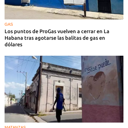
GAS
Los puntos de ProGas vuelven a cerrar en La
Habana tras agotarse las balitas de gas en
dólares
MATANZAS