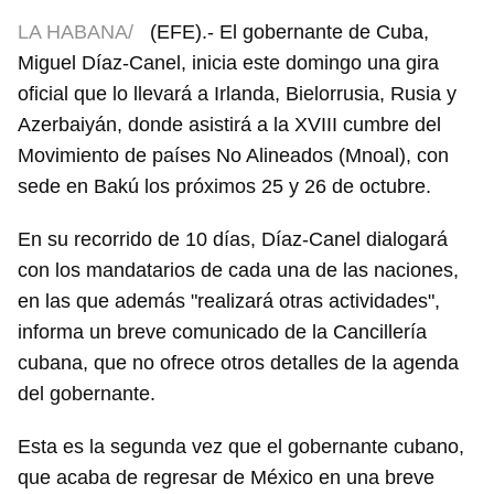
LA HABANA/
(EFE).- El gobernante de Cuba,
Miguel Díaz-Canel, inicia este domingo una gira
oficial que lo llevará a Irlanda, Bielorrusia, Rusia y
Azerbaiyán, donde asistirá a la XVIII cumbre del
Movimiento de países No Alineados (Mnoal), con
sede en Bakú los próximos 25 y 26 de octubre.
En su recorrido de 10 días, Díaz-Canel dialogará
con los mandatarios de cada una de las naciones,
en las que además "realizará otras actividades",
informa un breve comunicado de la Cancillería
cubana, que no ofrece otros detalles de la agenda
del gobernante.
Esta es la segunda vez que el gobernante cubano,
que acaba de regresar de México en una breve