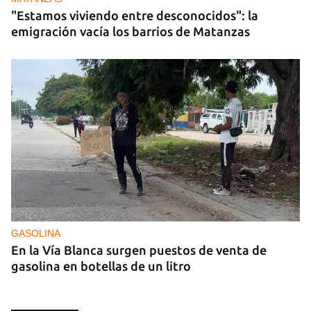
"Estamos viviendo entre desconocidos": la
emigración vacía los barrios de Matanzas
GASOLINA
En la Vía Blanca surgen puestos de venta de
gasolina en botellas de un litro