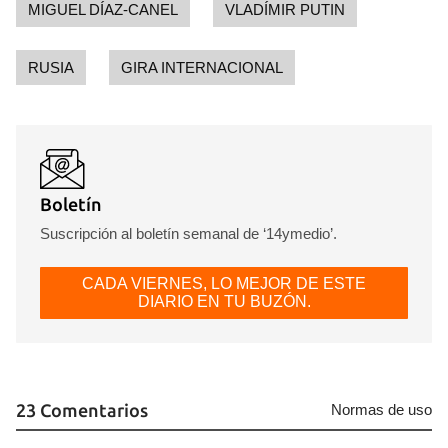
MIGUEL DÍAZ-CANEL
VLADÍMIR PUTIN
INICIAR SESIÓN
CANCELAR
RUSIA
GIRA INTERNACIONAL
Boletín
Suscripción al boletín semanal de ‘14ymedio’.
CADA VIERNES, LO MEJOR DE ESTE
DIARIO EN TU BUZÓN.
23 Comentarios
Normas de uso