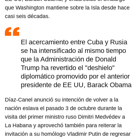
que Washington mantiene sobre la Isla desde hace
casi seis décadas.
El acercamiento entre Cuba y Rusia
se ha intensificado al mismo tiempo
que la Administración de Donald
Trump ha revertido el "deshielo"
diplomático promovido por el anterior
presidente de EE UU, Barack Obama
Díaz-Canel anunció su intención de volver a la
nación eslava el pasado 3 de octubre durante la
visita del primer ministro ruso Dimitri Medvédev a
La Habana y aprovechó también para reiterar la
invitación a su homólogo Vladimir Putin de regresar