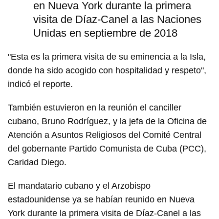
en Nueva York durante la primera
visita de Díaz-Canel a las Naciones
Unidas en septiembre de 2018
"Esta es la primera visita de su eminencia a la Isla,
donde ha sido acogido con hospitalidad y respeto",
indicó el reporte.
También estuvieron en la reunión el canciller
cubano, Bruno Rodríguez, y la jefa de la Oficina de
Atención a Asuntos Religiosos del Comité Central
del gobernante Partido Comunista de Cuba (PCC),
Caridad Diego.
El mandatario cubano y el Arzobispo
estadounidense ya se habían reunido en Nueva
York durante la primera visita de Díaz-Canel a las