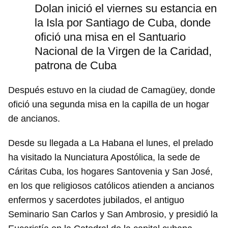
Dolan inició el viernes su estancia en
la Isla por Santiago de Cuba, donde
ofició una misa en el Santuario
Nacional de la Virgen de la Caridad,
patrona de Cuba
Después estuvo en la ciudad de Camagüey, donde
ofició una segunda misa en la capilla de un hogar
de ancianos.
Desde su llegada a La Habana el lunes, el prelado
ha visitado la Nunciatura Apostólica, la sede de
Cáritas Cuba, los hogares Santovenia y San José,
en los que religiosos católicos atienden a ancianos
enfermos y sacerdotes jubilados, el antiguo
Seminario San Carlos y San Ambrosio, y presidió la