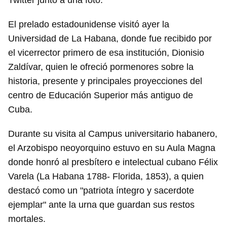
Twitter junto a una foto.
El prelado estadounidense visitó ayer la
Universidad de La Habana, donde fue recibido por
el vicerrector primero de esa institución, Dionisio
Zaldívar, quien le ofreció pormenores sobre la
historia, presente y principales proyecciones del
centro de Educación Superior más antiguo de
Cuba.
Durante su visita al Campus universitario habanero,
el Arzobispo neoyorquino estuvo en su Aula Magna
donde honró al presbítero e intelectual cubano Félix
Varela (La Habana 1788- Florida, 1853), a quien
destacó como un "patriota íntegro y sacerdote
ejemplar" ante la urna que guardan sus restos
mortales.