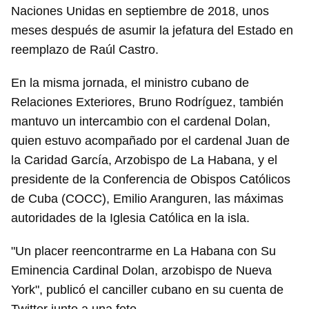
Naciones Unidas en septiembre de 2018, unos
meses después de asumir la jefatura del Estado en
reemplazo de Raúl Castro.
En la misma jornada, el ministro cubano de
Relaciones Exteriores, Bruno Rodríguez, también
mantuvo un intercambio con el cardenal Dolan,
quien estuvo acompañado por el cardenal Juan de
la Caridad García, Arzobispo de La Habana, y el
presidente de la Conferencia de Obispos Católicos
de Cuba (COCC), Emilio Aranguren, las máximas
autoridades de la Iglesia Católica en la isla.
"Un placer reencontrarme en La Habana con Su
Eminencia Cardinal Dolan, arzobispo de Nueva
York", publicó el canciller cubano en su cuenta de