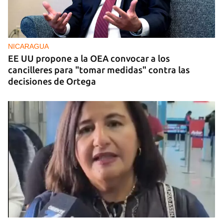
NICARAGUA
EE UU propone a la OEA convocar a los
cancilleres para "tomar medidas" contra las
decisiones de Ortega