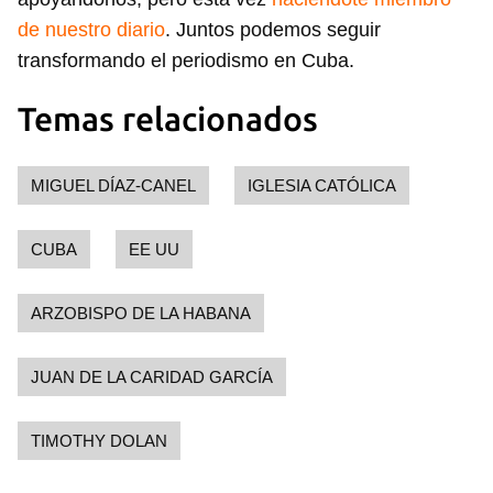
de nuestro diario
. Juntos podemos seguir
transformando el periodismo en Cuba.
Temas relacionados
MIGUEL DÍAZ-CANEL
IGLESIA CATÓLICA
CUBA
EE UU
ARZOBISPO DE LA HABANA
JUAN DE LA CARIDAD GARCÍA
TIMOTHY DOLAN