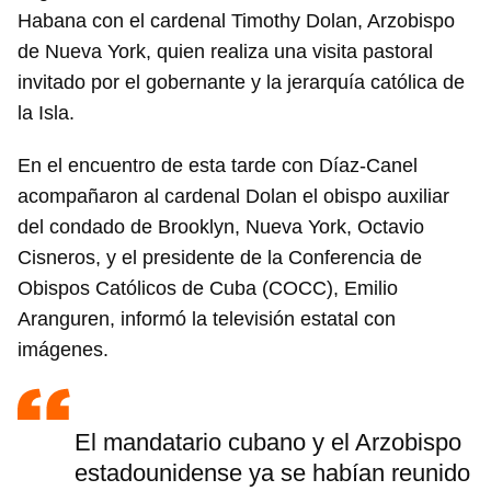
Habana con el cardenal Timothy Dolan, Arzobispo
de Nueva York, quien realiza una visita pastoral
invitado por el gobernante y la jerarquía católica de
la Isla.
En el encuentro de esta tarde con Díaz-Canel
acompañaron al cardenal Dolan el obispo auxiliar
del condado de Brooklyn, Nueva York, Octavio
Cisneros, y el presidente de la Conferencia de
Obispos Católicos de Cuba (COCC), Emilio
Aranguren, informó la televisión estatal con
imágenes.
El mandatario cubano y el Arzobispo
estadounidense ya se habían reunido