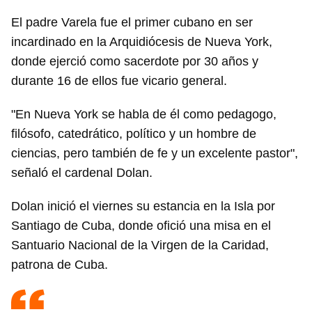
El padre Varela fue el primer cubano en ser
incardinado en la Arquidiócesis de Nueva York,
donde ejerció como sacerdote por 30 años y
durante 16 de ellos fue vicario general.
"En Nueva York se habla de él como pedagogo,
filósofo, catedrático, político y un hombre de
ciencias, pero también de fe y un excelente pastor",
señaló el cardenal Dolan.
Dolan inició el viernes su estancia en la Isla por
Santiago de Cuba, donde ofició una misa en el
Santuario Nacional de la Virgen de la Caridad,
patrona de Cuba.