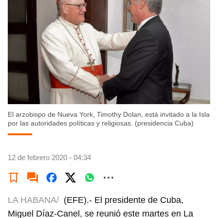
El arzobispo de Nueva York, Timothy Dolan, está invitado a la Isla
por las autoridades políticas y religiosas. (presidencia Cuba)
12 de febrero 2020 - 04:34
LA HABANA/
(EFE).- El presidente de Cuba,
Miguel Díaz-Canel, se reunió este martes en La