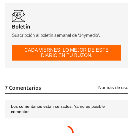
Boletín
Suscripción al boletín semanal de ‘14ymedio’.
CADA VIERNES, LO MEJOR DE ESTE
DIARIO EN TU BUZÓN.
7 Comentarios
Normas de uso
Los comentarios están cerrados. Ya no es posible
comentar