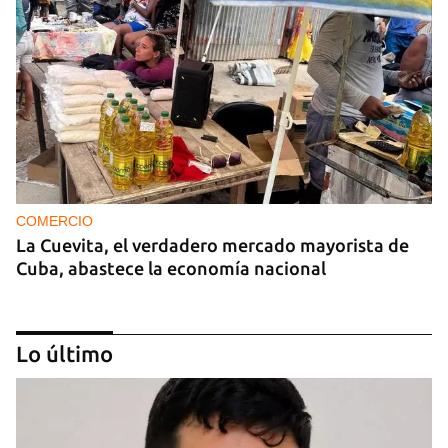
COMERCIO
La Cuevita, el verdadero mercado mayorista de
Cuba, abastece la economía nacional
Lo último