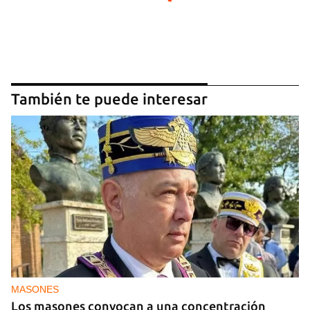
También te puede interesar
MASONES
Los masones convocan a una concentración