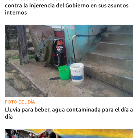
contra la injerencia del Gobierno en sus asuntos
internos
FOTO DEL DÍA
Lluvia para beber, agua contaminada para el día a
día