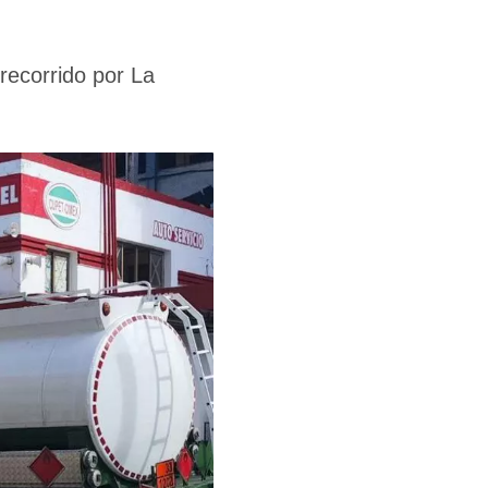
 recorrido por La