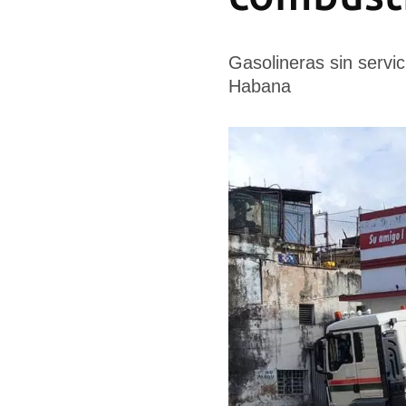
Gasolineras sin servic
Habana