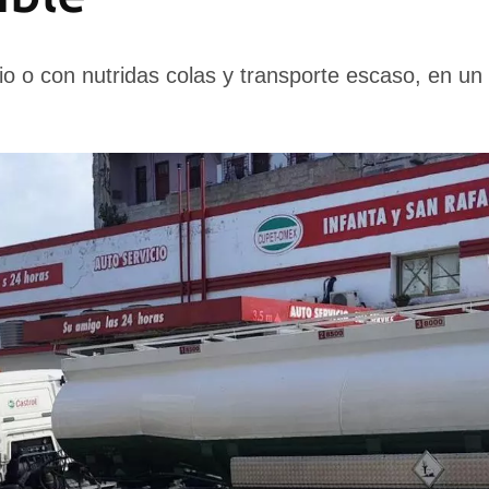
io o con nutridas colas y transporte escaso, en un