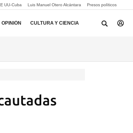
EE UU-Cuba
Luis Manuel Otero Alcántara
Presos políticos
OPINIÓN
CULTURA Y CIENCIA
ncautadas