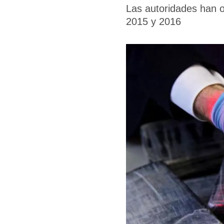
Las autoridades han 
2015 y 2016