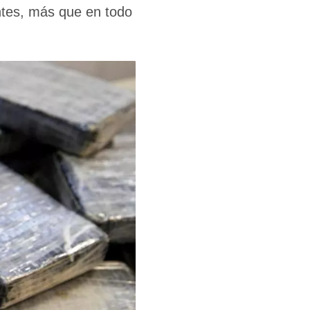
ntes, más que en todo