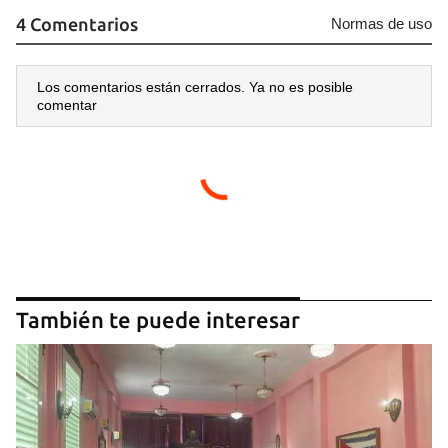
4 Comentarios
Normas de uso
Los comentarios están cerrados. Ya no es posible
comentar
También te puede interesar