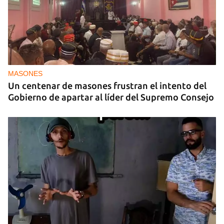
MASONES
Un centenar de masones frustran el intento del
Gobierno de apartar al líder del Supremo Consejo