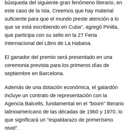
búsqueda del siguiente gran fenómeno literario, en
este caso de la Isla. Creemos que hay material
suficiente para que el mundo preste atención a lo
que se está escribiendo en Cuba", agregó Pinilla,
que participa con su sello en la 27 Feria
Internacional del Libro de La Habana.
El ganador del premio será presentado en una
ceremonia prevista para los primeros días de
septiembre en Barcelona.
Además de una dotación económica, el galardón
incluye un contrato de representación con la
Agencia Balcells, fundamental en el "boom" literario
latinoamericano de las décadas de 1960 y 1970, lo
que significará un "espaldarazo de primerísimo
nivel".