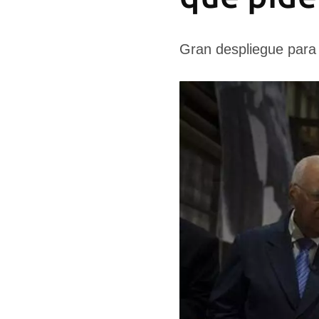
Gran despliegue para 