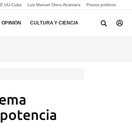
EE UU-Cuba
Luis Manuel Otero Alcántara
Presos políticos
OPINIÓN
CULTURA Y CIENCIA
tema
 potencia