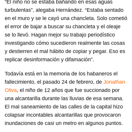
“El niño no se estaba bañando en esas aguas
turbulentas”, alegaba Hernández. “Estaba sentado
en el muro y se le cayó una chancleta. Solo cometió
el error de bajar a buscar su chancleta y el oleaje
se lo llevó. Hagan mejor su trabajo periodístico
investigando cómo sucedieron realmente las cosas
y destierren el mal hábito de copiar y pegar. Eso es
replicar desinformación y difamación”.
Todavía está en la memoria de los habaneros el
fallecimiento, el pasado 24 de febrero, de
Jonathan
Oliva
, el niño de 12 años que fue succionado por
una alcantarilla durante las lluvias de esa semana.
El mal saneamiento de las calles de la capital hizo
colapsar incontables alcantarillas que provocaron
inundaciones de casi un metro en algunos puntos.