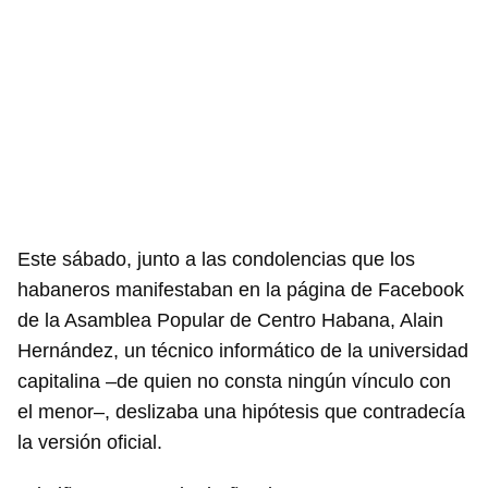
Este sábado, junto a las condolencias que los
habaneros manifestaban en la página de Facebook
de la Asamblea Popular de Centro Habana, Alain
Hernández, un técnico informático de la universidad
capitalina –de quien no consta ningún vínculo con
el menor–, deslizaba una hipótesis que contradecía
la versión oficial.