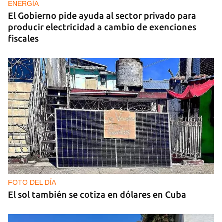
ENERGÍA
El Gobierno pide ayuda al sector privado para
producir electricidad a cambio de exenciones
fiscales
FOTO DEL DÍA
El sol también se cotiza en dólares en Cuba