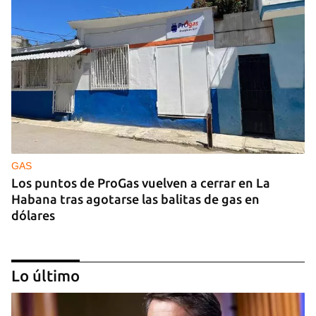
GAS
Los puntos de ProGas vuelven a cerrar en La
Habana tras agotarse las balitas de gas en
dólares
Lo último