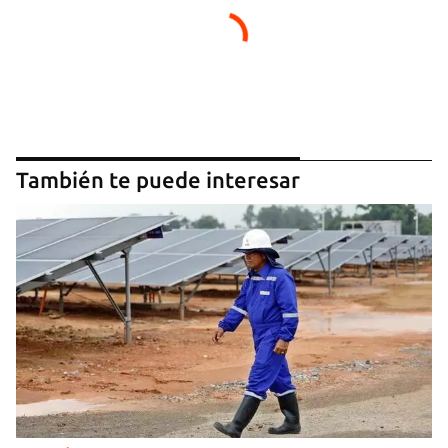
También te puede interesar