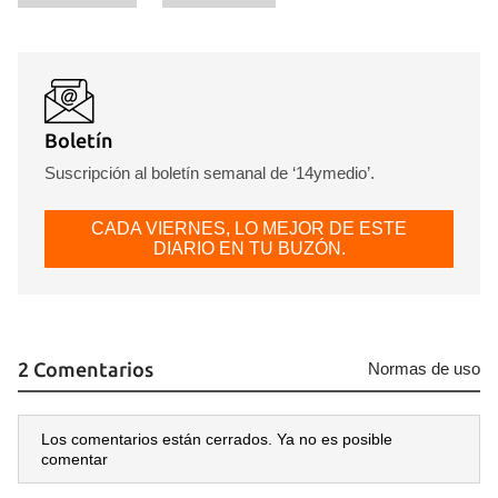
Boletín
Suscripción al boletín semanal de ‘14ymedio’.
CADA VIERNES, LO MEJOR DE ESTE
DIARIO EN TU BUZÓN.
2 Comentarios
Normas de uso
Los comentarios están cerrados. Ya no es posible
comentar