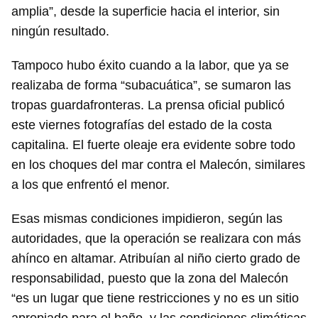
amplia”, desde la superficie hacia el interior, sin
ningún resultado.
Tampoco hubo éxito cuando a la labor, que ya se
realizaba de forma “subacuática”, se sumaron las
tropas guardafronteras. La prensa oficial publicó
este viernes fotografías del estado de la costa
capitalina. El fuerte oleaje era evidente sobre todo
en los choques del mar contra el Malecón, similares
a los que enfrentó el menor.
Esas mismas condiciones impidieron, según las
autoridades, que la operación se realizara con más
ahínco en altamar. Atribuían al niño cierto grado de
responsabilidad, puesto que la zona del Malecón
“es un lugar que tiene restricciones y no es un sitio