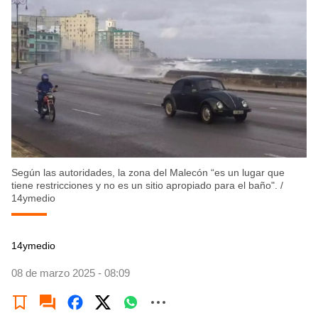
Según las autoridades, la zona del Malecón “es un lugar que
tiene restricciones y no es un sitio apropiado para el baño".
/
14ymedio
14ymedio
08 de marzo 2025 - 08:09