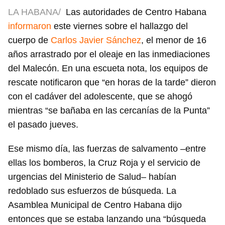
LA HABANA/
Las autoridades de Centro Habana
informaron
este viernes sobre el hallazgo del
cuerpo de
Carlos Javier Sánchez
, el menor de 16
años arrastrado por el oleaje en las inmediaciones
del Malecón. En una escueta nota, los equipos de
rescate notificaron que “en horas de la tarde” dieron
con el cadáver del adolescente, que se ahogó
mientras “se bañaba en las cercanías de la Punta”
el pasado jueves.
Ese mismo día, las fuerzas de salvamento –entre
ellas los bomberos, la Cruz Roja y el servicio de
urgencias del Ministerio de Salud– habían
redoblado sus esfuerzos de búsqueda. La
Asamblea Municipal de Centro Habana dijo
entonces que se estaba lanzando una “búsqueda