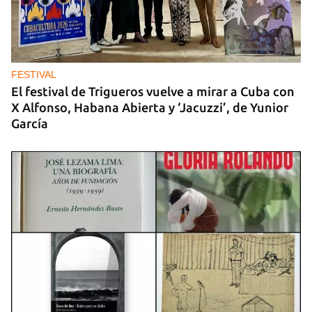
FESTIVAL
El festival de Trigueros vuelve a mirar a Cuba con
X Alfonso, Habana Abierta y ‘Jacuzzi’, de Yunior
García