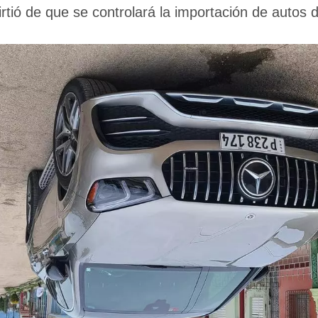
irtió de que se controlará la importación de autos d