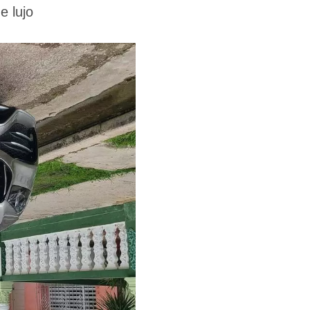
e lujo