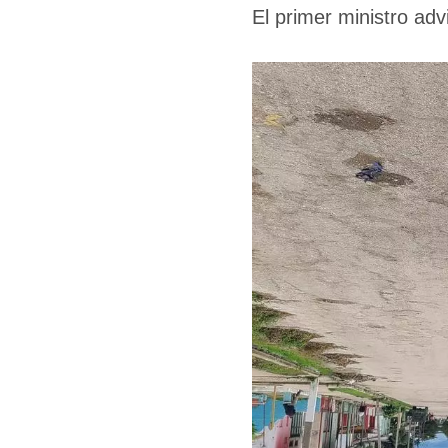
El primer ministro adv