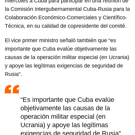
miércoles a Cuba para participar en una reunión de
la Comisión Intergubernamental Cuba-Rusia para la
Colaboración Económico-Comerciales y Científico-
Técnica, en su calidad de copresidente del comité.
El vice primer ministro señaló también que “es
importante que Cuba evalúe objetivamente las
causas de la operación militar especial (en Ucrania)
y apoye las legítimas exigencias de seguridad de
Rusia”.
“Es importante que Cuba evalúe
objetivamente las causas de la
operación militar especial (en
Ucrania) y apoye las legítimas
exigencias de seguridad de Rusia”