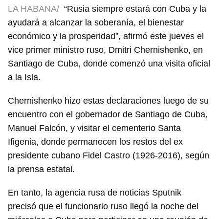
LA HABANA/
“Rusia siempre estará con Cuba y la
ayudará a alcanzar la soberanía, el bienestar
económico y la prosperidad”, afirmó este jueves el
vice primer ministro ruso, Dmitri Chernishenko, en
Santiago de Cuba, donde comenzó una visita oficial
a la Isla.
Chernishenko hizo estas declaraciones luego de su
encuentro con el gobernador de Santiago de Cuba,
Manuel Falcón, y visitar el cementerio Santa
Ifigenia, donde permanecen los restos del ex
presidente cubano Fidel Castro (1926-2016), según
la prensa estatal.
En tanto, la agencia rusa de noticias Sputnik
precisó que el funcionario ruso llegó la noche del