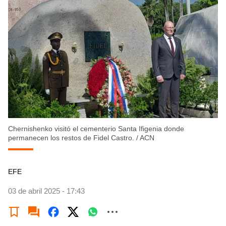
Chernishenko visitó el cementerio Santa Ifigenia donde
permanecen los restos de Fidel Castro.
/
ACN
EFE
03 de abril 2025 - 17:43