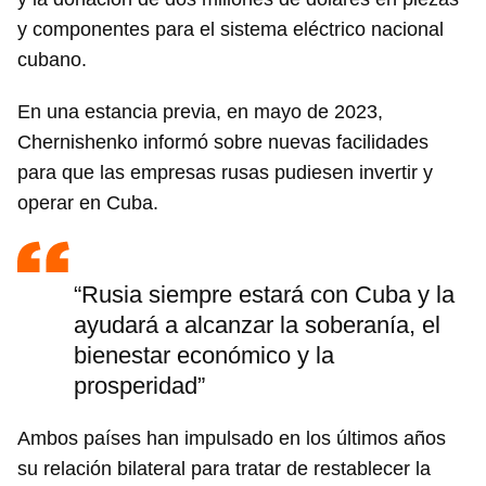
y componentes para el sistema eléctrico nacional
cubano.
En una estancia previa, en mayo de 2023,
Chernishenko informó sobre nuevas facilidades
para que las empresas rusas pudiesen invertir y
operar en Cuba.
“Rusia siempre estará con Cuba y la
ayudará a alcanzar la soberanía, el
bienestar económico y la
prosperidad”
Ambos países han impulsado en los últimos años
su relación bilateral para tratar de restablecer la