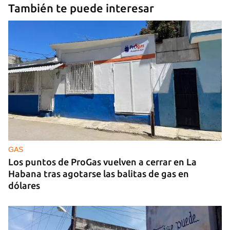
También te puede interesar
GAS
Los puntos de ProGas vuelven a cerrar en La
Habana tras agotarse las balitas de gas en
dólares