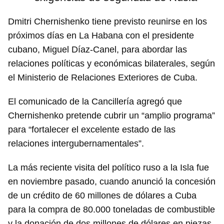
Dmitri Chernishenko tiene previsto reunirse en los
próximos días en La Habana con el presidente
cubano, Miguel Díaz-Canel, para abordar las
relaciones políticas y económicas bilaterales, según
el Ministerio de Relaciones Exteriores de Cuba.
El comunicado de la Cancillería agregó que
Chernishenko pretende cubrir un “amplio programa”
para “fortalecer el excelente estado de las
relaciones intergubernamentales”.
La más reciente visita del político ruso a la Isla fue
en noviembre pasado, cuando anunció la concesión
de un crédito de 60 millones de dólares a Cuba
para la compra de 80.000 toneladas de combustible
y la donación de dos millones de dólares en piezas