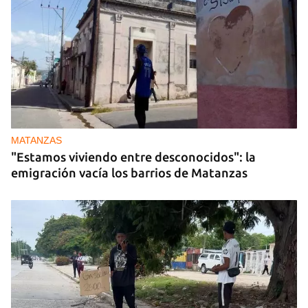
MATANZAS
"Estamos viviendo entre desconocidos": la
emigración vacía los barrios de Matanzas