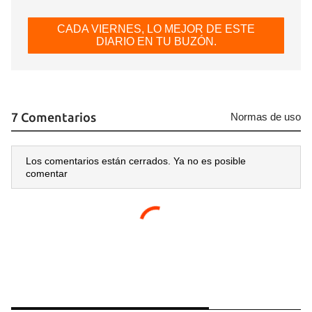
CADA VIERNES, LO MEJOR DE ESTE
DIARIO EN TU BUZÓN.
7 Comentarios
Normas de uso
Los comentarios están cerrados. Ya no es posible
comentar