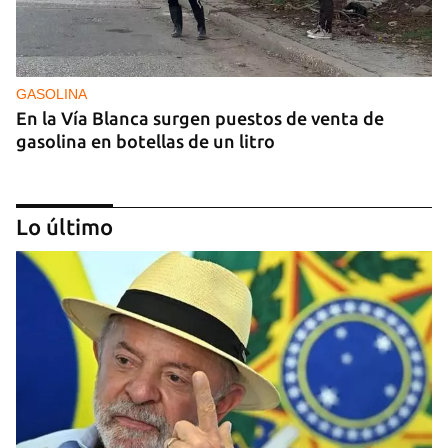
GASOLINA
En la Vía Blanca surgen puestos de venta de
gasolina en botellas de un litro
Lo último
DONACIONES