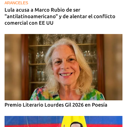
ARANCELES
Lula acusa a Marco Rubio de ser
"antilatinoamericano" y de alentar el conflicto
comercial con EE UU
Premio Literario Lourdes Gil 2026 en Poesía