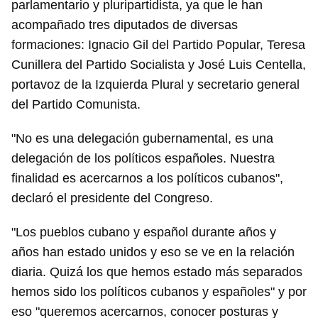
parlamentario y pluripartidista, ya que le han
acompañado tres diputados de diversas
formaciones: Ignacio Gil del Partido Popular, Teresa
Cunillera del Partido Socialista y José Luis Centella,
portavoz de la Izquierda Plural y secretario general
del Partido Comunista.
"No es una delegación gubernamental, es una
delegación de los políticos españoles. Nuestra
finalidad es acercarnos a los políticos cubanos",
declaró el presidente del Congreso.
"Los pueblos cubano y español durante años y
años han estado unidos y eso se ve en la relación
diaria. Quizá los que hemos estado más separados
hemos sido los políticos cubanos y españoles" y por
eso "queremos acercarnos, conocer posturas y