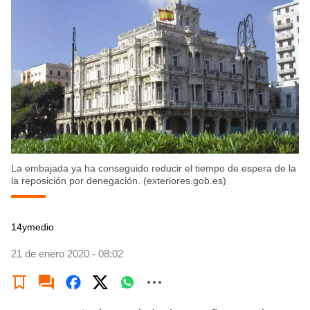
La embajada ya ha conseguido reducir el tiempo de espera de la
la reposición por denegación. (exteriores.gob.es)
14ymedio
21 de enero 2020 - 08:02