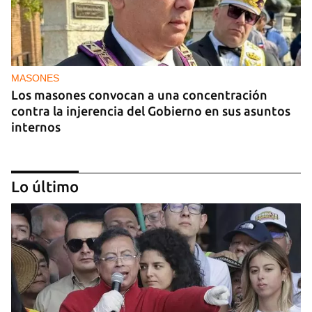
MASONES
Los masones convocan a una concentración
contra la injerencia del Gobierno en sus asuntos
internos
Lo último