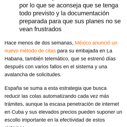
por lo que se aconseja que se tenga
todo previsto y la documentación
preparada para que sus planes no se
vean frustrados
Hace menos de dos semanas,
México anunció un
nuevo método de citas
para su embajada en La
Habana, también telemático, que se estrenó días
después con varios fallos en el sistema y una
avalancha de solicitudes.
España se suma a esta estrategia que busca
reducir las colas automatizando cada vez más
trámites, aunque la escasa penetración de internet
en Cuba y sus elevados precios pueden suponer un
escollo importante en la efectividad de estos