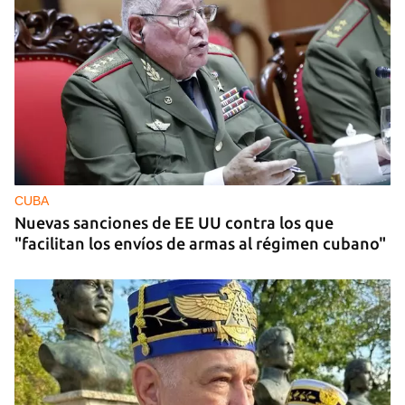
CUBA
Nuevas sanciones de EE UU contra los que
"facilitan los envíos de armas al régimen cubano"