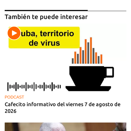
También te puede interesar
PODCAST
Cafecito informativo del viernes 7 de agosto de
2026