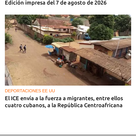
Edición impresa del 7 de agosto de 2026
DEPORTACIONES EE UU
El ICE envía a la fuerza a migrantes, entre ellos
cuatro cubanos, a la República Centroafricana