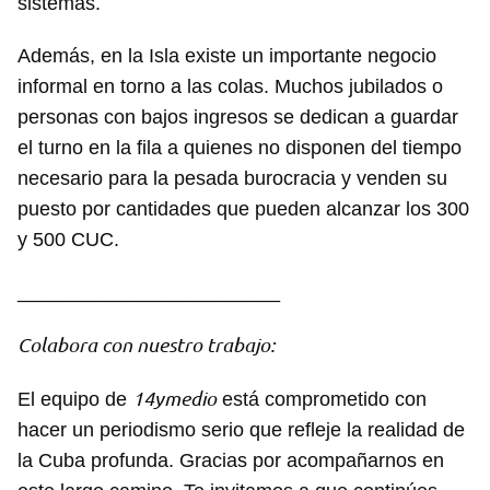
sistemas.
Además, en la Isla existe un importante negocio
informal en torno a las colas. Muchos jubilados o
personas con bajos ingresos se dedican a guardar
el turno en la fila a quienes no disponen del tiempo
necesario para la pesada burocracia y venden su
puesto por cantidades que pueden alcanzar los 300
y 500 CUC.
________________________
Colabora con nuestro trabajo:
14ymedio
El equipo de
está comprometido con
hacer un periodismo serio que refleje la realidad de
la Cuba profunda. Gracias por acompañarnos en