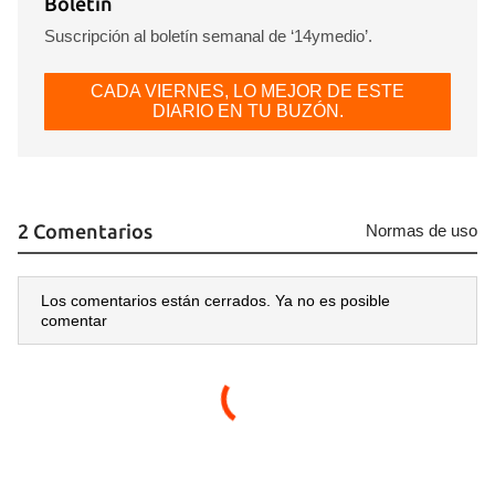
Boletín
Suscripción al boletín semanal de ‘14ymedio’.
CADA VIERNES, LO MEJOR DE ESTE
DIARIO EN TU BUZÓN.
2 Comentarios
Normas de uso
Los comentarios están cerrados. Ya no es posible
comentar