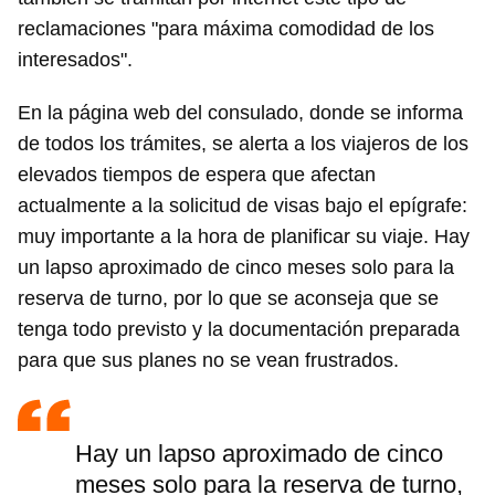
reclamaciones "para máxima comodidad de los
interesados".
En la página web del consulado, donde se informa
de todos los trámites, se alerta a los viajeros de los
elevados tiempos de espera que afectan
actualmente a la solicitud de visas bajo el epígrafe:
muy importante a la hora de planificar su viaje. Hay
un lapso aproximado de cinco meses solo para la
reserva de turno, por lo que se aconseja que se
tenga todo previsto y la documentación preparada
para que sus planes no se vean frustrados.
Hay un lapso aproximado de cinco
meses solo para la reserva de turno,