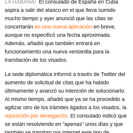
LA HABANA/
El consulado de España en Cuba
aspira a salir del atasco en el que lleva sumido
mucho tiempo y ayer anunció que las citas se
concertarán
en una nueva aplicación
en breve,
aunque no especificó una fecha aproximada.
Además, añadió que también entrará en
funcionamiento una nueva ventanilla para la
tramitación de los visados.
La sede diplomática informó a través de Twitter del
aumento de solicitud de citas que ha habido
últimamente y avanzó su intención de solucionarlo.
Al mismo tiempo, añadió que ya se ha procedido a
agilizar otro de los trámites ligados a los visados, la
reposición por denegación
. El consulado indicó que
se están resolviendo en "apenas" unos días y que
también se tramitan por internet este tipo de