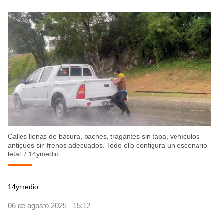
Calles llenas de basura, baches, tragantes sin tapa, vehículos
antiguos sin frenos adecuados. Todo ello configura un escenario
letal.
/
14ymedio
14ymedio
06 de agosto 2025 - 15:12