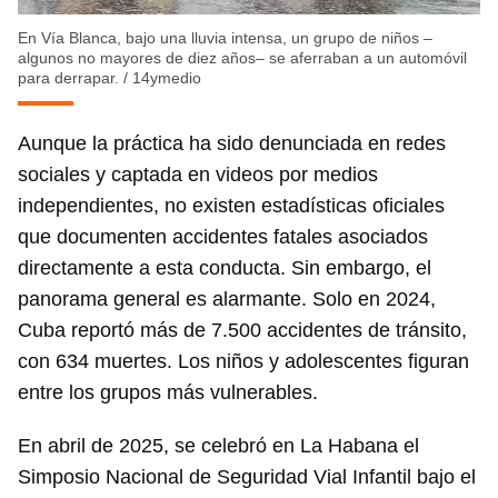
En Vía Blanca, bajo una lluvia intensa, un grupo de niños –
algunos no mayores de diez años– se aferraban a un automóvil
para derrapar.
/
14ymedio
Aunque la práctica ha sido denunciada en redes
sociales y captada en videos por medios
independientes, no existen estadísticas oficiales
que documenten accidentes fatales asociados
directamente a esta conducta. Sin embargo, el
panorama general es alarmante. Solo en 2024,
Cuba reportó más de 7.500 accidentes de tránsito,
con 634 muertes. Los niños y adolescentes figuran
entre los grupos más vulnerables.
En abril de 2025, se celebró en La Habana el
Simposio Nacional de Seguridad Vial Infantil bajo el