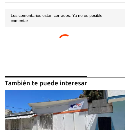
Los comentarios están cerrados. Ya no es posible
comentar
También te puede interesar