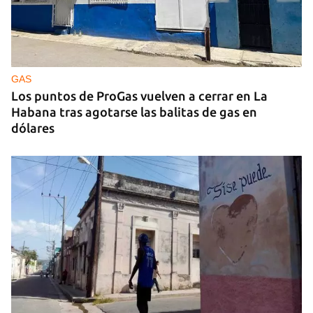
GAS
Los puntos de ProGas vuelven a cerrar en La
Habana tras agotarse las balitas de gas en
dólares