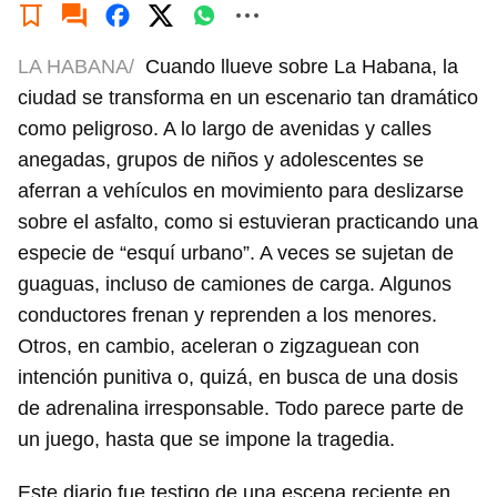
LA HABANA/
Cuando llueve sobre La Habana, la
ciudad se transforma en un escenario tan dramático
como peligroso. A lo largo de avenidas y calles
anegadas, grupos de niños y adolescentes se
aferran a vehículos en movimiento para deslizarse
sobre el asfalto, como si estuvieran practicando una
especie de “esquí urbano”. A veces se sujetan de
guaguas, incluso de camiones de carga. Algunos
conductores frenan y reprenden a los menores.
Otros, en cambio, aceleran o zigzaguean con
intención punitiva o, quizá, en busca de una dosis
de adrenalina irresponsable. Todo parece parte de
un juego, hasta que se impone la tragedia.
Este diario fue testigo de una escena reciente en