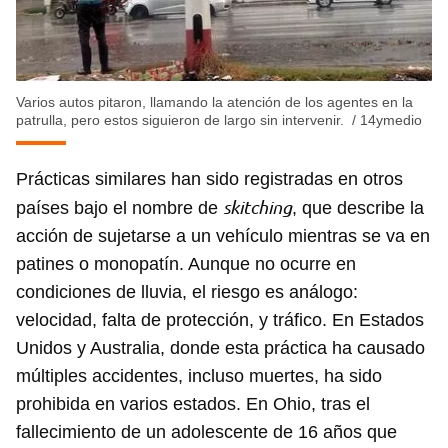
Varios autos pitaron, llamando la atención de los agentes en la
patrulla, pero estos siguieron de largo sin intervenir.
/
14ymedio
Prácticas similares han sido registradas en otros
skitching
países bajo el nombre de
, que describe la
acción de sujetarse a un vehículo mientras se va en
patines o monopatín. Aunque no ocurre en
condiciones de lluvia, el riesgo es análogo:
velocidad, falta de protección, y tráfico. En Estados
Unidos y Australia, donde esta práctica ha causado
múltiples accidentes, incluso muertes, ha sido
prohibida en varios estados. En Ohio, tras el
fallecimiento de un adolescente de 16 años que