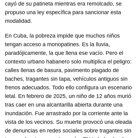
cayó de su patineta mientras era remolcado, se
propuso una ley específica para sancionar esta
modalidad.
En Cuba, la pobreza impide que muchos niños
tengan acceso a monopatines. Es la lluvia,
paradójicamente, la que llena ese vacío. Pero el
contexto urbano habanero solo multiplica el peligro:
calles llenas de basura, pavimento plagado de
baches, tragantes sin tapa, vehículos antiguos sin
frenos adecuados. Todo ello configura un escenario
letal. En febrero de 2025, un niño de 12 años murió
tras caer en una alcantarilla abierta durante una
inundación. Fue arrastrado por la corriente ante la
vista de los vecinos. Su muerte provocó una oleada
de denuncias en redes sociales sobre tragantes sin