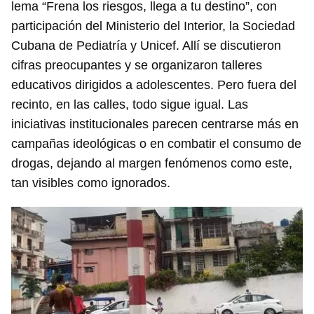
lema “Frena los riesgos, llega a tu destino”, con
participación del Ministerio del Interior, la Sociedad
Cubana de Pediatría y Unicef. Allí se discutieron
cifras preocupantes y se organizaron talleres
educativos dirigidos a adolescentes. Pero fuera del
recinto, en las calles, todo sigue igual. Las
iniciativas institucionales parecen centrarse más en
campañas ideológicas o en combatir el consumo de
drogas, dejando al margen fenómenos como este,
tan visibles como ignorados.