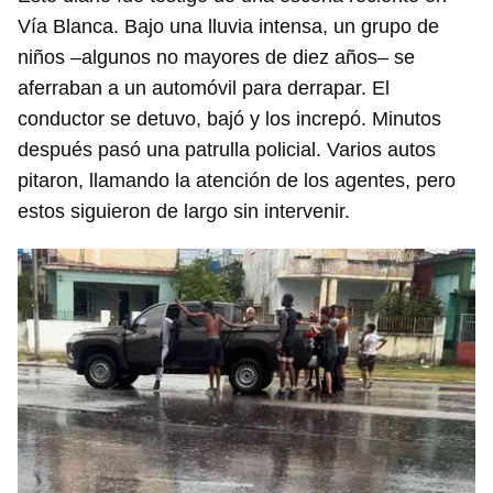
Vía Blanca. Bajo una lluvia intensa, un grupo de
niños –algunos no mayores de diez años– se
aferraban a un automóvil para derrapar. El
conductor se detuvo, bajó y los increpó. Minutos
después pasó una patrulla policial. Varios autos
pitaron, llamando la atención de los agentes, pero
estos siguieron de largo sin intervenir.