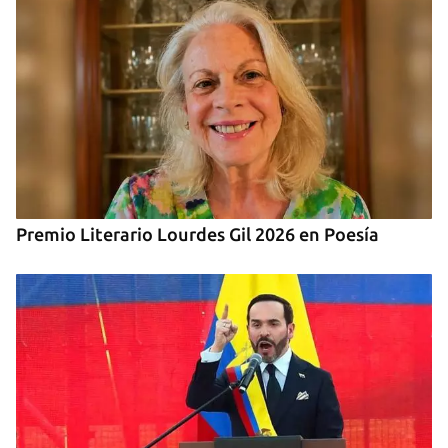
Premio Literario Lourdes Gil 2026 en Poesía