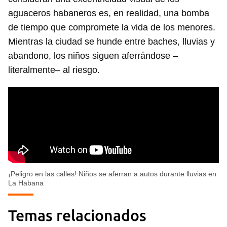
aguaceros habaneros es, en realidad, una bomba
de tiempo que compromete la vida de los menores.
Mientras la ciudad se hunde entre baches, lluvias y
abandono, los niños siguen aferrándose –
literalmente– al riesgo.
¡Peligro en las calles! Niños se aferran a autos durante lluvias en
La Habana
Temas relacionados