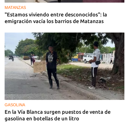
MATANZAS
"Estamos viviendo entre desconocidos": la
emigración vacía los barrios de Matanzas
GASOLINA
En la Vía Blanca surgen puestos de venta de
gasolina en botellas de un litro