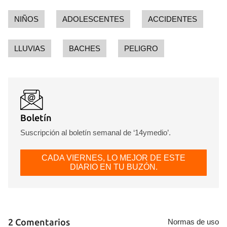
NIÑOS
ADOLESCENTES
ACCIDENTES
LLUVIAS
BACHES
PELIGRO
Boletín
Suscripción al boletín semanal de ‘14ymedio’.
CADA VIERNES, LO MEJOR DE ESTE
DIARIO EN TU BUZÓN.
2 Comentarios
Normas de uso