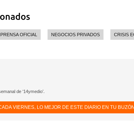
ionados
PRENSA OFICIAL
NEGOCIOS PRIVADOS
CRISIS 
 semanal de ‘14ymedio’.
CADA VIERNES, LO MEJOR DE ESTE DIARIO EN TU BUZÓN