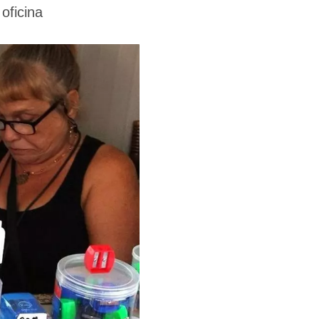
oficina