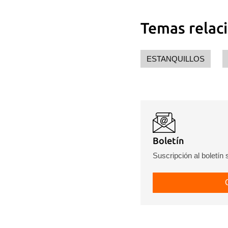
Temas relac
ESTANQUILLOS
Boletín
Suscripción al boletín