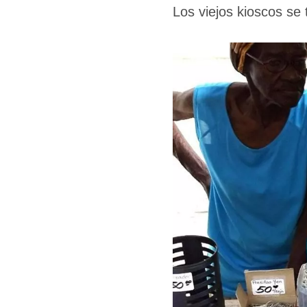
Los viejos kioscos se