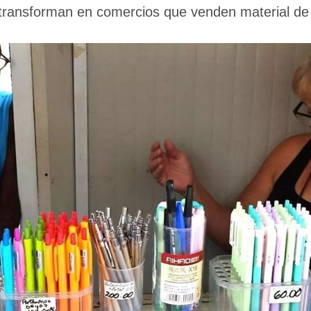
 transforman en comercios que venden material de 