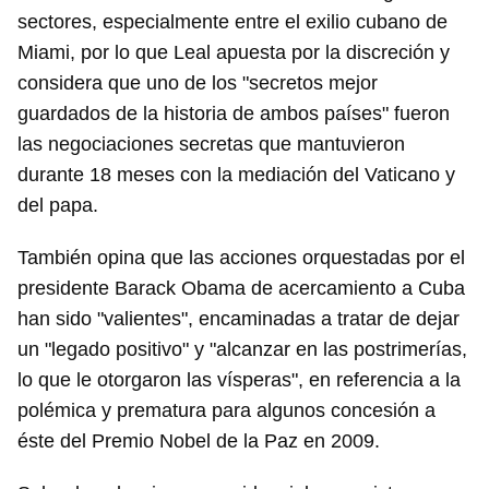
sectores, especialmente entre el exilio cubano de
Miami, por lo que Leal apuesta por la discreción y
considera que uno de los "secretos mejor
guardados de la historia de ambos países" fueron
las negociaciones secretas que mantuvieron
durante 18 meses con la mediación del Vaticano y
del papa.
También opina que las acciones orquestadas por el
presidente Barack Obama de acercamiento a Cuba
han sido "valientes", encaminadas a tratar de dejar
un "legado positivo" y "alcanzar en las postrimerías,
lo que le otorgaron las vísperas", en referencia a la
polémica y prematura para algunos concesión a
éste del Premio Nobel de la Paz en 2009.