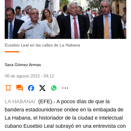
Eusebio Leal en las calles de La Habana
Sara Gómez Armas
06 de agosto 2015 - 04:12
LA HABANA/
(EFE).- A pocos días de que la
bandera estadounidense ondee en la embajada de
La Habana, el historiador de la ciudad e intelectual
cubano Eusebio Leal subrayó en una entrevista con