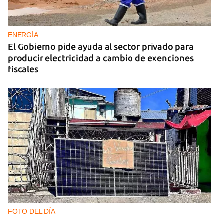
ENERGÍA
El Gobierno pide ayuda al sector privado para
producir electricidad a cambio de exenciones
fiscales
FOTO DEL DÍA