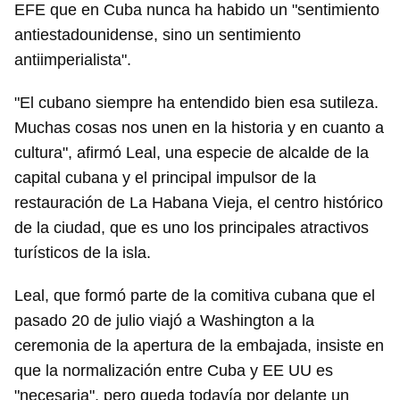
EFE que en Cuba nunca ha habido un "sentimiento
antiestadounidense, sino un sentimiento
antiimperialista".
"El cubano siempre ha entendido bien esa sutileza.
Muchas cosas nos unen en la historia y en cuanto a
cultura", afirmó Leal, una especie de alcalde de la
capital cubana y el principal impulsor de la
restauración de La Habana Vieja, el centro histórico
de la ciudad, que es uno los principales atractivos
turísticos de la isla.
Leal, que formó parte de la comitiva cubana que el
pasado 20 de julio viajó a Washington a la
ceremonia de la apertura de la embajada, insiste en
que la normalización entre Cuba y EE UU es
"necesaria", pero queda todavía por delante un