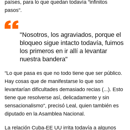
países, para lo que quedan todavía "infinitos
pasos".
"Nosotros, los agraviados, porque el
bloqueo sigue intacto todavía, fuimos
los primeros en ir allí a levantar
nuestra bandera"
"Lo que pasa es que no todo tiene que ser público.
Hay cosas que de manifestarse lo que son
levantarían dificultades demasiado recias (...). Esto
tiene que resolverse así, delicadamente y sin
sensacionalismo", precisó Leal, quien también es
diputado en la Asamblea Nacional.
La relación Cuba-EE UU irrita todavía a algunos