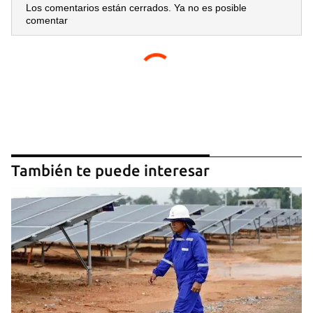
Los comentarios están cerrados. Ya no es posible
comentar
También te puede interesar