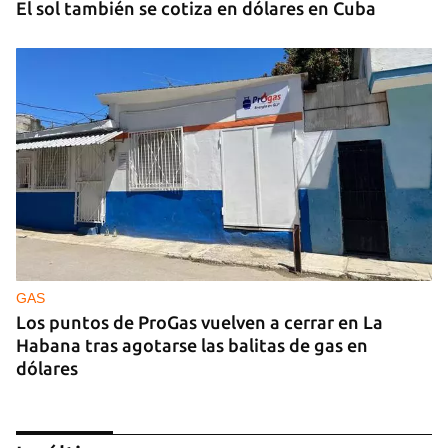
El sol también se cotiza en dólares en Cuba
GAS
Los puntos de ProGas vuelven a cerrar en La
Habana tras agotarse las balitas de gas en
dólares