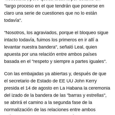
"largo proceso en el que tendrán que ponerse en
claro una serie de cuestiones que no lo están
todavía".
"Nosotros, los agraviados, porque el bloqueo sigue
intacto todavía, fuimos los primeros en ir allí a
levantar nuestra bandera", señaló Leal, quien
apuesta por una relación entre ambos países
basada en el "respeto y siempre a partes iguales".
Con las embajadas ya abiertas y, después de que
el secretario de Estado de EE UU John Kerry
presida el 14 de agosto en La Habana la ceremonia
del izado de la bandera de las "barras y estrellas",
se abrirá el camino a la segunda fase de la
normalización de las relaciones entre ambos