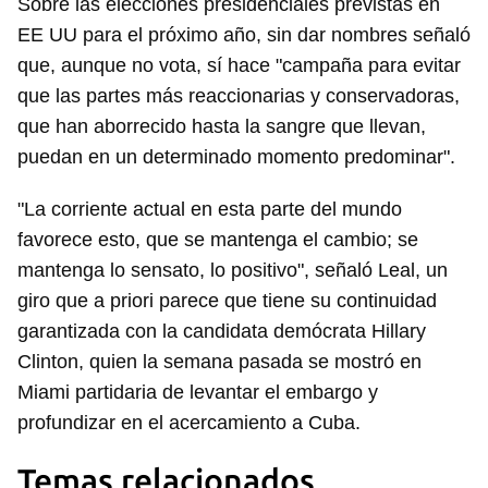
Sobre las elecciones presidenciales previstas en
EE UU para el próximo año, sin dar nombres señaló
que, aunque no vota, sí hace "campaña para evitar
que las partes más reaccionarias y conservadoras,
que han aborrecido hasta la sangre que llevan,
puedan en un determinado momento predominar".
"La corriente actual en esta parte del mundo
favorece esto, que se mantenga el cambio; se
mantenga lo sensato, lo positivo", señaló Leal, un
giro que a priori parece que tiene su continuidad
garantizada con la candidata demócrata Hillary
Clinton, quien la semana pasada se mostró en
Miami partidaria de levantar el embargo y
profundizar en el acercamiento a Cuba.
Guardar como favorito
Temas relacionados