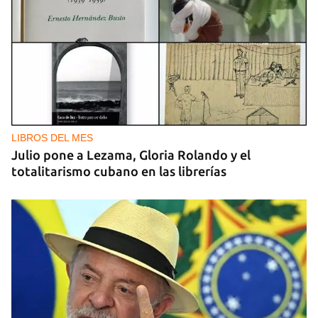
LIBROS DEL MES
Julio pone a Lezama, Gloria Rolando y el
totalitarismo cubano en las librerías