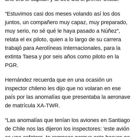
"Estuvimos casi dos meses volando así los dos
juntos, un compañero muy capaz, muy preparado,
muy serio, no sé qué le haya pasado a Núñez",
relata el ex piloto, quien a lo largo de su carrera
trabajó para Aerolíneas Internacionales, para la
extinta Taesa y por seis años como piloto en la
PGR.
Hernández recuerda que en una ocasión un
inspector chileno les dijo que no volaran en ese
país por las anomalías que presentaba la aeronave
de matrícula XA-TWR.
"Las anomalías que tenían los aviones en Santiago
de Chile nos las dijeron los inspectores: 'este avión