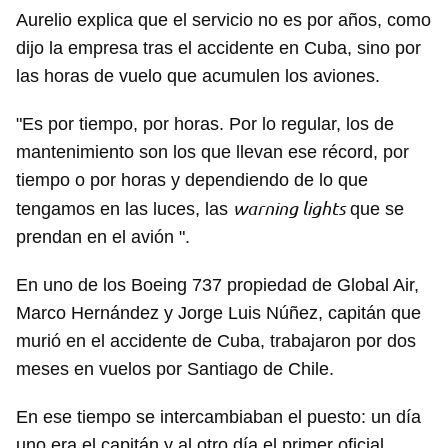
Aurelio explica que el servicio no es por años, como
dijo la empresa tras el accidente en Cuba, sino por
las horas de vuelo que acumulen los aviones.
"Es por tiempo, por horas. Por lo regular, los de
mantenimiento son los que llevan ese récord, por
tiempo o por horas y dependiendo de lo que
warning lights
tengamos en las luces, las
que se
prendan en el avión ".
En uno de los Boeing 737 propiedad de Global Air,
Marco Hernández y Jorge Luis Núñez, capitán que
murió en el accidente de Cuba, trabajaron por dos
meses en vuelos por Santiago de Chile.
En ese tiempo se intercambiaban el puesto: un día
uno era el capitán y al otro día el primer oficial.