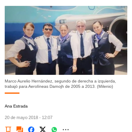
Marco Aurelio Hernández, segundo de derecha a izquierda,
trabajó para Aerolíneas Damojh de 2005 a 2013. (Milenio)
Ana Estrada
20 de mayo 2018 - 12:07