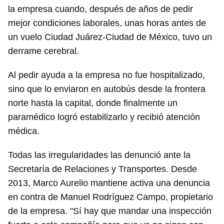
INICIAR SESIÓN
CANCELAR
la empresa cuando, después de años de pedir
mejor condiciones laborales, unas horas antes de
un vuelo Ciudad Juárez-Ciudad de México, tuvo un
derrame cerebral.
Al pedir ayuda a la empresa no fue hospitalizado,
sino que lo enviaron en autobús desde la frontera
norte hasta la capital, donde finalmente un
paramédico logró estabilizarlo y recibió atención
médica.
Todas las irregularidades las denunció ante la
Secretaría de Relaciones y Transportes. Desde
2013, Marco Aurelio mantiene activa una denuncia
en contra de Manuel Rodríguez Campo, propietario
de la empresa. "Sí hay que mandar una inspección