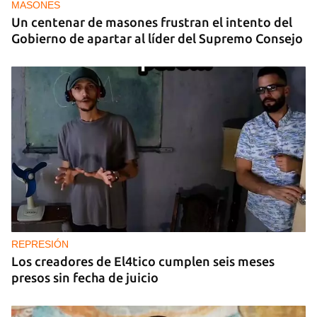
MASONES
Un centenar de masones frustran el intento del
Gobierno de apartar al líder del Supremo Consejo
REPRESIÓN
Los creadores de El4tico cumplen seis meses
presos sin fecha de juicio