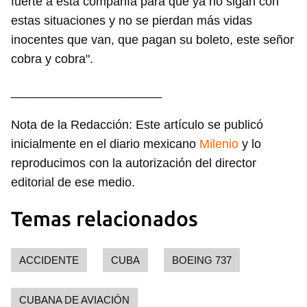
fuerte a esta compañía para que ya no sigan con
estas situaciones y no se pierdan más vidas
inocentes que van, que pagan su boleto, este señor
cobra y cobra".
______________________
Nota de la Redacción: Este artículo se publicó
inicialmente en el diario mexicano
Milenio
y lo
reproducimos con la autorización del director
editorial de ese medio.
Temas relacionados
ACCIDENTE
CUBA
BOEING 737
CUBANA DE AVIACIÓN