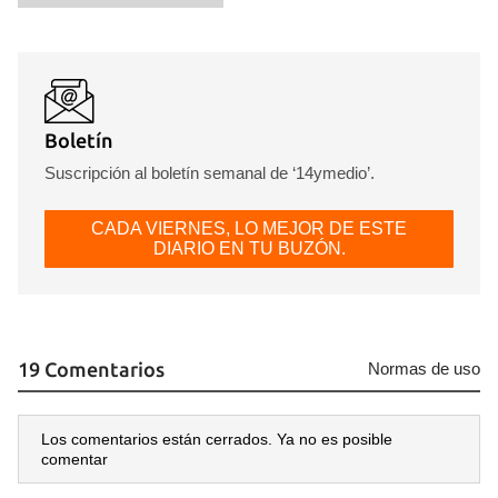
Boletín
Suscripción al boletín semanal de ‘14ymedio’.
CADA VIERNES, LO MEJOR DE ESTE
DIARIO EN TU BUZÓN.
19 Comentarios
Normas de uso
Los comentarios están cerrados. Ya no es posible
comentar