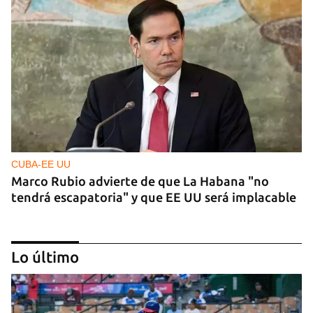
CUBA-EE UU
Marco Rubio advierte de que La Habana "no
tendrá escapatoria" y que EE UU será implacable
Lo último