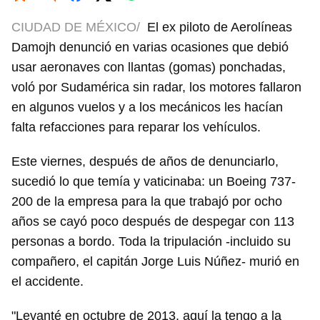
CIUDAD DE MÉXICO/
El ex piloto de Aerolíneas
Damojh denunció en varias ocasiones que debió
usar aeronaves con llantas (gomas) ponchadas,
voló por Sudamérica sin radar, los motores fallaron
en algunos vuelos y a los mecánicos les hacían
falta refacciones para reparar los vehículos.
Este viernes, después de años de denunciarlo,
sucedió lo que temía y vaticinaba: un Boeing 737-
200 de la empresa para la que trabajó por ocho
años se cayó poco después de despegar con 113
personas a bordo. Toda la tripulación -incluido su
compañero, el capitán Jorge Luis Núñez- murió en
el accidente.
"Levanté en octubre de 2013, aquí la tengo a la