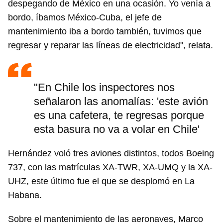
despegando de México en una ocasión. Yo venía a
bordo, íbamos México-Cuba, el jefe de
mantenimiento iba a bordo también, tuvimos que
regresar y reparar las líneas de electricidad", relata.
"En Chile los inspectores nos
señalaron las anomalías: 'este avión
es una cafetera, te regresas porque
esta basura no va a volar en Chile'
Hernández voló tres aviones distintos, todos Boeing
737, con las matrículas XA-TWR, XA-UMQ y la XA-
UHZ, este último fue el que se desplomó en La
Habana.
Sobre el mantenimiento de las aeronaves, Marco