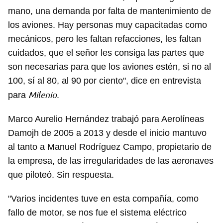
mano, una demanda por falta de mantenimiento de
los aviones. Hay personas muy capacitadas como
mecánicos, pero les faltan refacciones, les faltan
cuidados, que el señor les consiga las partes que
son necesarias para que los aviones estén, si no al
100, sí al 80, al 90 por ciento", dice en entrevista
Milenio
para
.
Marco Aurelio Hernández trabajó para Aerolíneas
Damojh de 2005 a 2013 y desde el inicio mantuvo
al tanto a Manuel Rodríguez Campo, propietario de
la empresa, de las irregularidades de las aeronaves
que piloteó. Sin respuesta.
"Varios incidentes tuve en esta compañía, como
fallo de motor, se nos fue el sistema eléctrico