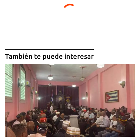
También te puede interesar