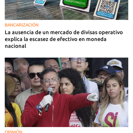
BANCARIZACIÓN
La ausencia de un mercado de divisas operativo
explica la escasez de efectivo en moneda
nacional
OPINIÓN