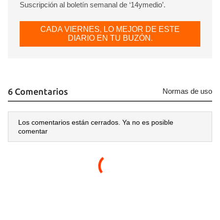
Suscripción al boletín semanal de ‘14ymedio’.
CADA VIERNES, LO MEJOR DE ESTE
DIARIO EN TU BUZÓN.
6 Comentarios
Normas de uso
Los comentarios están cerrados. Ya no es posible
comentar