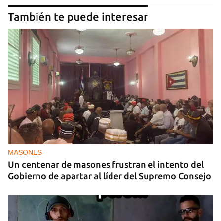
También te puede interesar
MASONES
Un centenar de masones frustran el intento del
Gobierno de apartar al líder del Supremo Consejo