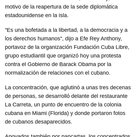
motivo de la reapertura de la sede diplomática
estadounidense en la isla.
"Es una bofetada a la libertad, a la democracia y a
los derechos humanos", dijo a Efe Rey Anthony,
portavoz de la organización Fundación Cuba Libre,
grupo estudiantil que organizó hoy una protesta
contra el Gobierno de Barack Obama por la
normalización de relaciones con el cubano.
La concentración, que aglutinó a unas tres decenas
de personas, se desarrolló delante del restaurante
La Carreta, un punto de encuentro de la colonia
cubana en Miami (Florida) y donde portaron fotos
de cubanos desaparecidos.
Apoyados también por pancartas, los concentrados