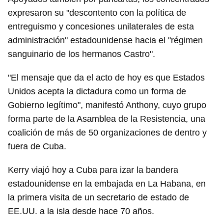
expresaron su "descontento con la política de
entreguismo y concesiones unilaterales de esta
administración" estadounidense hacia el "régimen
sanguinario de los hermanos Castro".
"El mensaje que da el acto de hoy es que Estados
Unidos acepta la dictadura como un forma de
Gobierno legítimo", manifestó Anthony, cuyo grupo
forma parte de la Asamblea de la Resistencia, una
coalición de más de 50 organizaciones de dentro y
fuera de Cuba.
Kerry viajó hoy a Cuba para izar la bandera
estadounidense en la embajada en La Habana, en
la primera visita de un secretario de estado de
EE.UU. a la isla desde hace 70 años.