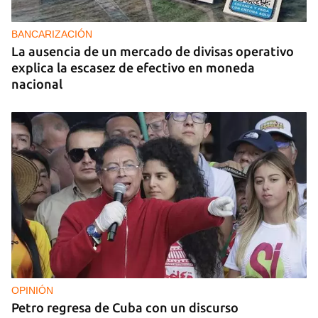
Cafecito informativo del viernes 7 de agosto de
2026
BANCARIZACIÓN
La ausencia de un mercado de divisas operativo
explica la escasez de efectivo en moneda
nacional
OPINIÓN
Petro regresa de Cuba con un discurso