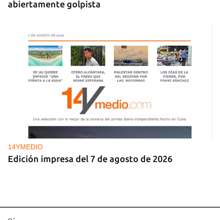
abiertamente golpista
14YMEDIO
Edición impresa del 7 de agosto de 2026