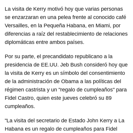
La visita de Kerry motivó hoy que varias personas
se enzarzaran en una pelea frente al conocido café
Versailles, en la Pequeña Habana, en Miami, por
diferencias a raíz del restablecimiento de relaciones
diplomáticas entre ambos países.
Por su parte, el precandidato republicano a la
presidencia de EE.UU. Jeb Bush consideró hoy que
la visita de Kerry es un símbolo del consentimiento
de la administración de Obama a las políticas del
régimen castrista y un "regalo de cumpleaños" para
Fidel Castro, quien este jueves celebró su 89
cumpleaños.
"La visita del secretario de Estado John Kerry a La
Habana es un regalo de cumpleaños para Fidel