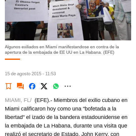
Algunos exiliados en Miami manifestandose en contra de la
apertura de la embajada de EE UU en La Habana. (EFE)
15 de agosto 2015 - 11:53
MIAMI, FL/
(EFE).- Miembros del exilio cubano en
Miami calificaron hoy como una "bofetada a la
libertad" el izado de la bandera estadounidense en
la embajada de La Habana, durante una visita que
realizó el secretario de Estado, John Kerry, con