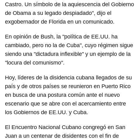
Castro. Un símbolo de la aquiescencia del Gobierno
de Obama a su legado despiadado", dijo el
exgobernador de Florida en un comunicado.
En opinión de Bush, la "política de EE.UU. ha
cambiado, pero no la de Cuba", cuyo régimen sigue
siendo una "dictadura inflexible" y un ejemplo de la
"locura del comunismo".
Hoy, líderes de la disidencia cubana llegados de su
país y de otros países se reunieron en Puerto Rico
en busca de una postura común ante el nuevo
escenario que se abre con el acercamiento entre
los Gobiernos de EE.UU. y Cuba.
El Encuentro Nacional Cubano congregó en San
Juan a un centenar de disidentes con el fin de