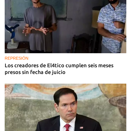
REPRESIÓN
Los creadores de El4tico cumplen seis meses
presos sin fecha de juicio