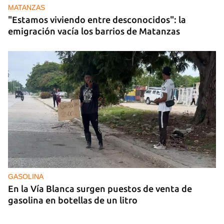
MATANZAS
"Estamos viviendo entre desconocidos": la
emigración vacía los barrios de Matanzas
GASOLINA
En la Vía Blanca surgen puestos de venta de
gasolina en botellas de un litro