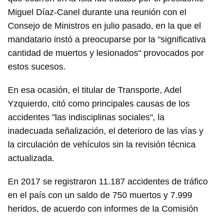
Miguel Díaz-Canel durante una reunión con el
Consejo de Ministros en julio pasado, en la que el
mandatario instó a preocuparse por la "significativa
cantidad de muertos y lesionados" provocados por
estos sucesos.
En esa ocasión, el titular de Transporte, Adel
Yzquierdo, citó como principales causas de los
accidentes "las indisciplinas sociales", la
inadecuada señalización, el deterioro de las vías y
la circulación de vehículos sin la revisión técnica
actualizada.
En 2017 se registraron 11.187 accidentes de tráfico
en el país con un saldo de 750 muertos y 7.999
heridos, de acuerdo con informes de la Comisión