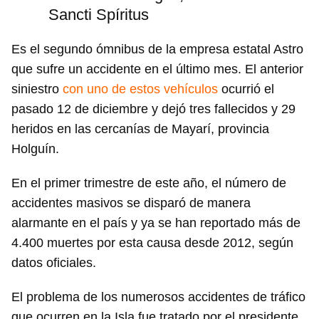
Sancti Spíritus
Es el segundo ómnibus de la empresa estatal Astro
que sufre un accidente en el último mes. El anterior
siniestro
con uno de estos vehículos
ocurrió el
pasado 12 de diciembre y dejó tres fallecidos y 29
heridos en las cercanías de Mayarí, provincia
Holguín.
En el primer trimestre de este año, el número de
accidentes masivos se disparó de manera
alarmante en el país y ya se han reportado más de
4.400 muertes por esta causa desde 2012, según
datos oficiales.
El problema de los numerosos accidentes de tráfico
que ocurren en la Isla fue tratado por el presidente