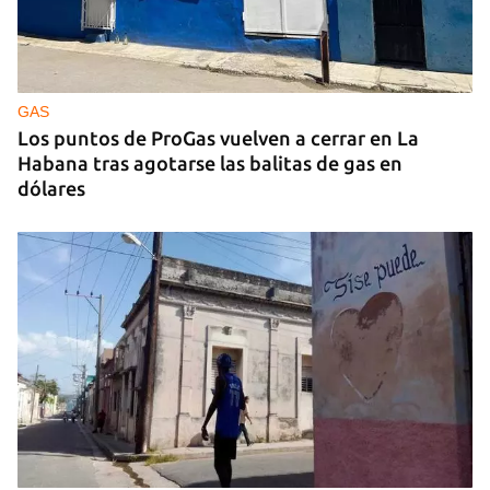
GAS
Los puntos de ProGas vuelven a cerrar en La
Habana tras agotarse las balitas de gas en
dólares