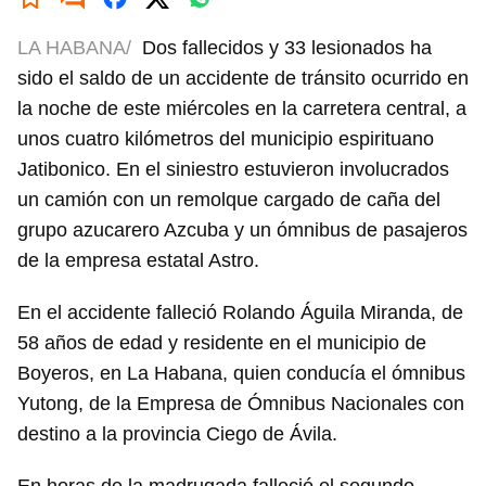
LA HABANA/
Dos fallecidos y 33 lesionados ha
sido el saldo de un accidente de tránsito ocurrido en
la noche de este miércoles en la carretera central, a
unos cuatro kilómetros del municipio espirituano
Jatibonico. En el siniestro estuvieron involucrados
un camión con un remolque cargado de caña del
grupo azucarero Azcuba y un ómnibus de pasajeros
de la empresa estatal Astro.
En el accidente falleció Rolando Águila Miranda, de
58 años de edad y residente en el municipio de
Boyeros, en La Habana, quien conducía el ómnibus
Yutong, de la Empresa de Ómnibus Nacionales con
destino a la provincia Ciego de Ávila.