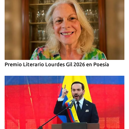
Premio Literario Lourdes Gil 2026 en Poesía