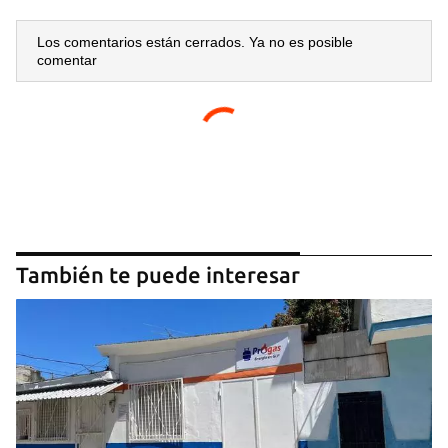
Los comentarios están cerrados. Ya no es posible
comentar
También te puede interesar