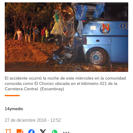
El accidente ocurrió la noche de este miércoles en la comunidad
conocida como El Chorizo ubicada en el kilómetro 421 de la
Carretera Central. (Escambray)
14ymedio
27 de diciembre 2018 - 12:52