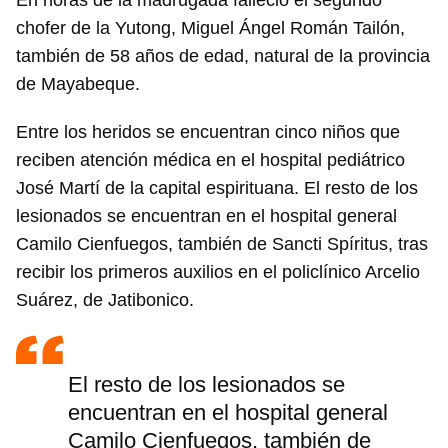
En horas de la madrugada falleció el segundo
chofer de la Yutong, Miguel Ángel Román Tailón,
también de 58 años de edad, natural de la provincia
de Mayabeque.
Entre los heridos se encuentran cinco niños que
reciben atención médica en el hospital pediátrico
José Martí de la capital espirituana. El resto de los
lesionados se encuentran en el hospital general
Camilo Cienfuegos, también de Sancti Spíritus, tras
recibir los primeros auxilios en el policlínico Arcelio
Suárez, de Jatibonico.
El resto de los lesionados se
encuentran en el hospital general
Camilo Cienfuegos, también de