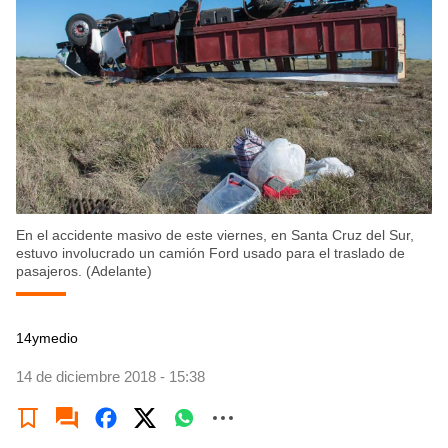
En el accidente masivo de este viernes, en Santa Cruz del Sur,
estuvo involucrado un camión Ford usado para el traslado de
pasajeros. (Adelante)
14ymedio
14 de diciembre 2018 - 15:38