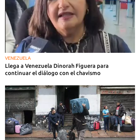
VENEZUELA
Llega a Venezuela Dinorah Figuera para
continuar el diálogo con el chavismo