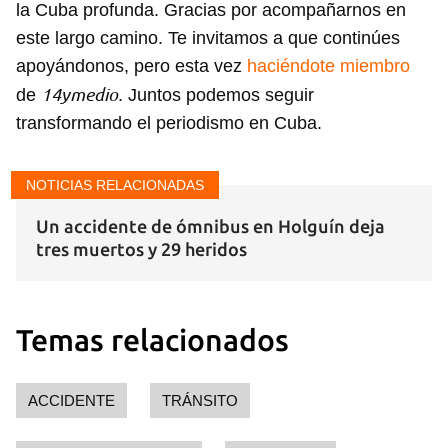
la Cuba profunda. Gracias por acompañarnos en
este largo camino. Te invitamos a que continúes
apoyándonos, pero esta vez
haciéndote miembro
14ymedio
de
. Juntos podemos seguir
transformando el periodismo en Cuba.
NOTICIAS RELACIONADAS
Un accidente de ómnibus en Holguín deja
tres muertos y 29 heridos
Temas relacionados
ACCIDENTE
TRÁNSITO