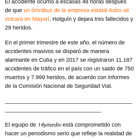
El accidente ocurrió a escasas 48 horas después
de que
un ómnibus de la empresa estatal Astro se
volcara en Mayarí
, Holguín y dejara tres fallecidos y
29 heridos.
En el primer trimestre de este año, el número de
accidentes masivos se disparó de manera
alarmante en Cuba y en 2017 se registraron 11.187
accidentes de tráfico en el país con un saldo de 750
muertos y 7.999 heridos, de acuerdo con informes
de la Comisión Nacional de Seguridad Vial.
_________________________________________
_______________________________
14ymedio
El equipo de
está comprometido con
hacer un periodismo serio que refleje la realidad de