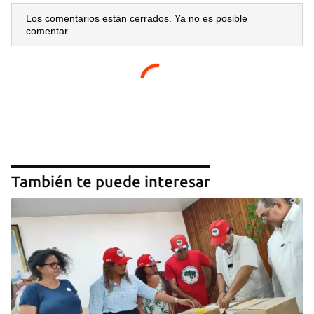
Los comentarios están cerrados. Ya no es posible
comentar
También te puede interesar