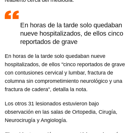
reabierto cerca del mediodía.
En horas de la tarde solo quedaban
nueve hospitalizados, de ellos cinco
reportados de grave
En horas de la tarde solo quedaban nueve
hospitalizados, de ellos "cinco reportados de grave
con contusiones cervical y lumbar, fractura de
columna sin comprometimiento neurológico y una
fractura de cadera", detalla la nota.
Los otros 31 lesionados estuvieron bajo
observación en las salas de Ortopedia, Cirugía,
Neurocirugía y Angiología.