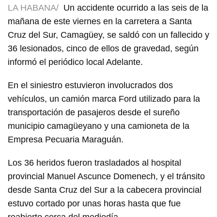
LA HABANA/
Un accidente ocurrido a las seis de la
mañana de este viernes en la carretera a Santa
Cruz del Sur, Camagüey, se saldó con un fallecido y
36 lesionados, cinco de ellos de gravedad, según
informó el periódico local Adelante.
En el siniestro estuvieron involucrados dos
vehículos, un camión marca Ford utilizado para la
transportación de pasajeros desde el sureño
municipio camagüeyano y una camioneta de la
Empresa Pecuaria Maraguán.
Los 36 heridos fueron trasladados al hospital
provincial Manuel Ascunce Domenech, y el tránsito
desde Santa Cruz del Sur a la cabecera provincial
estuvo cortado por unas horas hasta que fue