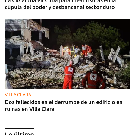
cúpula del poder y desbancar al sector duro
VILLA CLARA
Dos fallecidos en el derrumbe de un edificio en
ruinas en Villa Clara
Lo último