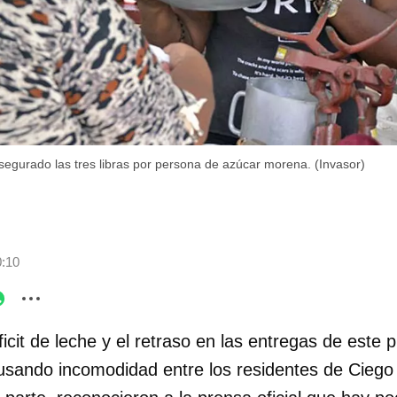
segurado las tres libras por persona de azúcar morena. (Invasor)
0:10
ficit de leche y el retraso en las entregas de este 
sando incomodidad entre los residentes de Ciego 