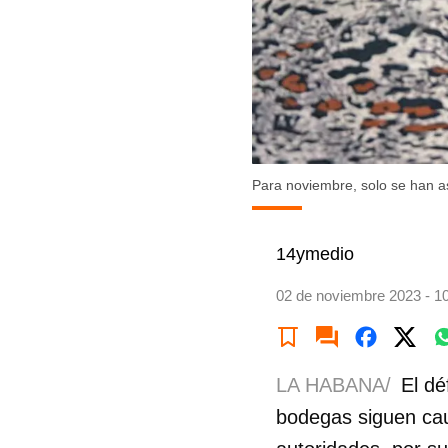
Para noviembre, solo se han a
14ymedio
02 de noviembre 2023 - 1
LA HABANA/
El dé
bodegas siguen cau