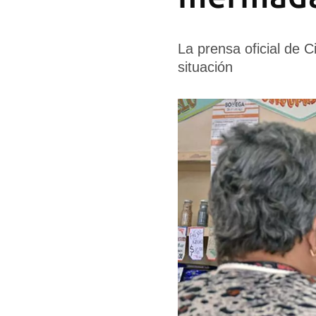
La prensa oficial de 
situación