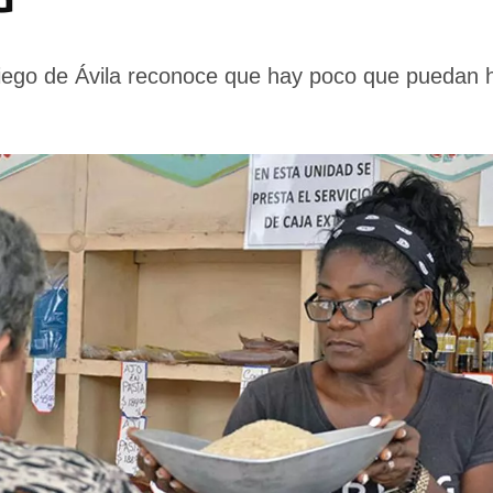
Ciego de Ávila reconoce que hay poco que puedan ha