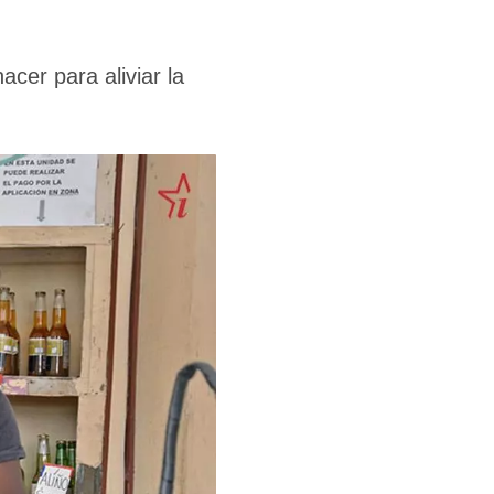
cer para aliviar la