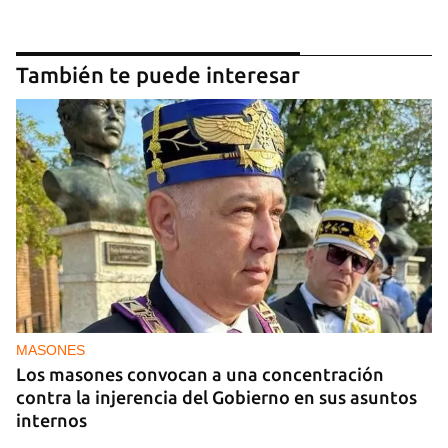
También te puede interesar
MASONES
Los masones convocan a una concentración
contra la injerencia del Gobierno en sus asuntos
internos