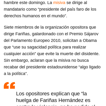
hambre este domingo. La
misiva
se dirige al
mandatario como “presidente del país faro de los
derechos humanos en el mundo”.
Siete miembros de la organización opositora que
dirige Fariñas, galardonado con el Premio Sájarov
del Parlamento Europeo 2010, solicitan a Obama
que “use su sagacidad política para realizar
cualquier acción” que evite la muerte del disidente.
Sin embargo, aclaran que la misiva no busca
recabar del presidente estadounidense “algo ligado
a la política”.
Los opositores explican que “la
huelga de Fariñas Hernández es