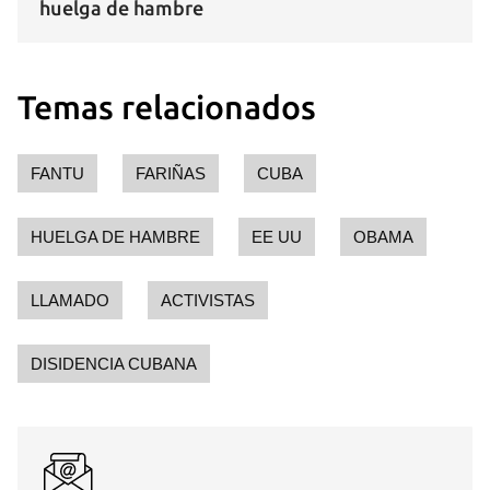
huelga de hambre
Temas relacionados
FANTU
FARIÑAS
CUBA
HUELGA DE HAMBRE
EE UU
OBAMA
LLAMADO
ACTIVISTAS
DISIDENCIA CUBANA