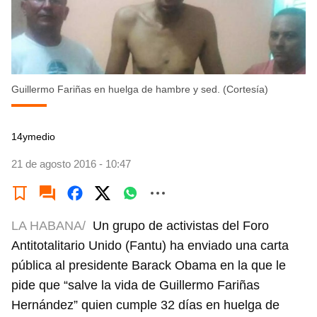
Guillermo Fariñas en huelga de hambre y sed. (Cortesía)
14ymedio
21 de agosto 2016 - 10:47
LA HABANA/
Un grupo de activistas del Foro
Antitotalitario Unido (Fantu) ha enviado una carta
pública al presidente Barack Obama en la que le
pide que “salve la vida de Guillermo Fariñas
Hernández” quien cumple 32 días en huelga de