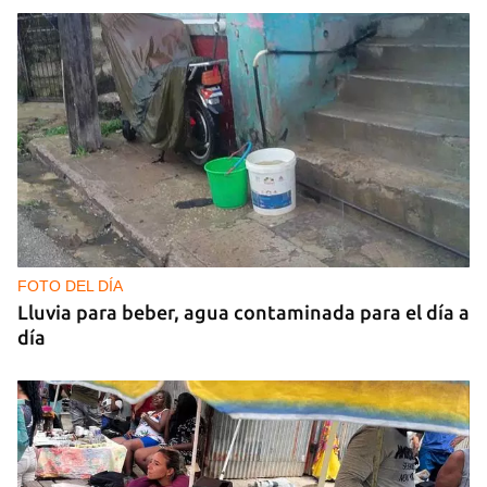
FOTO DEL DÍA
Lluvia para beber, agua contaminada para el día a
día