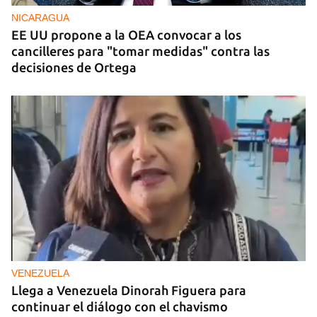
NICARAGUA
EE UU propone a la OEA convocar a los
cancilleres para "tomar medidas" contra las
decisiones de Ortega
VENEZUELA
Llega a Venezuela Dinorah Figuera para
continuar el diálogo con el chavismo