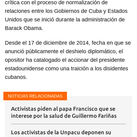
crítica con el proceso de normalización de
relaciones entre los Gobiernos de Cuba y Estados
Unidos que se inició durante la administración de
Barack Obama.
Desde el 17 de diciembre de 2014, fecha en que se
anunció públicamente el deshielo diplomático, el
opositor ha catalogado el accionar del presidente
estadounidense como una traición a los disidentes
cubanos.
NOTICIAS RELACIONADAS
Activistas piden al papa Francisco que se
interese por la salud de Guillermo Fariñas
Los activistas de la Unpacu deponen su