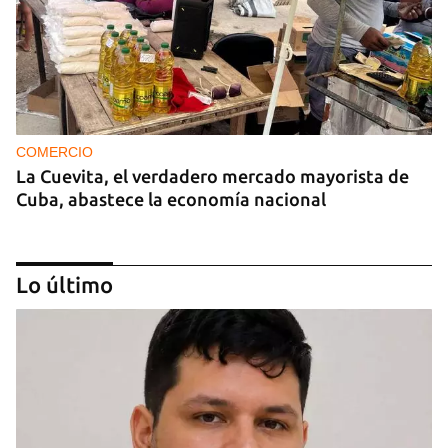
COMERCIO
La Cuevita, el verdadero mercado mayorista de
Cuba, abastece la economía nacional
Lo último