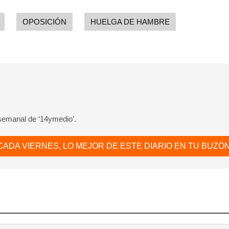
OPOSICIÓN
HUELGA DE HAMBRE
 semanal de ‘14ymedio’.
CADA VIERNES, LO MEJOR DE ESTE DIARIO EN TU BUZÓN