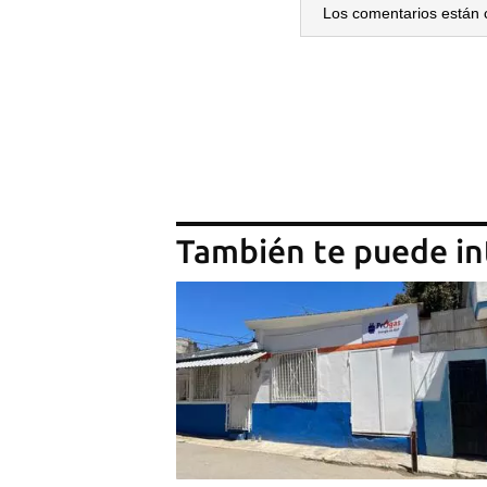
Los comentarios están 
También te puede in