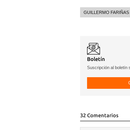
GUILLERMO FARIÑAS
Boletín
Suscripción al boletín
32 Comentarios