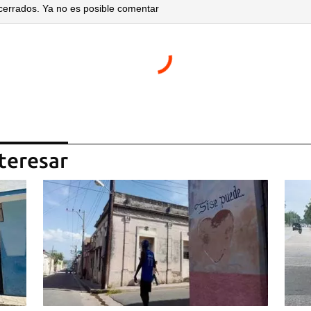
cerrados. Ya no es posible comentar
teresar