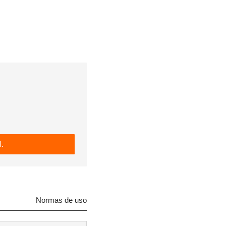
.
Normas de uso