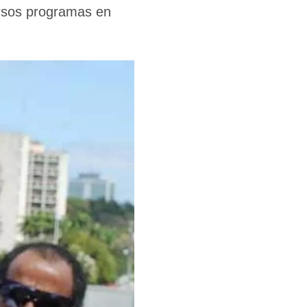
ersos programas en