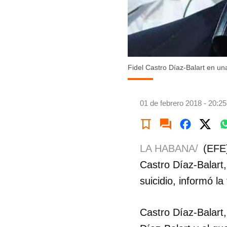
Fidel Castro Díaz-Balart en u
01 de febrero 2018 - 20:25
LA HABANA/
(EFE)
Castro Díaz-Balart
suicidio, informó la
Castro Díaz-Balart,