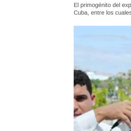
El primogénito del ex
Cuba, entre los cuale