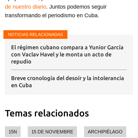
de nuestro diario
. Juntos podemos seguir
transformando el periodismo en Cuba.
NOTICIAS RELACIONADAS
El régimen cubano compara a Yunior García
con Vaclav Havel y le monta un acto de
repudio
Breve cronología del desoír y la intolerancia
en Cuba
Temas relacionados
15N
15 DE NOVIEMBRE
ARCHIPIÉLAGO