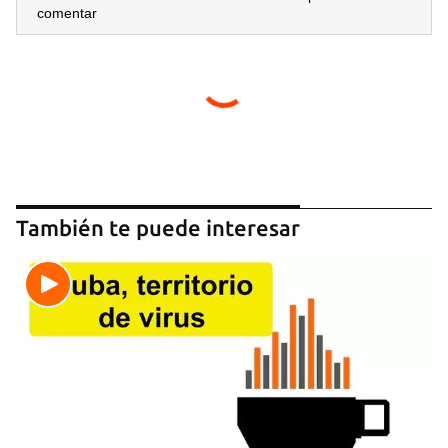
comentar
También te puede interesar