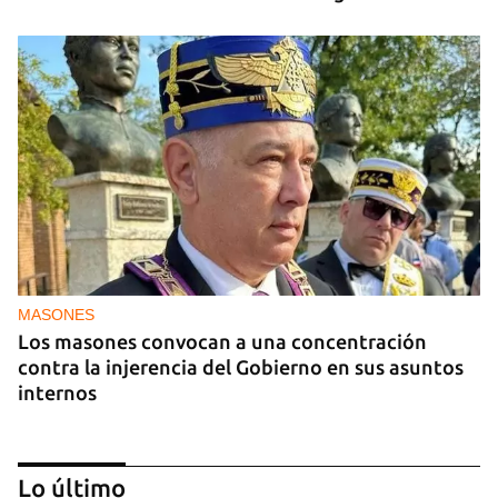
MASONES
Los masones convocan a una concentración
contra la injerencia del Gobierno en sus asuntos
internos
Lo último