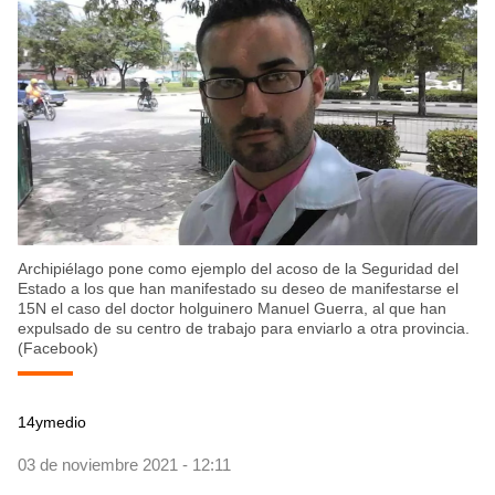
Archipiélago pone como ejemplo del acoso de la Seguridad del
Estado a los que han manifestado su deseo de manifestarse el
15N el caso del doctor holguinero Manuel Guerra, al que han
expulsado de su centro de trabajo para enviarlo a otra provincia.
(Facebook)
14ymedio
03 de noviembre 2021 - 12:11