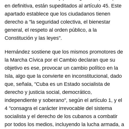
en definitiva, están supeditados al artículo 45. Este
apartado establece que los ciudadanos tienen
derecho a "la seguridad colectiva, el bienestar
general, el respeto al orden público, a la
Constitución y las leyes".
Hernández sostiene que los mismos promotores de
la Marcha Cívica por el Cambio declaran que su
objetivo es ese, provocar un cambio político en la
Isla, algo que la convierte en inconstitucional, dado
que, señala, "Cuba es un Estado socialista de
derecho y justicia social, democrático,
independiente y soberano", según el artículo 1, y el
4 "consagra el carácter irrevocable del sistema
socialista y el derecho de los cubanos a combatir
por todos los medios, incluyendo la lucha armada, a