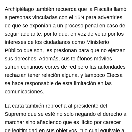
Archipiélago también recuerda que la Fiscalía llamó
a personas vinculadas con el 15N para advertirles
de que se exponían a un proceso penal en caso de
seguir adelante, por lo que, en vez de velar por los
intereses de los ciudadanos como Ministerio
Público que son, les presionan para que no ejerzan
sus derechos. Además, sus teléfonos móviles
sufren continuos cortes de red pero las autoridades
rechazan tener relación alguna, y tampoco Etecsa
se hace responsable de esta limitación en las
comunicaciones.
La carta también reprocha al presidente del
Supremo que se esté no solo negando el derecho a
marchar sino añadiendo que es ilícito por carecer
de legitimidad en sus objetivos. "Lo cual equivale a