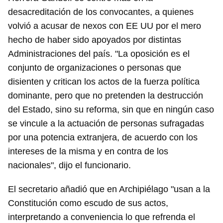
desacreditación de los convocantes, a quienes
volvió a acusar de nexos con EE UU por el mero
hecho de haber sido apoyados por distintas
Administraciones del país. "La oposición es el
conjunto de organizaciones o personas que
disienten y critican los actos de la fuerza política
dominante, pero que no pretenden la destrucción
del Estado, sino su reforma, sin que en ningún caso
se vincule a la actuación de personas sufragadas
por una potencia extranjera, de acuerdo con los
intereses de la misma y en contra de los
nacionales", dijo el funcionario.
El secretario añadió que en Archipiélago "usan a la
Constitución como escudo de sus actos,
interpretando a conveniencia lo que refrenda el