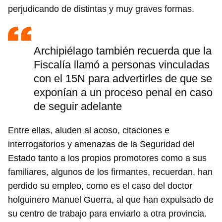
perjudicando de distintas y muy graves formas.
Archipiélago también recuerda que la
Fiscalía llamó a personas vinculadas
con el 15N para advertirles de que se
exponían a un proceso penal en caso
de seguir adelante
Entre ellas, aluden al acoso, citaciones e
interrogatorios y amenazas de la Seguridad del
Estado tanto a los propios promotores como a sus
familiares, algunos de los firmantes, recuerdan, han
perdido su empleo, como es el caso del doctor
holguinero Manuel Guerra, al que han expulsado de
su centro de trabajo para enviarlo a otra provincia.