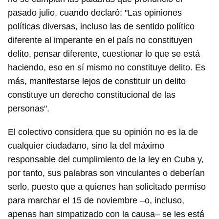
pasado julio, cuando declaró: "Las opiniones
políticas diversas, incluso las de sentido político
diferente al imperante en el país no constituyen
delito, pensar diferente, cuestionar lo que se está
haciendo, eso en sí mismo no constituye delito. Es
más, manifestarse lejos de constituir un delito
constituye un derecho constitucional de las
personas".
El colectivo considera que su opinión no es la de
cualquier ciudadano, sino la del máximo
responsable del cumplimiento de la ley en Cuba y,
por tanto, sus palabras son vinculantes o deberían
serlo, puesto que a quienes han solicitado permiso
para marchar el 15 de noviembre –o, incluso,
apenas han simpatizado con la causa– se les está