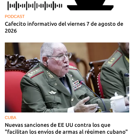
PODCAST
Cafecito informativo del viernes 7 de agosto de
2026
CUBA
Nuevas sanciones de EE UU contra los que
"facilitan los envíos de armas al régimen cubano"