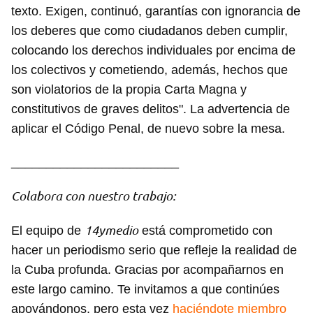
texto. Exigen, continuó, garantías con ignorancia de
los deberes que como ciudadanos deben cumplir,
colocando los derechos individuales por encima de
los colectivos y cometiendo, además, hechos que
son violatorios de la propia Carta Magna y
constitutivos de graves delitos". La advertencia de
aplicar el Código Penal, de nuevo sobre la mesa.
________________________
Colabora con nuestro trabajo:
14ymedio
El equipo de
está comprometido con
hacer un periodismo serio que refleje la realidad de
la Cuba profunda. Gracias por acompañarnos en
este largo camino. Te invitamos a que continúes
apoyándonos, pero esta vez
haciéndote miembro