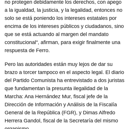
no protegen debidamente los derechos, con apego
a la igualdad, la justicia, y la legalidad, entonces no
solo se está poniendo los intereses estatales por
encima de los intereses públicos y ciudadanos, sino
que se está actuando al margen del mandato
constitucional", afirman, para exigir finalmente una
respuesta de Ferro.
Pero las autoridades están muy lejos de dar su
brazo a torcer tampoco en el aspecto legal. El diario
del Partido Comunista ha entrevistado a dos juristas
que fundamentan la presunta ilegalidad de la
Marcha: Ana Hernández Mur, fiscal jefe de la
Dirección de Información y Análisis de la Fiscalía
General de la República (FGR), y Dimas Alfredo
Herrera Gandol, fiscal de la Secretaría del mismo
organismo.