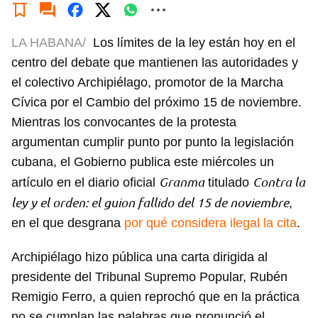
LA HABANA/
Los límites de la ley están hoy en el
centro del debate que mantienen las autoridades y
el colectivo Archipiélago, promotor de la Marcha
Cívica por el Cambio del próximo 15 de noviembre.
Mientras los convocantes de la protesta
argumentan cumplir punto por punto la legislación
cubana, el Gobierno publica este miércoles un
Granma
Contra la
artículo en el diario oficial
titulado
ley y el orden: el guion fallido del 15 de noviembre
,
en el que desgrana
por qué considera ilegal la cita
.
Archipiélago hizo pública una carta dirigida al
presidente del Tribunal Supremo Popular, Rubén
Remigio Ferro, a quien reprochó que en la práctica
no se cumplan las palabras que pronunció el