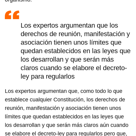
Los expertos argumentan que los
derechos de reunión, manifestación y
asociación tienen unos límites que
quedan establecidos en las leyes que
los desarrollan y que serán más
claros cuando se elabore el decreto-
ley para regularlos
Los expertos argumentan que, como todo lo que
establece cualquier Constitución, los derechos de
reunión, manifestación y asociación tienen unos
límites que quedan establecidos en las leyes que
los desarrollan y que serán más claros aún cuando
se elabore el decreto-ley para regularlos pero que,