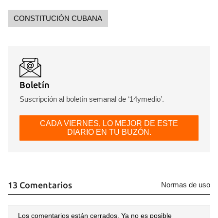
CONSTITUCIÓN CUBANA
Boletín
Suscripción al boletín semanal de ‘14ymedio’.
CADA VIERNES, LO MEJOR DE ESTE
DIARIO EN TU BUZÓN.
13 Comentarios
Normas de uso
Los comentarios están cerrados. Ya no es posible