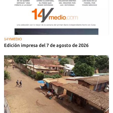
14YMEDIO
Edición impresa del 7 de agosto de 2026