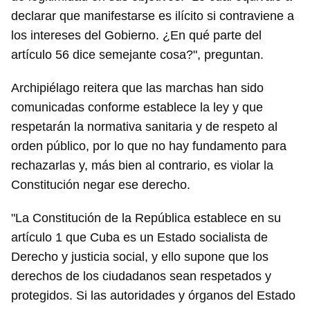
declarar que manifestarse es ilícito si contraviene a
los intereses del Gobierno. ¿En qué parte del
artículo 56 dice semejante cosa?", preguntan.
Archipiélago reitera que las marchas han sido
comunicadas conforme establece la ley y que
respetarán la normativa sanitaria y de respeto al
orden público, por lo que no hay fundamento para
rechazarlas y, más bien al contrario, es violar la
Constitución negar ese derecho.
"La Constitución de la República establece en su
artículo 1 que Cuba es un Estado socialista de
Derecho y justicia social, y ello supone que los
derechos de los ciudadanos sean respetados y
protegidos. Si las autoridades y órganos del Estado