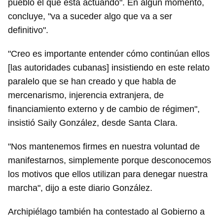
pueblo el que está actuando". En algún momento,
concluye, "va a suceder algo que va a ser
definitivo".
"Creo es importante entender cómo continúan ellos
[las autoridades cubanas] insistiendo en este relato
paralelo que se han creado y que habla de
mercenarismo, injerencia extranjera, de
financiamiento externo y de cambio de régimen",
insistió Saily González, desde Santa Clara.
"Nos mantenemos firmes en nuestra voluntad de
manifestarnos, simplemente porque desconocemos
los motivos que ellos utilizan para denegar nuestra
marcha", dijo a este diario González.
Archipiélago también ha contestado al Gobierno a