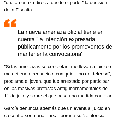
"una amenaza directa desde el poder" la decisión
de la Fiscalía.
La nueva amenaza oficial tiene en
cuenta "la intención expresada
públicamente por los promoventes de
mantener la convocatoria"
"Si las amenazas se concretan, me llevan a juicio o
me detienen, renuncio a cualquier tipo de defensa",
proclama el joven, que fue arrestado por participar
en las masivas protestas antigubernamentales del
11 de julio y sobre el que pesa una medida cautelar.
García denuncia además que un eventual juicio en
su contra sería una "farsa" porque su "sentencia