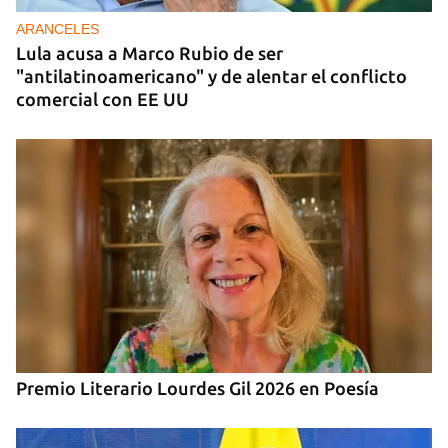
para zonas rurales de Cuba
ARANCELES
Lula acusa a Marco Rubio de ser
"antilatinoamericano" y de alentar el conflicto
comercial con EE UU
Premio Literario Lourdes Gil 2026 en Poesía