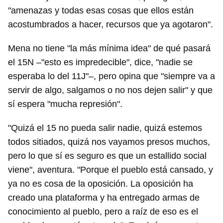
"amenazas y todas esas cosas que ellos están
acostumbrados a hacer, recursos que ya agotaron".
Mena no tiene "la más mínima idea" de qué pasará
el 15N –"esto es impredecible", dice, "nadie se
esperaba lo del 11J"–, pero opina que "siempre va a
servir de algo, salgamos o no nos dejen salir" y que
sí espera "mucha represión".
"Quizá el 15 no pueda salir nadie, quizá estemos
todos sitiados, quizá nos vayamos presos muchos,
pero lo que sí es seguro es que un estallido social
viene", aventura. "Porque el pueblo está cansado, y
ya no es cosa de la oposición. La oposición ha
creado una plataforma y ha entregado armas de
conocimiento al pueblo, pero a raíz de eso es el