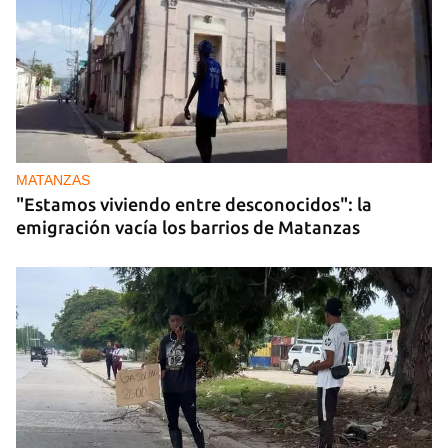
MATANZAS
"Estamos viviendo entre desconocidos": la
emigración vacía los barrios de Matanzas