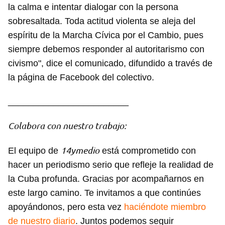
la calma e intentar dialogar con la persona
sobresaltada. Toda actitud violenta se aleja del
espíritu de la Marcha Cívica por el Cambio, pues
siempre debemos responder al autoritarismo con
civismo", dice el comunicado, difundido a través de
la página de Facebook del colectivo.
________________________
Colabora con nuestro trabajo:
14ymedio
El equipo de
está comprometido con
hacer un periodismo serio que refleje la realidad de
la Cuba profunda. Gracias por acompañarnos en
este largo camino. Te invitamos a que continúes
apoyándonos, pero esta vez
haciéndote miembro
de nuestro diario
. Juntos podemos seguir