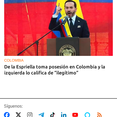
COLOMBIA
De la Espriella toma posesión en Colombia y la
izquierda lo califica de “ilegítimo”
Síguenos: