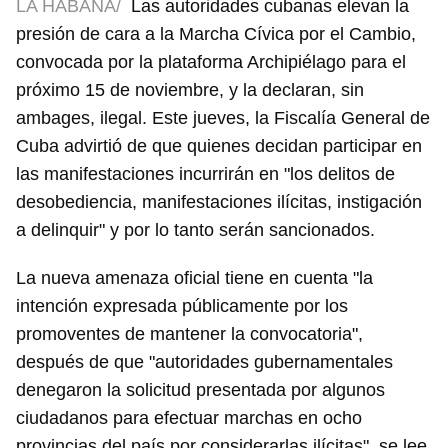
LA HABANA/
Las autoridades cubanas elevan la
presión de cara a la Marcha Cívica por el Cambio,
convocada por la plataforma Archipiélago para el
próximo 15 de noviembre, y la declaran, sin
ambages, ilegal. Este jueves, la Fiscalía General de
Cuba advirtió de que quienes decidan participar en
las manifestaciones incurrirán en "los delitos de
desobediencia, manifestaciones ilícitas, instigación
a delinquir" y por lo tanto serán sancionados.
La nueva amenaza oficial tiene en cuenta "la
intención expresada públicamente por los
promoventes de mantener la convocatoria",
después de que "autoridades gubernamentales
denegaron la solicitud presentada por algunos
ciudadanos para efectuar marchas en ocho
provincias del país por considerarlas ilícitas", se lee