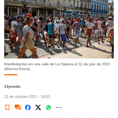
Manifestantes en una calle de La Habana el 11 de julio de 2021.
(Marcos Evora)
14ymedio
21 de octubre 2021 - 14:02