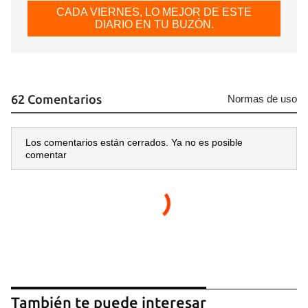
CADA VIERNES, LO MEJOR DE ESTE
DIARIO EN TU BUZÓN.
62 Comentarios
Normas de uso
Los comentarios están cerrados. Ya no es posible
comentar
También te puede interesar