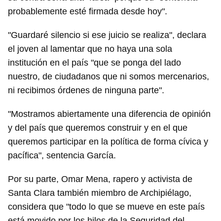
probablemente esté firmada desde hoy".
"Guardaré silencio si ese juicio se realiza", declara
el joven al lamentar que no haya una sola
institución en el país "que se ponga del lado
nuestro, de ciudadanos que ni somos mercenarios,
ni recibimos órdenes de ninguna parte".
"Mostramos abiertamente una diferencia de opinión
y del país que queremos construir y en el que
queremos participar en la política de forma cívica y
pacífica", sentencia García.
Por su parte, Omar Mena, rapero y activista de
Santa Clara también miembro de Archipiélago,
considera que "todo lo que se mueve en este país
está movido por los hilos de la Seguridad del