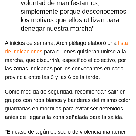
voluntad de manifestarnos,
simplemente porque desconocemos
los motivos que ellos utilizan para
denegar nuestra marcha"
A inicios de semana, Archipiélago elaboró una
lista
de indicaciones
para quienes quisieran unirse a la
marcha, que discurrirá, especificó el colectivo, por
las zonas indicadas por los convocantes en cada
provincia entre las 3 y las 6 de la tarde.
Como medida de seguridad, recomiendan salir en
grupos con ropa blanca y banderas del mismo color
guardadas en mochilas para evitar ser detenidos
antes de llegar a la zona señalada para la salida.
"En caso de algún episodio de violencia mantener