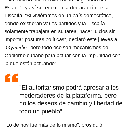
Estado", y así sucede con la declaración de la
Fiscalía. "Si viviéramos en un país democrático,
donde existieran varios partidos y la Fiscalía
solamente trabajara en su tarea, hacer juicios sin
importar posturas políticas", declaró este jueves a
14ymedio,
"pero todo eso son mecanismos del
Gobierno cubano para actuar con la impunidad con
la que están actuando".
"El autoritarismo podrá apresar a los
moderadores de la plataforma, pero
no los deseos de cambio y libertad de
todo un pueblo"
"Lo de hoy fue más de lo mismo", prosiguió,