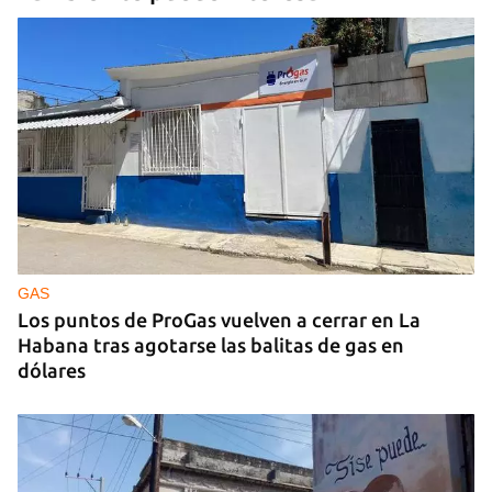
GAS
Los puntos de ProGas vuelven a cerrar en La
Habana tras agotarse las balitas de gas en
dólares