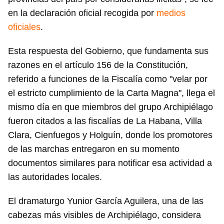
en la declaración oficial recogida por
medios
oficiales
.
Esta respuesta del Gobierno, que fundamenta sus
razones en el artículo 156 de la Constitución,
referido a funciones de la Fiscalía como "velar por
el estricto cumplimiento de la Carta Magna", llega el
mismo día en que miembros del grupo Archipiélago
fueron citados a las fiscalías de La Habana, Villa
Clara, Cienfuegos y Holguín, donde los promotores
de las marchas entregaron en su momento
documentos similares para notificar esa actividad a
las autoridades locales.
El dramaturgo Yunior García Aguilera, una de las
cabezas más visibles de Archipiélago, considera