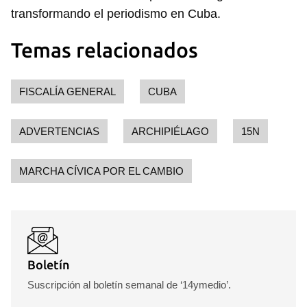
transformando el periodismo en Cuba.
Temas relacionados
FISCALÍA GENERAL
CUBA
ADVERTENCIAS
ARCHIPIÉLAGO
15N
MARCHA CÍVICA POR EL CAMBIO
Boletín
Suscripción al boletín semanal de ‘14ymedio’.