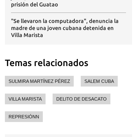
INICIAR SESIÓN
CANCELAR
prisión del Guatao
"Se llevaron la computadora", denuncia la
madre de una joven cubana detenida en
Villa Marista
Temas relacionados
SULMIRA MARTÍNEZ PÉREZ
SALEM CUBA
VILLA MARISTA
DELITO DE DESACATO
REPRESIÓNN