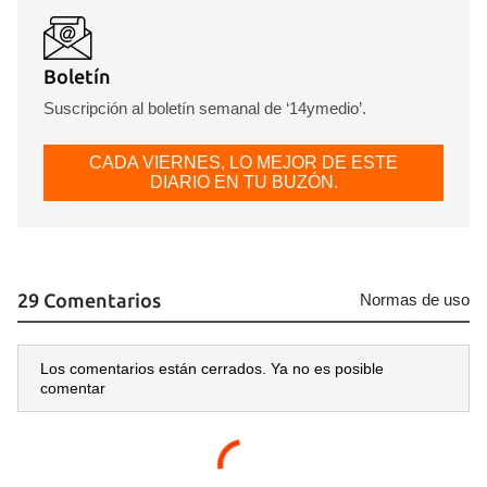
Boletín
Suscripción al boletín semanal de ‘14ymedio’.
CADA VIERNES, LO MEJOR DE ESTE
DIARIO EN TU BUZÓN.
29 Comentarios
Normas de uso
Los comentarios están cerrados. Ya no es posible
comentar