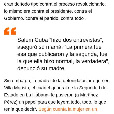
eran de todo tipo contra el proceso revolucionario,
lo mismo era contra el presidente, contra el
Gobierno, contra el partido, contra todo”.
Salem Cuba “hizo dos entrevistas”,
aseguró su mamá. “La primera fue
esa que publicaron y la segunda, fue
la que ella hizo normal, la verdadera”,
denunció su madre
Sin embargo, la madre de la detenida aclaró que en
Villa Marista, el cuartel general de la Seguridad del
Estado en La Habana “le pusieron (a Martínez
Pérez) un papel para que leyera todo, todo, lo que
tenía que decir”.
Según cuenta la mujer en un