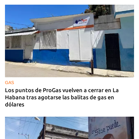
GAS
Los puntos de ProGas vuelven a cerrar en La
Habana tras agotarse las balitas de gas en
dólares