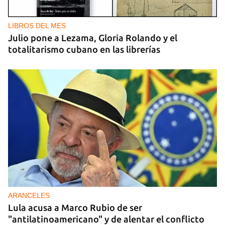
LIBROS DEL MES
Julio pone a Lezama, Gloria Rolando y el
totalitarismo cubano en las librerías
ARANCELES
Lula acusa a Marco Rubio de ser
"antilatinoamericano" y de alentar el conflicto