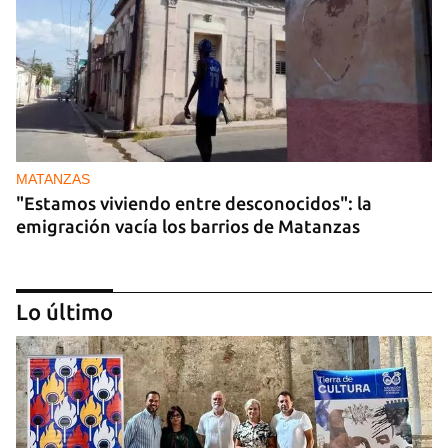
MATANZAS
"Estamos viviendo entre desconocidos": la
emigración vacía los barrios de Matanzas
Lo último