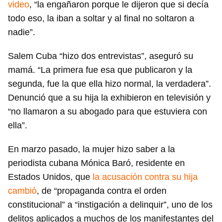
video
, “la engañaron porque le dijeron que si decía
todo eso, la iban a soltar y al final no soltaron a
nadie”.
Salem Cuba “hizo dos entrevistas”, aseguró su
mamá. “La primera fue esa que publicaron y la
segunda, fue la que ella hizo normal, la verdadera”.
Denunció que a su hija la exhibieron en televisión y
“no llamaron a su abogado para que estuviera con
ella”.
En marzo pasado, la mujer hizo saber a la
periodista cubana Mónica Baró, residente en
Estados Unidos, que
la acusación contra su hija
cambió
, de “propaganda contra el orden
constitucional” a “instigación a delinquir”, uno de los
delitos aplicados a muchos de los manifestantes del