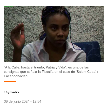
“A la Calle, hasta el triunfo, Patria y Vida”, es una de las
consignas que señala la Fiscalía en el caso de 'Salem Cuba'
/
Faceboob/Iclep
14ymedio
09 de junio 2024 - 12:54