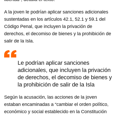
A la joven le podrían aplicar sanciones adicionales
sustentadas en los artículos 42.1, 52.1 y 59.1 del
Código Penal, que incluyen la privación de
derechos, el decomiso de bienes y la prohibición de
salir de la Isla.
Le podrían aplicar sanciones
adicionales, que incluyen la privación
de derechos, el decomiso de bienes y
la prohibición de salir de la Isla
Según la acusación, las acciones de la joven
estaban encaminadas a “cambiar el orden político,
económico y social establecido en la Constitución