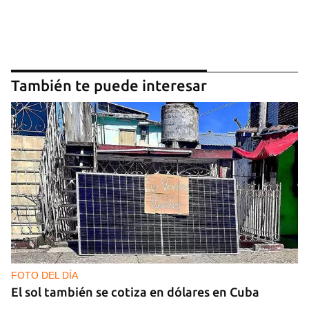
También te puede interesar
FOTO DEL DÍA
El sol también se cotiza en dólares en Cuba