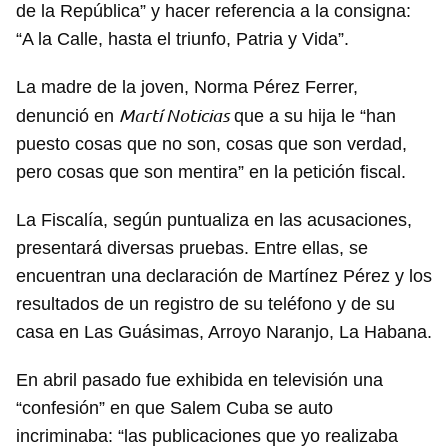
de la República” y hacer referencia a la consigna:
“A la Calle, hasta el triunfo, Patria y Vida”.
La madre de la joven, Norma Pérez Ferrer,
Martí Noticias
denunció en
que a su hija le “han
puesto cosas que no son, cosas que son verdad,
pero cosas que son mentira” en la petición fiscal.
La Fiscalía, según puntualiza en las acusaciones,
presentará diversas pruebas. Entre ellas, se
encuentran una declaración de Martínez Pérez y los
resultados de un registro de su teléfono y de su
casa en Las Guásimas, Arroyo Naranjo, La Habana.
En abril pasado fue exhibida en televisión una
“confesión” en que Salem Cuba se auto
incriminaba: “las publicaciones que yo realizaba