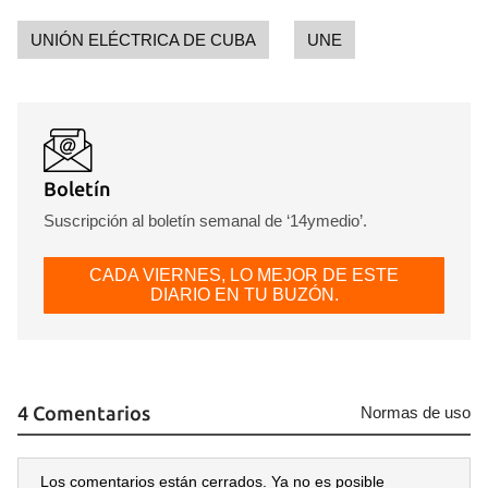
UNIÓN ELÉCTRICA DE CUBA
UNE
Boletín
Suscripción al boletín semanal de ‘14ymedio’.
CADA VIERNES, LO MEJOR DE ESTE
DIARIO EN TU BUZÓN.
4 Comentarios
Normas de uso
Los comentarios están cerrados. Ya no es posible