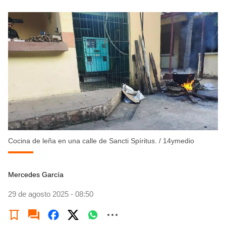
Cocina de leña en una calle de Sancti Spíritus.
/
14ymedio
Mercedes García
29 de agosto 2025 - 08:50