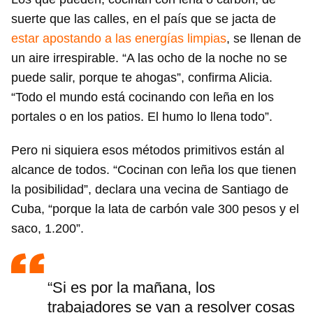
suerte que las calles, en el país que se jacta de
estar apostando a las energías limpias
, se llenan de
un aire irrespirable. “A las ocho de la noche no se
puede salir, porque te ahogas”, confirma Alicia.
“Todo el mundo está cocinando con leña en los
portales o en los patios. El humo lo llena todo”.
Pero ni siquiera esos métodos primitivos están al
alcance de todos. “Cocinan con leña los que tienen
la posibilidad”, declara una vecina de Santiago de
Cuba, “porque la lata de carbón vale 300 pesos y el
saco, 1.200”.
“Si es por la mañana, los
trabajadores se van a resolver cosas