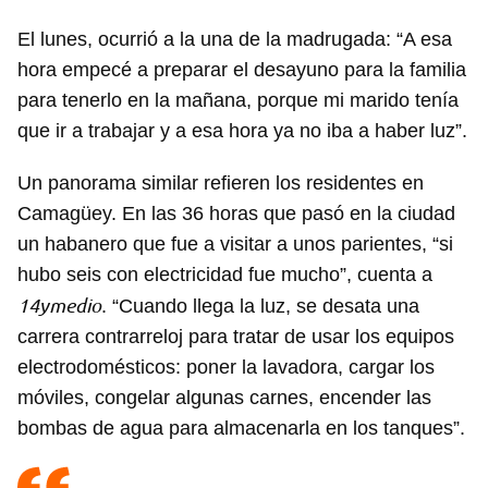
El lunes, ocurrió a la una de la madrugada: “A esa
hora empecé a preparar el desayuno para la familia
para tenerlo en la mañana, porque mi marido tenía
que ir a trabajar y a esa hora ya no iba a haber luz”.
Un panorama similar refieren los residentes en
Camagüey. En las 36 horas que pasó en la ciudad
un habanero que fue a visitar a unos parientes, “si
hubo seis con electricidad fue mucho”, cuenta a
14ymedio
. “Cuando llega la luz, se desata una
carrera contrarreloj para tratar de usar los equipos
electrodomésticos: poner la lavadora, cargar los
móviles, congelar algunas carnes, encender las
bombas de agua para almacenarla en los tanques”.