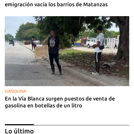
emigración vacía los barrios de Matanzas
GASOLINA
En la Vía Blanca surgen puestos de venta de
gasolina en botellas de un litro
Lo último