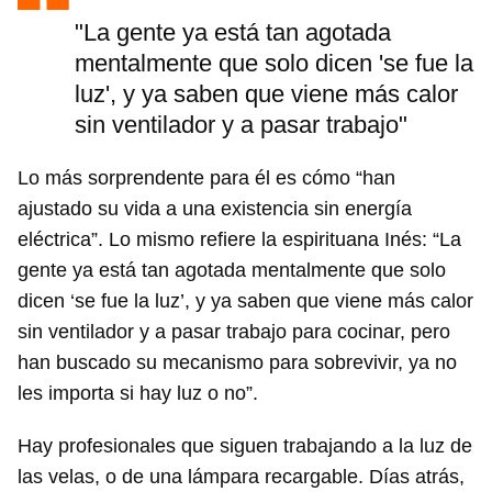
"La gente ya está tan agotada
mentalmente que solo dicen 'se fue la
luz', y ya saben que viene más calor
sin ventilador y a pasar trabajo"
Lo más sorprendente para él es cómo “han
ajustado su vida a una existencia sin energía
eléctrica”. Lo mismo refiere la espirituana Inés: “La
gente ya está tan agotada mentalmente que solo
dicen ‘se fue la luz’, y ya saben que viene más calor
sin ventilador y a pasar trabajo para cocinar, pero
han buscado su mecanismo para sobrevivir, ya no
les importa si hay luz o no”.
Hay profesionales que siguen trabajando a la luz de
las velas, o de una lámpara recargable. Días atrás,