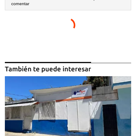
comentar
También te puede interesar