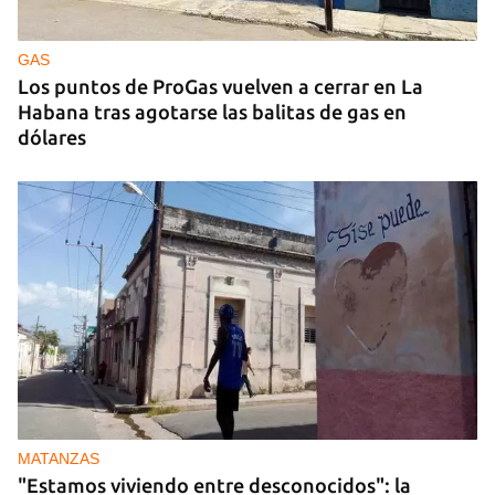
GAS
Los puntos de ProGas vuelven a cerrar en La
Habana tras agotarse las balitas de gas en
dólares
MATANZAS
"Estamos viviendo entre desconocidos": la