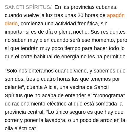
SANCTI SPÍRITUS/
En las provincias cubanas,
cuando vuelve la luz tras unas 20 horas de
apagón
diario
, comienza una actividad frenética, sin
importar si es de día o plena noche. Sus residentes
no saben muy bien cuándo será ese momento, pero
sí que tendrán muy poco tiempo para hacer todo lo
que el corte habitual de energía no les ha permitido.
“Solo nos enteramos cuando viene, y sabemos que
son dos, tres o cuatro horas las que tenemos por
delante”, cuenta Alicia, una vecina de Sancti
Spíritus que no acaba de entender el “cronograma”
de racionamiento eléctrico al que está sometida la
provincia central. “Lo único seguro es que hay que
correr y poner la lavadora, o un poco de arroz en la
olla eléctrica”.