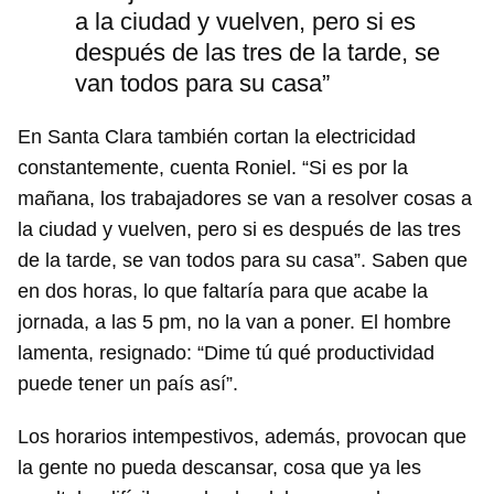
a la ciudad y vuelven, pero si es
después de las tres de la tarde, se
van todos para su casa”
En Santa Clara también cortan la electricidad
constantemente, cuenta Roniel. “Si es por la
mañana, los trabajadores se van a resolver cosas a
la ciudad y vuelven, pero si es después de las tres
de la tarde, se van todos para su casa”. Saben que
en dos horas, lo que faltaría para que acabe la
jornada, a las 5 pm, no la van a poner. El hombre
lamenta, resignado: “Dime tú qué productividad
puede tener un país así”.
Los horarios intempestivos, además, provocan que
la gente no pueda descansar, cosa que ya les