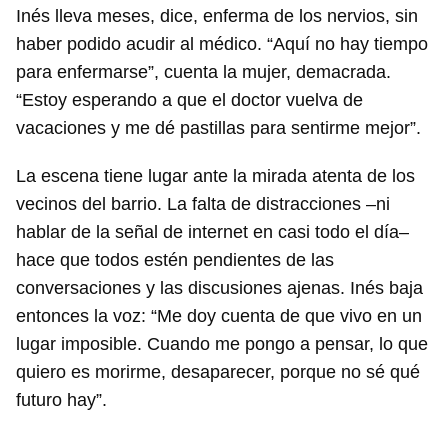
Inés lleva meses, dice, enferma de los nervios, sin
INICIAR SESIÓN
CANCELAR
haber podido acudir al médico. “Aquí no hay tiempo
para enfermarse”, cuenta la mujer, demacrada.
“Estoy esperando a que el doctor vuelva de
vacaciones y me dé pastillas para sentirme mejor”.
La escena tiene lugar ante la mirada atenta de los
vecinos del barrio. La falta de distracciones –ni
hablar de la señal de internet en casi todo el día–
hace que todos estén pendientes de las
conversaciones y las discusiones ajenas. Inés baja
entonces la voz: “Me doy cuenta de que vivo en un
lugar imposible. Cuando me pongo a pensar, lo que
quiero es morirme, desaparecer, porque no sé qué
futuro hay”.