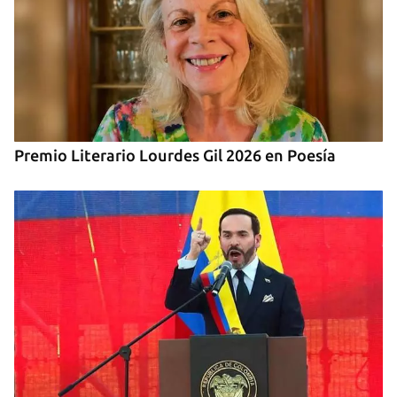
Premio Literario Lourdes Gil 2026 en Poesía