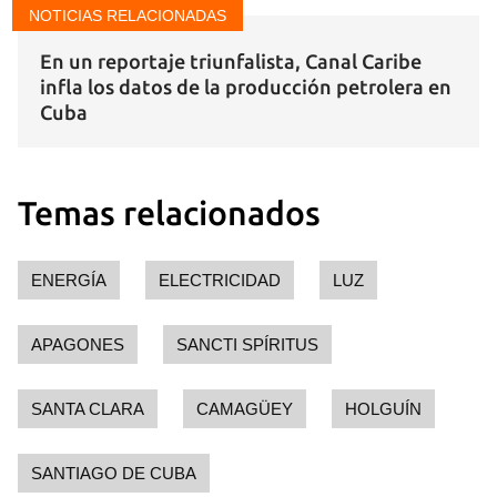
NOTICIAS RELACIONADAS
En un reportaje triunfalista, Canal Caribe
infla los datos de la producción petrolera en
Cuba
Temas relacionados
ENERGÍA
ELECTRICIDAD
LUZ
APAGONES
SANCTI SPÍRITUS
SANTA CLARA
CAMAGÜEY
HOLGUÍN
SANTIAGO DE CUBA