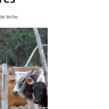
 de leche