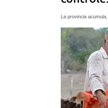
La provincia acumula,