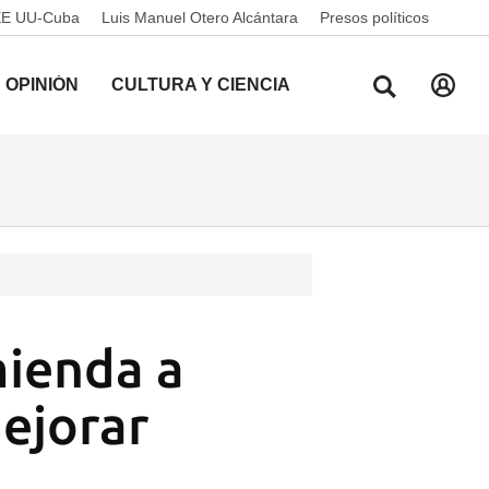
EE UU-Cuba
Luis Manuel Otero Alcántara
Presos políticos
OPINIÓN
CULTURA Y CIENCIA
mienda a
mejorar