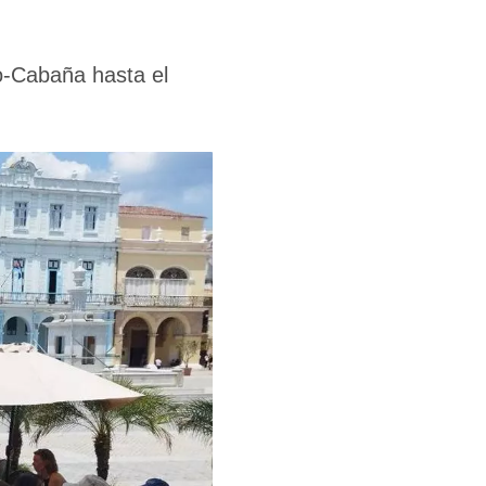
o-Cabaña hasta el