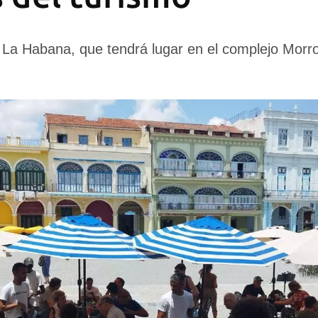
 La Habana, que tendrá lugar en el complejo Morr