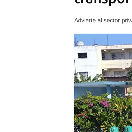
Advierte al sector pr