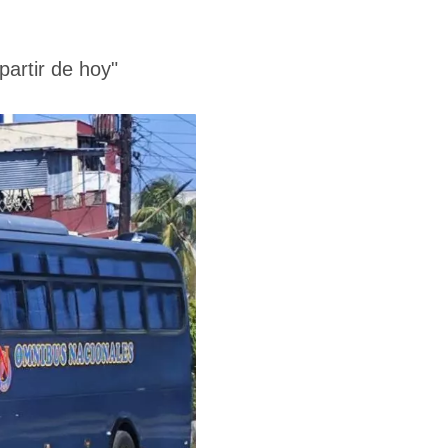
partir de hoy"