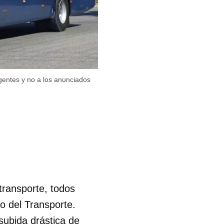
igentes y no a los anunciados
 transporte, todos
o del Transporte.
subida drástica de