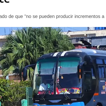
ivado de que "no se pueden producir incrementos a 