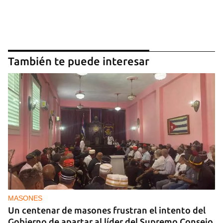
También te puede interesar
MASONES
Un centenar de masones frustran el intento del
Gobierno de apartar al líder del Supremo Consejo