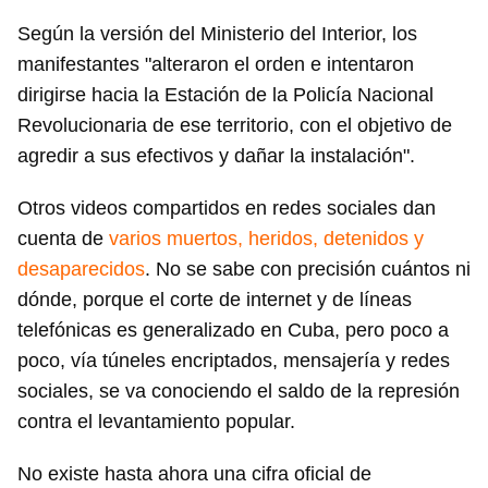
Según la versión del Ministerio del Interior, los
manifestantes "alteraron el orden e intentaron
dirigirse hacia la Estación de la Policía Nacional
Revolucionaria de ese territorio, con el objetivo de
agredir a sus efectivos y dañar la instalación".
Otros videos compartidos en redes sociales dan
cuenta de
varios muertos, heridos, detenidos y
desaparecidos
. No se sabe con precisión cuántos ni
dónde, porque el corte de internet y de líneas
telefónicas es generalizado en Cuba, pero poco a
poco, vía túneles encriptados, mensajería y redes
sociales, se va conociendo el saldo de la represión
contra el levantamiento popular.
No existe hasta ahora una cifra oficial de