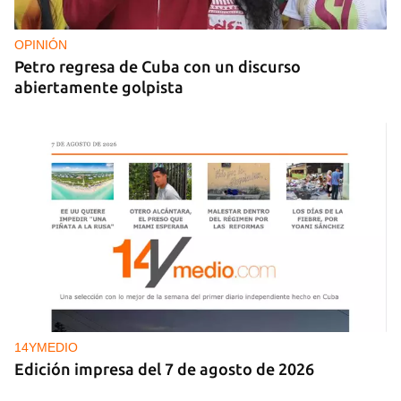
OPINIÓN
Petro regresa de Cuba con un discurso
abiertamente golpista
14YMEDIO
Edición impresa del 7 de agosto de 2026