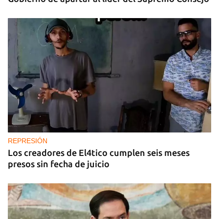
REPRESIÓN
Los creadores de El4tico cumplen seis meses
presos sin fecha de juicio