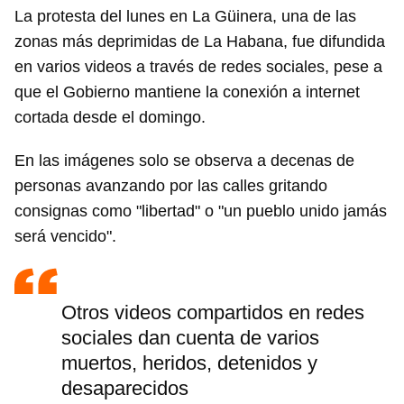
La protesta del lunes en La Güinera, una de las
zonas más deprimidas de La Habana, fue difundida
en varios videos a través de redes sociales, pese a
que el Gobierno mantiene la conexión a internet
cortada desde el domingo.
En las imágenes solo se observa a decenas de
personas avanzando por las calles gritando
consignas como "libertad" o "un pueblo unido jamás
será vencido".
Otros videos compartidos en redes
sociales dan cuenta de varios
muertos, heridos, detenidos y
desaparecidos