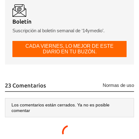
Boletín
Suscripción al boletín semanal de ‘14ymedio’.
CADA VIERNES, LO MEJOR DE ESTE
DIARIO EN TU BUZÓN.
23 Comentarios
Normas de uso
Los comentarios están cerrados. Ya no es posible
comentar