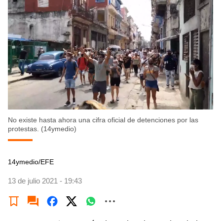
No existe hasta ahora una cifra oficial de detenciones por las
protestas. (14ymedio)
14ymedio/EFE
13 de julio 2021 - 19:43