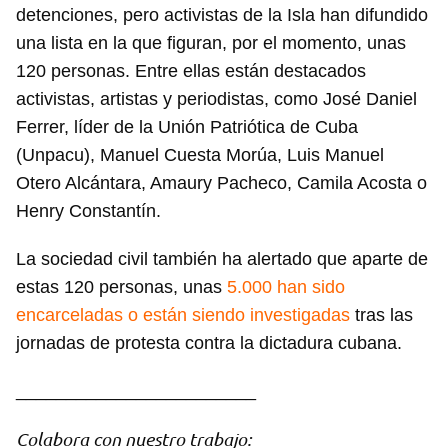
detenciones, pero activistas de la Isla han difundido
una lista en la que figuran, por el momento, unas
120 personas. Entre ellas están destacados
activistas, artistas y periodistas, como José Daniel
Ferrer, líder de la Unión Patriótica de Cuba
(Unpacu), Manuel Cuesta Morúa, Luis Manuel
Otero Alcántara, Amaury Pacheco, Camila Acosta o
Henry Constantín.
La sociedad civil también ha alertado que aparte de
estas 120 personas, unas
5.000 han sido
encarceladas o están siendo investigadas
tras las
jornadas de protesta contra la dictadura cubana.
________________________
Colabora con nuestro trabajo: