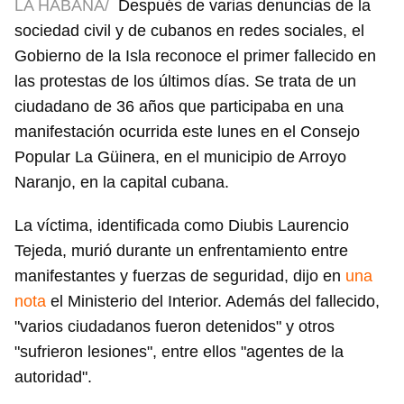
LA HABANA/
Después de varias denuncias de la
sociedad civil y de cubanos en redes sociales, el
Gobierno de la Isla reconoce el primer fallecido en
las protestas de los últimos días. Se trata de un
ciudadano de 36 años que participaba en una
manifestación ocurrida este lunes en el Consejo
Popular La Güinera, en el municipio de Arroyo
Naranjo, en la capital cubana.
La víctima, identificada como Diubis Laurencio
Tejeda, murió durante un enfrentamiento entre
manifestantes y fuerzas de seguridad, dijo en
una
nota
el Ministerio del Interior. Además del fallecido,
"varios ciudadanos fueron detenidos" y otros
"sufrieron lesiones", entre ellos "agentes de la
autoridad".