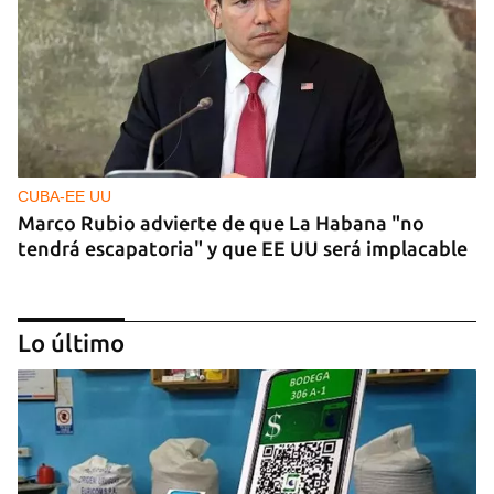
CUBA-EE UU
Marco Rubio advierte de que La Habana "no
tendrá escapatoria" y que EE UU será implacable
Lo último