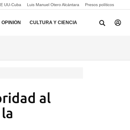
EE UU-Cuba
Luis Manuel Otero Alcántara
Presos políticos
OPINIÓN
CULTURA Y CIENCIA
ridad al
 la