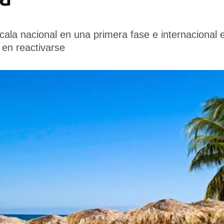
scala nacional en una primera fase e internacional 
 en reactivarse