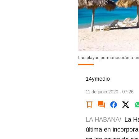
Las playas permanecerán a un
14ymedio
11 de junio 2020 - 07:26
LA HABANA/
La Ha
última en incorpora