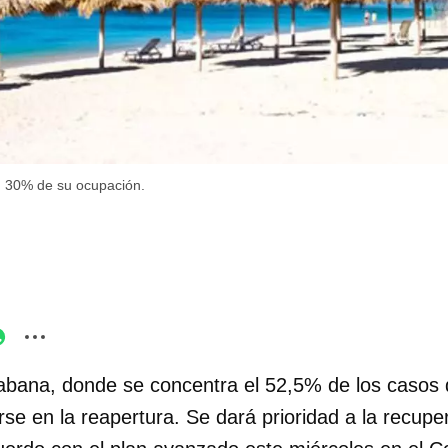
 30% de su ocupación.
bana, donde se concentra el 52,5% de los casos d
rse en la reapertura. Se dará prioridad a la recupe