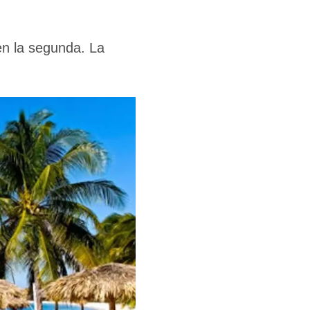
en la segunda. La