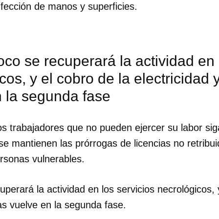
fección de manos y superficies.
co se recuperará la actividad en 
cos, y el cobro de la electricidad 
n la segunda fase
os trabajadores que no pueden ejercer su labor sig
se mantienen las prórrogas de licencias no retribu
ersonas vulnerables.
perará la actividad en los servicios necrológicos, 
gas vuelve en la segunda fase.