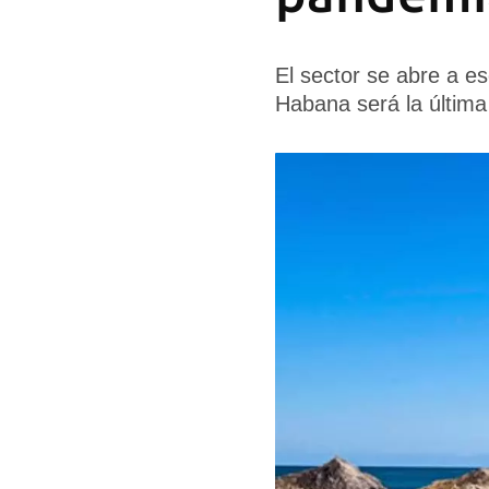
El sector se abre a e
Habana será la última