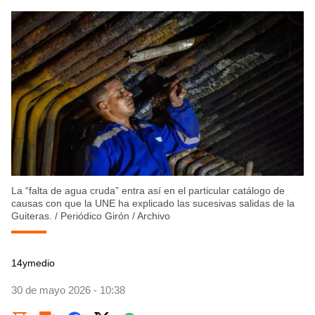
La “falta de agua cruda” entra así en el particular catálogo de
causas con que la UNE ha explicado las sucesivas salidas de la
Guiteras.
/
Periódico Girón / Archivo
14ymedio
30 de mayo 2026 - 10:38