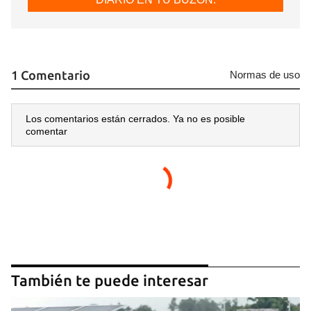
1 Comentario
Normas de uso
Los comentarios están cerrados. Ya no es posible
comentar
También te puede interesar