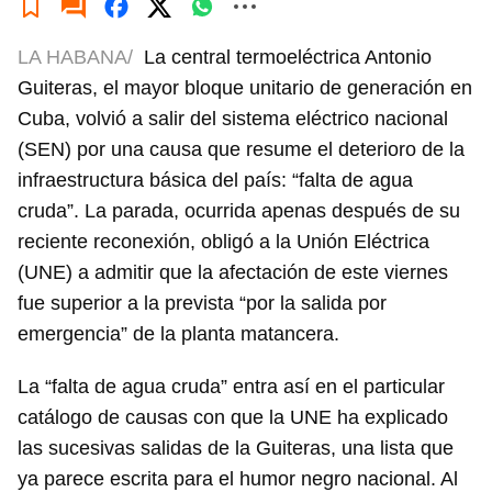
LA HABANA/
La central termoeléctrica Antonio
Guiteras, el mayor bloque unitario de generación en
Cuba, volvió a salir del sistema eléctrico nacional
(SEN) por una causa que resume el deterioro de la
infraestructura básica del país: “falta de agua
cruda”. La parada, ocurrida apenas después de su
reciente reconexión, obligó a la Unión Eléctrica
(UNE) a admitir que la afectación de este viernes
fue superior a la prevista “por la salida por
emergencia” de la planta matancera.
La “falta de agua cruda” entra así en el particular
catálogo de causas con que la UNE ha explicado
las sucesivas salidas de la Guiteras, una lista que
ya parece escrita para el humor negro nacional. Al