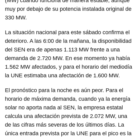
(MW) cuando funciona de manera estable, aunque
muy por debajo de su potencia instalada original de
330 MW.
La situación nacional para este sábado confirma el
deterioro. A las 6:00 de la mañana, la disponibilidad
del SEN era de apenas 1.113 MW frente a una
demanda de 2.720 MW. En ese momento ya había
1.562 MW afectados, y para el horario del mediodía
la UNE estimaba una afectación de 1.600 MW.
El pronóstico para la noche es aún peor. Para el
horario de máxima demanda, cuando ya la energía
solar no aporta nada al SEN, la empresa estatal
calcula una afectación prevista de 2.072 MW, una
de las cifras más severas de los últimos días. La
única entrada prevista por la UNE para el pico es la