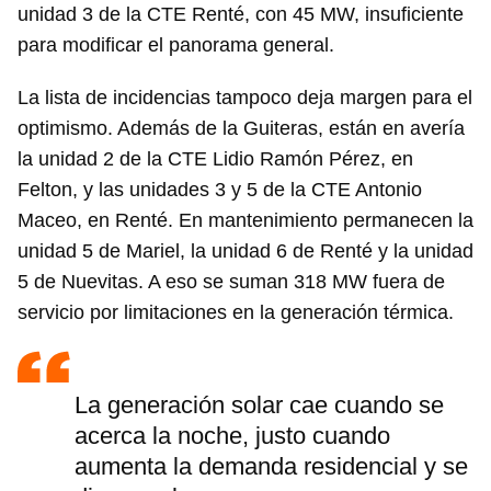
unidad 3 de la CTE Renté, con 45 MW, insuficiente
para modificar el panorama general.
La lista de incidencias tampoco deja margen para el
optimismo. Además de la Guiteras, están en avería
la unidad 2 de la CTE Lidio Ramón Pérez, en
Felton, y las unidades 3 y 5 de la CTE Antonio
Maceo, en Renté. En mantenimiento permanecen la
unidad 5 de Mariel, la unidad 6 de Renté y la unidad
5 de Nuevitas. A eso se suman 318 MW fuera de
servicio por limitaciones en la generación térmica.
La generación solar cae cuando se
acerca la noche, justo cuando
aumenta la demanda residencial y se