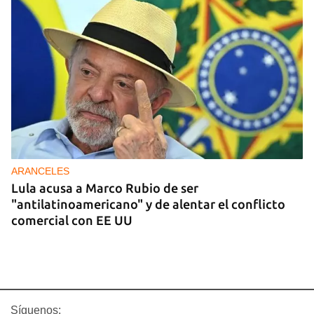
ARANCELES
Lula acusa a Marco Rubio de ser
"antilatinoamericano" y de alentar el conflicto
comercial con EE UU
Síguenos: