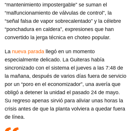
“mantenimiento impostergable” se suman el
“malfuncionamiento de válvulas de control”, la
“señal falsa de vapor sobrecalentado” y la célebre
“ponchadura en caldera”, expresiones que han
convertido la jerga técnica en choteo popular.
La
nueva parada
llegó en un momento
especialmente delicado. La Guiteras había
sincronizado con el sistema el jueves a las 7:48 de
la mañana, después de varios días fuera de servicio
por un “poro en el economizador”, una avería que
obligó a detener la unidad el pasado 24 de mayo.
Su regreso apenas sirvió para aliviar unas horas la
crisis antes de que la planta volviera a quedar fuera
de línea.