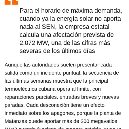
Para el horario de máxima demanda,
cuando ya la energía solar no aporta
nada al SEN, la empresa estatal
calcula una afectación prevista de
2.072 MW, una de las cifras más
severas de los últimos días
Aunque las autoridades suelen presentar cada
salida como un incidente puntual, la secuencia de
las últimas semanas muestra que la principal
termoeléctrica cubana opera al límite, con
reparaciones parciales, entradas breves y nuevas
paradas. Cada desconexión tiene un efecto
inmediato sobre los apagones, porque la planta de
Matanzas puede aportar más de 200 megavatios