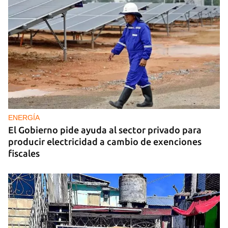
ENERGÍA
El Gobierno pide ayuda al sector privado para
producir electricidad a cambio de exenciones
fiscales