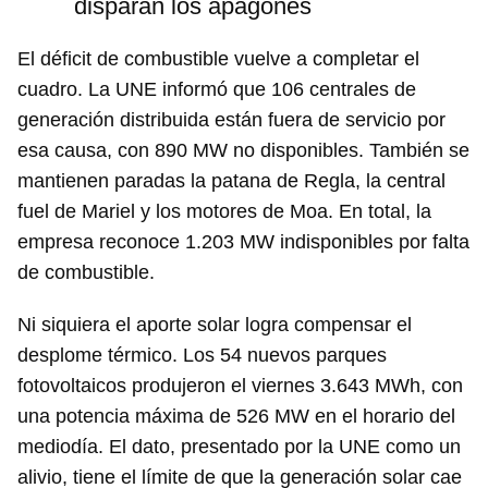
disparan los apagones
El déficit de combustible vuelve a completar el
cuadro. La UNE informó que 106 centrales de
generación distribuida están fuera de servicio por
esa causa, con 890 MW no disponibles. También se
mantienen paradas la patana de Regla, la central
fuel de Mariel y los motores de Moa. En total, la
empresa reconoce 1.203 MW indisponibles por falta
de combustible.
Ni siquiera el aporte solar logra compensar el
desplome térmico. Los 54 nuevos parques
fotovoltaicos produjeron el viernes 3.643 MWh, con
una potencia máxima de 526 MW en el horario del
mediodía. El dato, presentado por la UNE como un
alivio, tiene el límite de que la generación solar cae