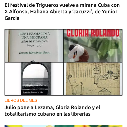
El festival de Trigueros vuelve a mirar a Cuba con
X Alfonso, Habana Abierta y ‘Jacuzzi’, de Yunior
García
LIBROS DEL MES
Julio pone a Lezama, Gloria Rolando y el
totalitarismo cubano en las librerías