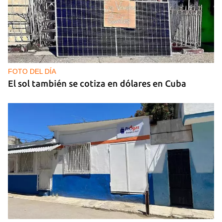
FOTO DEL DÍA
El sol también se cotiza en dólares en Cuba