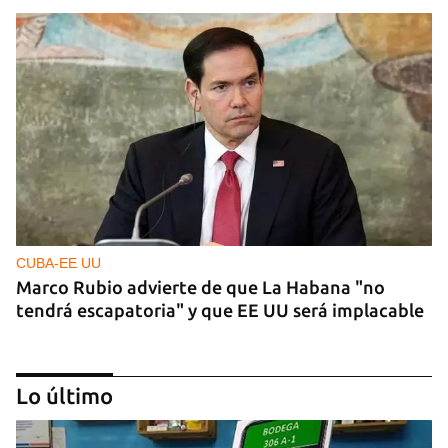
CUBA-EE UU
Marco Rubio advierte de que La Habana "no
tendrá escapatoria" y que EE UU será implacable
Lo último