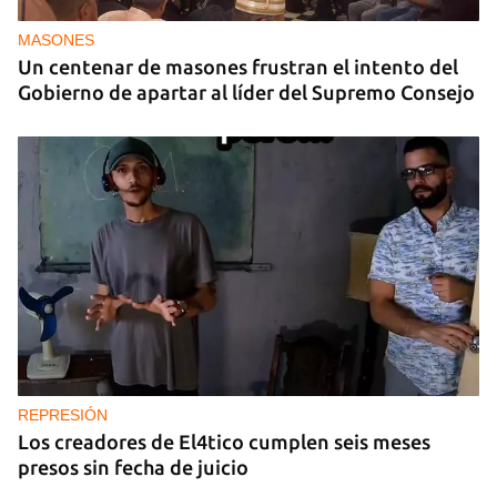
MASONES
Un centenar de masones frustran el intento del
Gobierno de apartar al líder del Supremo Consejo
REPRESIÓN
Los creadores de El4tico cumplen seis meses
presos sin fecha de juicio