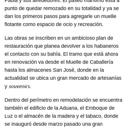
Paula y sus alrededores. El paseo marítimo está a
punto de quedar remozado en su totalidad y ya se
dan los primeros pasos para agregarle un muelle
flotante como espacio de ocio y recreación.
Las obras se inscriben en un ambicioso plan de
restauración que planea devolver a los habaneros
el contacto con su bahía. El tramo que está ahora
en renovación va desde el Muelle de Caballería
hasta los almacenes San José, donde en la
actualidad se ubica un gran mercado de artesanías
souvenirs
y
.
Dentro del perímetro en remodelación se encuentra
también el edificio de la Aduana, el Emboque de
Luz o el almacén de la madera y el tabaco, donde
se inauguró desde marzo pasado una gran