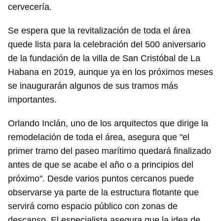
cervecería.
Se espera que la revitalización de toda el área
quede lista para la celebración del 500 aniversario
de la fundación de la villa de San Cristóbal de La
Habana en 2019, aunque ya en los próximos meses
se inaugurarán algunos de sus tramos más
importantes.
Orlando Inclán, uno de los arquitectos que dirige la
remodelación de toda el área, asegura que "el
primer tramo del paseo marítimo quedará finalizado
antes de que se acabe el año o a principios del
próximo". Desde varios puntos cercanos puede
observarse ya parte de la estructura flotante que
servirá como espacio público con zonas de
descanso. El especialista asegura que la idea de