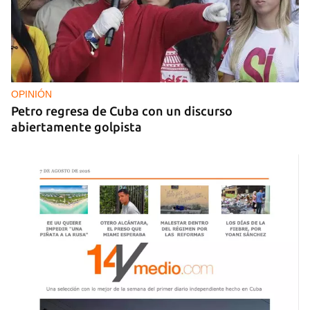
OPINIÓN
Petro regresa de Cuba con un discurso
abiertamente golpista