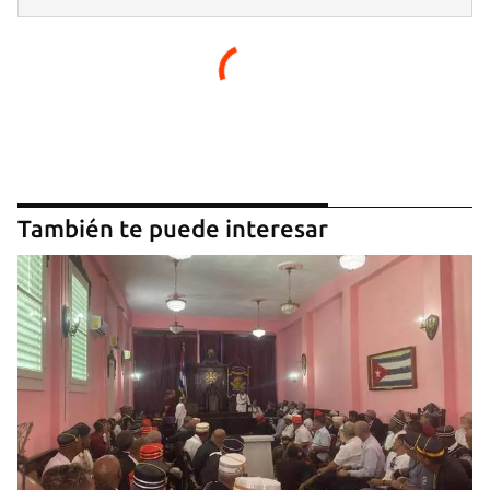
También te puede interesar