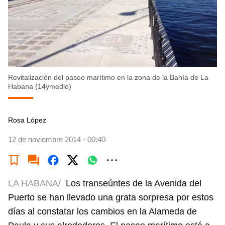
Revitalización del paseo marítimo en la zona de la Bahía de La
Habana (14ymedio)
Rosa López
12 de noviembre 2014 - 00:40
LA HABANA/
Los transeúntes de la Avenida del
Puerto se han llevado una grata sorpresa por estos
días al constatar los cambios en la Alameda de