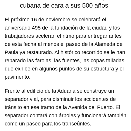
cubana de cara a sus 500 años
El próximo 16 de noviembre se celebrará el
aniversario 495 de la fundación de la ciudad y los
trabajadores aceleran el ritmo para entregar antes
de esta fecha al menos el paseo de la Alameda de
Paula ya restaurado. Al histórico recorrido se le han
reparado las farolas, las fuentes, las copas talladas
que exhibe en algunos puntos de su estructura y el
pavimento.
Frente al edificio de la Aduana se construye un
separador vial, para disminuir los accidentes de
tránsito en ese tramo de la Avenida del Puerto. El
separador contará con árboles y funcionará también
como un paseo para los transeúntes.