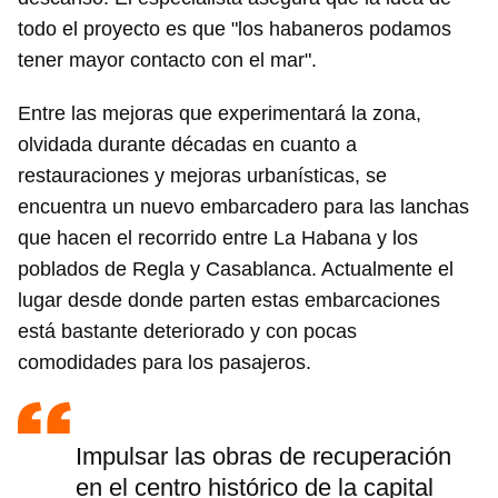
todo el proyecto es que "los habaneros podamos
tener mayor contacto con el mar".
Entre las mejoras que experimentará la zona,
olvidada durante décadas en cuanto a
restauraciones y mejoras urbanísticas, se
encuentra un nuevo embarcadero para las lanchas
que hacen el recorrido entre La Habana y los
poblados de Regla y Casablanca. Actualmente el
lugar desde donde parten estas embarcaciones
está bastante deteriorado y con pocas
comodidades para los pasajeros.
Impulsar las obras de recuperación
en el centro histórico de la capital