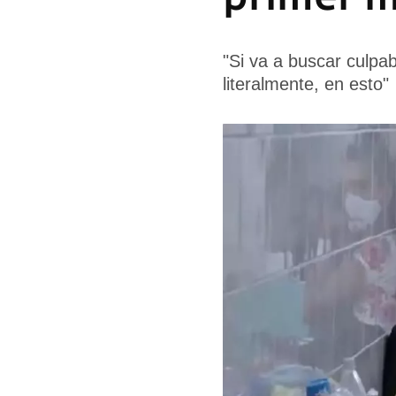
"Si va a buscar culpab
literalmente, en esto"