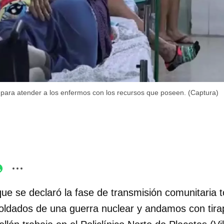
 para atender a los enfermos con los recursos que poseen. (Captura)
ue se declaró la fase de transmisión comunitaria
soldados de una guerra nuclear y andamos con tira