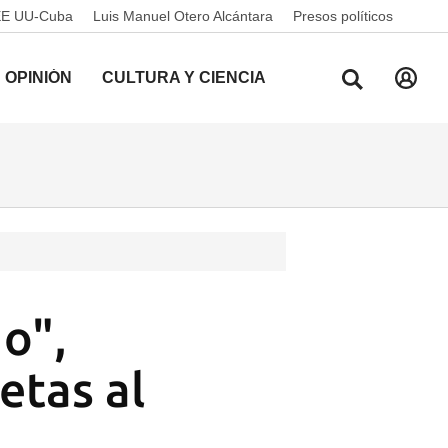
EE UU-Cuba
Luis Manuel Otero Alcántara
Presos políticos
OPINIÓN
CULTURA Y CIENCIA
o",
etas al