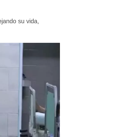
ejando su vida,