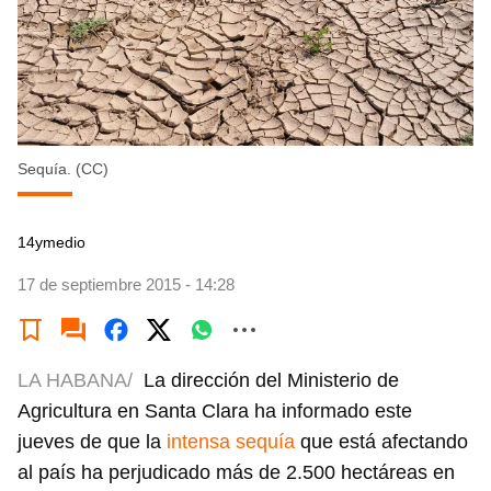
Sequía. (CC)
14ymedio
17 de septiembre 2015 - 14:28
LA HABANA/
La dirección del Ministerio de
Agricultura en Santa Clara ha informado este
jueves de que la
intensa sequía
que está afectando
al país ha perjudicado más de 2.500 hectáreas en