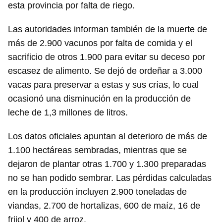
esta provincia por falta de riego.
Las autoridades informan también de la muerte de
más de 2.900 vacunos por falta de comida y el
sacrificio de otros 1.900 para evitar su deceso por
escasez de alimento. Se dejó de ordeñar a 3.000
vacas para preservar a estas y sus crías, lo cual
ocasionó una disminución en la producción de
leche de 1,3 millones de litros.
Los datos oficiales apuntan al deterioro de más de
1.100 hectáreas sembradas, mientras que se
dejaron de plantar otras 1.700 y 1.300 preparadas
no se han podido sembrar. Las pérdidas calculadas
en la producción incluyen 2.900 toneladas de
viandas, 2.700 de hortalizas, 600 de maíz, 16 de
frijol y 400 de arroz.