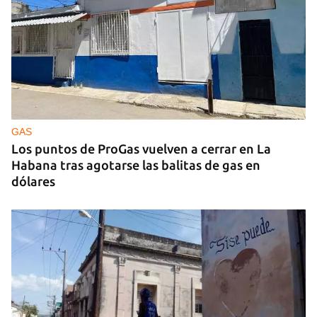
GAS
Los puntos de ProGas vuelven a cerrar en La
Habana tras agotarse las balitas de gas en
dólares