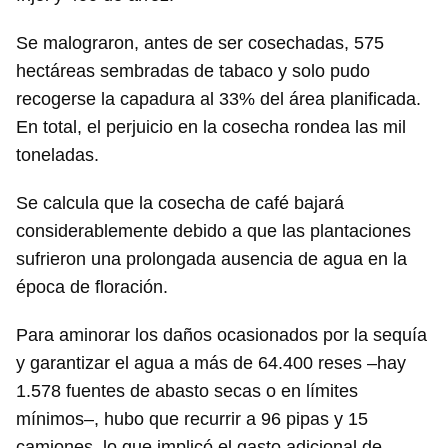
Se malograron, antes de ser cosechadas, 575
hectáreas sembradas de tabaco y solo pudo
recogerse la capadura al 33% del área planificada.
En total, el perjuicio en la cosecha rondea las mil
toneladas.
Se calcula que la cosecha de café bajará
considerablemente debido a que las plantaciones
sufrieron una prolongada ausencia de agua en la
época de floración.
Para aminorar los daños ocasionados por la sequía
y garantizar el agua a más de 64.400 reses –hay
1.578 fuentes de abasto secas o en límites
mínimos–, hubo que recurrir a 96 pipas y 15
camiones, lo que implicó el gasto adicional de