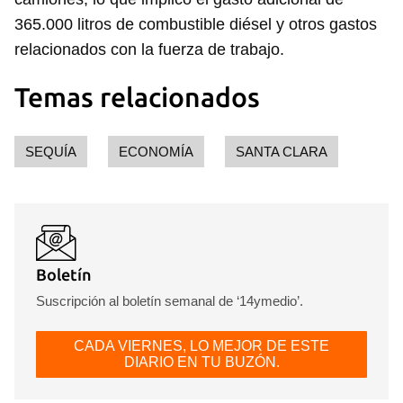
365.000 litros de combustible diésel y otros gastos
relacionados con la fuerza de trabajo.
Temas relacionados
SEQUÍA
ECONOMÍA
SANTA CLARA
Boletín
Suscripción al boletín semanal de ‘14ymedio’.
CADA VIERNES, LO MEJOR DE ESTE
DIARIO EN TU BUZÓN.