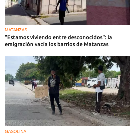
MATANZAS
"Estamos viviendo entre desconocidos": la
emigración vacía los barrios de Matanzas
GASOLINA