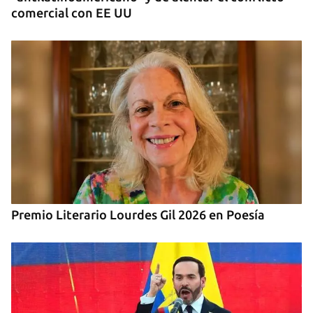
comercial con EE UU
Premio Literario Lourdes Gil 2026 en Poesía